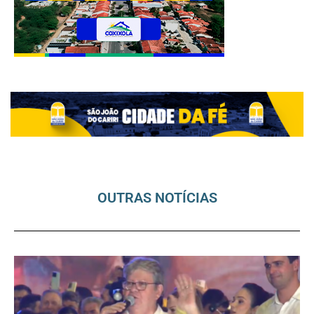
OUTRAS NOTÍCIAS