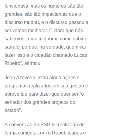
funcionava, mas os números são tão
grandes, são tão impactantes que o
discurso mudou, e o discurso passou a
ser vamos melhorar. É claro que nós
sabemos como melhorar, como subir o
sarrafo, porque, na verdade, quem vai
fazer isso é o cidadão chamado Lucas
Ribeiro”, afirmou.
João Azevedo listou ainda ações e
programas realizados em sua gestão e
aproveitou para dizer que quer ser “o
senador dos grandes projetos do
estado”.
A convenção do PSB foi realizada de
forma conjunta com o Republicanos e