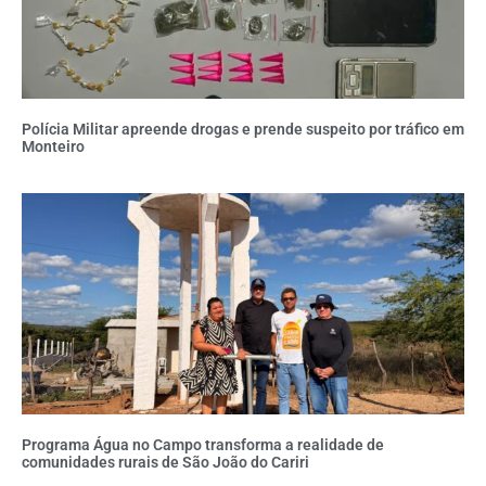
Polícia Militar apreende drogas e prende suspeito por tráfico em
Monteiro
Programa Água no Campo transforma a realidade de
comunidades rurais de São João do Cariri