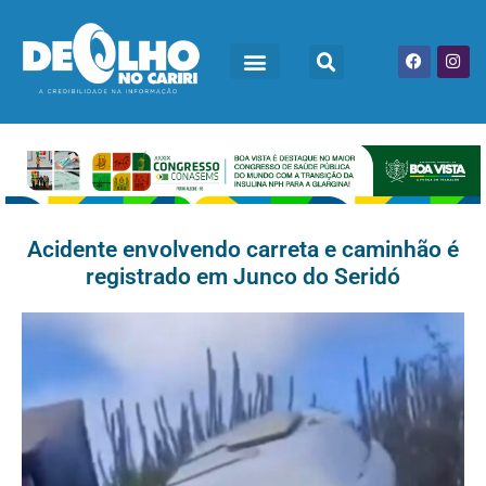
Acidente envolvendo carreta e caminhão é
registrado em Junco do Seridó