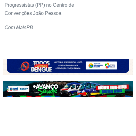
Progressistas (PP) no Centro de
Convenções João Pessoa.
Com MaisPB