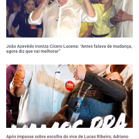
João Azevêdo ironiza Cícero Lucena: “Antes falava de mudança,
agora diz que vai melhorar”
Após impasse sobre escolha do vice de Lucas Ribeiro, Adriano