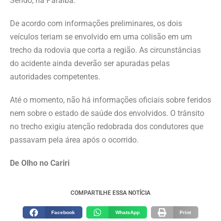
Seridó, na Paraíba.
De acordo com informações preliminares, os dois
veículos teriam se envolvido em uma colisão em um
trecho da rodovia que corta a região. As circunstâncias
do acidente ainda deverão ser apuradas pelas
autoridades competentes.
Até o momento, não há informações oficiais sobre feridos
nem sobre o estado de saúde dos envolvidos. O trânsito
no trecho exigiu atenção redobrada dos condutores que
passavam pela área após o ocorrido.
De Olho no Cariri
COMPARTILHE ESSA NOTÍCIA
Facebook
WhatsApp
Print