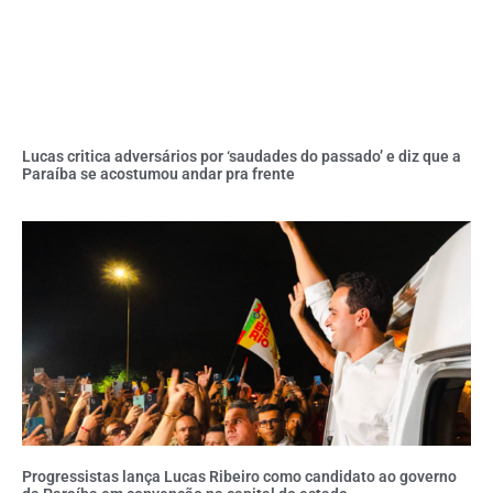
Lucas critica adversários por ‘saudades do passado’ e diz que a
Paraíba se acostumou andar pra frente
Progressistas lança Lucas Ribeiro como candidato ao governo