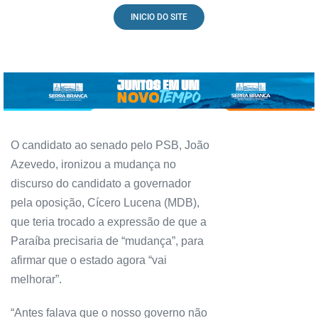
INICIO DO SITE
O candidato ao senado pelo PSB, João
Azevedo, ironizou a mudança no
discurso do candidato a governador
pela oposição, Cícero Lucena (MDB),
que teria trocado a expressão de que a
Paraíba precisaria de “mudança”, para
afirmar que o estado agora “vai
melhorar”.
“Antes falava que o nosso governo não