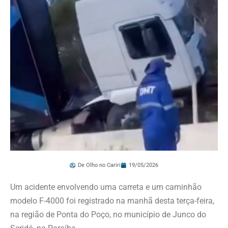
De Olho no Cariri
19/05/2026
Um acidente envolvendo uma carreta e um caminhão
modelo F-4000 foi registrado na manhã desta terça-feira,
na região de Ponta do Poço, no município de Junco do