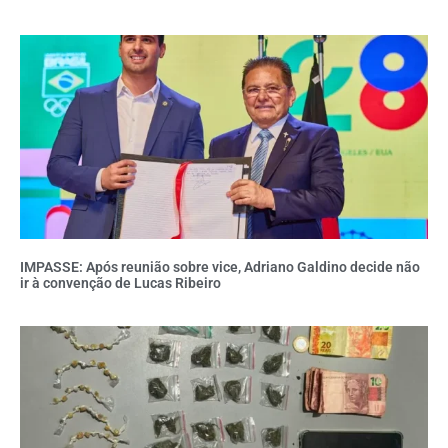
IMPASSE: Após reunião sobre vice, Adriano Galdino decide não
ir à convenção de Lucas Ribeiro