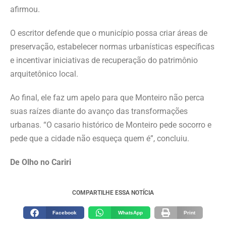
afirmou.
O escritor defende que o município possa criar áreas de
preservação, estabelecer normas urbanísticas específicas
e incentivar iniciativas de recuperação do patrimônio
arquitetônico local.
Ao final, ele faz um apelo para que Monteiro não perca
suas raízes diante do avanço das transformações
urbanas. “O casario histórico de Monteiro pede socorro e
pede que a cidade não esqueça quem é”, concluiu.
De Olho no Cariri
COMPARTILHE ESSA NOTÍCIA
Facebook
WhatsApp
Print