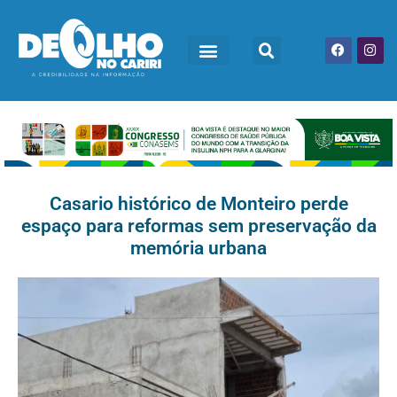
Casario histórico de Monteiro perde
espaço para reformas sem preservação da
memória urbana