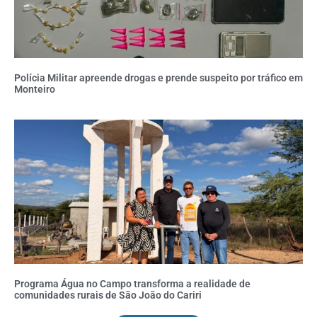
Polícia Militar apreende drogas e prende suspeito por tráfico em
Monteiro
Programa Água no Campo transforma a realidade de
comunidades rurais de São João do Cariri