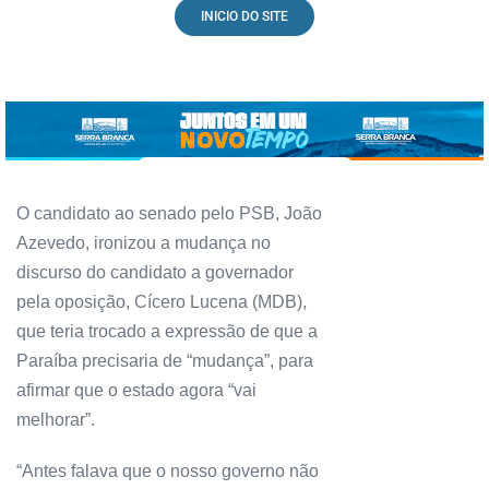
INICIO DO SITE
O candidato ao senado pelo PSB, João
Azevedo, ironizou a mudança no
discurso do candidato a governador
pela oposição, Cícero Lucena (MDB),
que teria trocado a expressão de que a
Paraíba precisaria de “mudança”, para
afirmar que o estado agora “vai
melhorar”.
“Antes falava que o nosso governo não