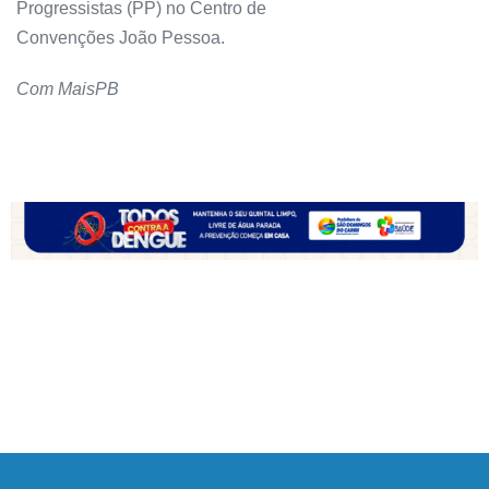
Progressistas (PP) no Centro de
Convenções João Pessoa.
Com MaisPB