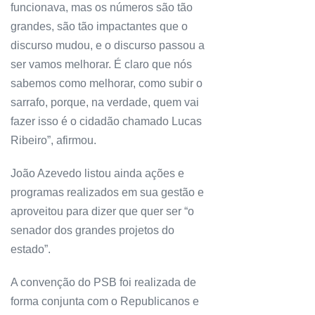
funcionava, mas os números são tão
grandes, são tão impactantes que o
discurso mudou, e o discurso passou a
ser vamos melhorar. É claro que nós
sabemos como melhorar, como subir o
sarrafo, porque, na verdade, quem vai
fazer isso é o cidadão chamado Lucas
Ribeiro”, afirmou.
João Azevedo listou ainda ações e
programas realizados em sua gestão e
aproveitou para dizer que quer ser “o
senador dos grandes projetos do
estado”.
A convenção do PSB foi realizada de
forma conjunta com o Republicanos e