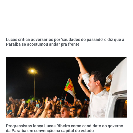
Lucas critica adversários por ‘saudades do passado’ e diz que a
Paraíba se acostumou andar pra frente
Progressistas lança Lucas Ribeiro como candidato ao governo
da Paraíba em convenção na capital do estado