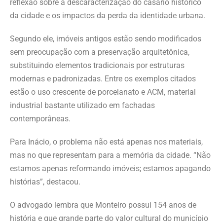
reflexão sobre a descaracterização do casario histórico
da cidade e os impactos da perda da identidade urbana.
Segundo ele, imóveis antigos estão sendo modificados
sem preocupação com a preservação arquitetônica,
substituindo elementos tradicionais por estruturas
modernas e padronizadas. Entre os exemplos citados
estão o uso crescente de porcelanato e ACM, material
industrial bastante utilizado em fachadas
contemporâneas.
Para Inácio, o problema não está apenas nos materiais,
mas no que representam para a memória da cidade. “Não
estamos apenas reformando imóveis; estamos apagando
histórias”, destacou.
O advogado lembra que Monteiro possui 154 anos de
história e que grande parte do valor cultural do município