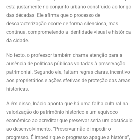
está justamente no conjunto urbano construído ao longo
das décadas. Ele afirma que o processo de
descaracterização ocorre de forma silenciosa, mas
contínua, comprometendo a identidade visual e histórica
da cidade.
No texto, o professor também chama atenção para a
ausência de políticas públicas voltadas à preservação
patrimonial. Segundo ele, faltam regras claras, incentivo
aos proprietários e ações efetivas de proteção das áreas
históricas.
Além disso, Inácio aponta que há uma falha cultural na
valorização do patrimônio histórico e um equívoco
econômico ao acreditar que preservar seria um obstáculo
ao desenvolvimento. “Preservar não é impedir o
progresso. É impedir que o progresso apague a história”,