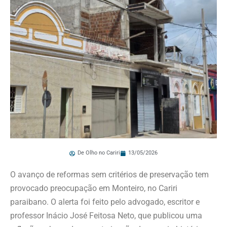
De Olho no Cariri
13/05/2026
O avanço de reformas sem critérios de preservação tem
provocado preocupação em Monteiro, no Cariri
paraibano. O alerta foi feito pelo advogado, escritor e
professor Inácio José Feitosa Neto, que publicou uma