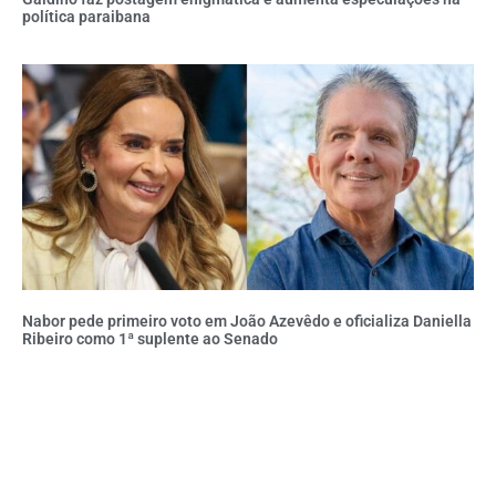
política paraibana
Nabor pede primeiro voto em João Azevêdo e oficializa Daniella
Ribeiro como 1ª suplente ao Senado