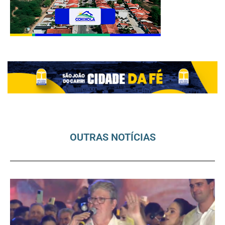
OUTRAS NOTÍCIAS