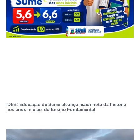
IDEB: Educação de Sumé alcança maior nota da história
nos anos iniciais do Ensino Fundamental