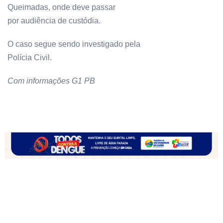
Queimadas, onde deve passar
por audiência de custódia.
O caso segue sendo investigado pela
Polícia Civil.
Com informações G1 PB