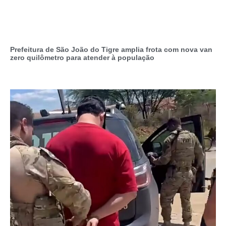
Prefeitura de São João do Tigre amplia frota com nova van
zero quilômetro para atender à população