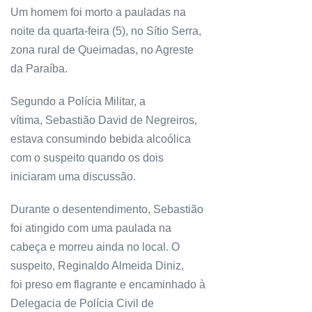
Um homem foi morto a pauladas na
noite da quarta-feira (5), no Sítio Serra,
zona rural de Queimadas, no Agreste
da Paraíba.
Segundo a Polícia Militar, a
vítima, Sebastião David de Negreiros,
estava consumindo bebida alcoólica
com o suspeito quando os dois
iniciaram uma discussão.
Durante o desentendimento, Sebastião
foi atingido com uma paulada na
cabeça e morreu ainda no local. O
suspeito, Reginaldo Almeida Diniz,
foi preso em flagrante e encaminhado à
Delegacia de Polícia Civil de