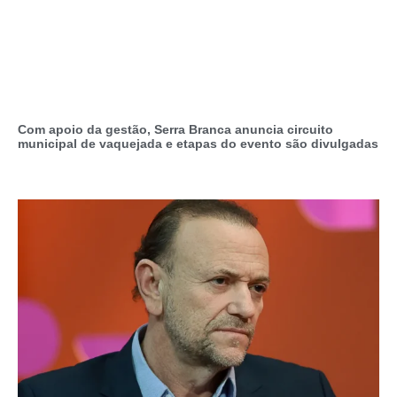
Com apoio da gestão, Serra Branca anuncia circuito
municipal de vaquejada e etapas do evento são divulgadas