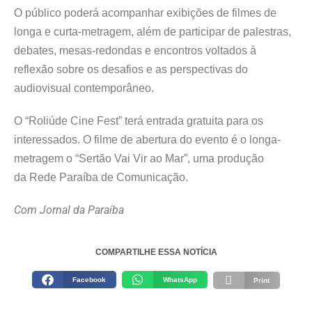
O público poderá acompanhar exibições de filmes de
longa e curta-metragem, além de participar de palestras,
debates, mesas-redondas e encontros voltados à
reflexão sobre os desafios e as perspectivas do
audiovisual contemporâneo.
O “Roliúde Cine Fest” terá entrada gratuita para os
interessados. O filme de abertura do evento é o longa-
metragem o “Sertão Vai Vir ao Mar”, uma produção
da Rede Paraíba de Comunicação.
Com Jornal da Paraíba
COMPARTILHE ESSA NOTÍCIA
Facebook
WhatsApp
Print