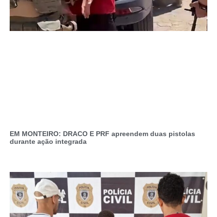
EM MONTEIRO: DRACO E PRF apreendem duas pistolas
durante ação integrada