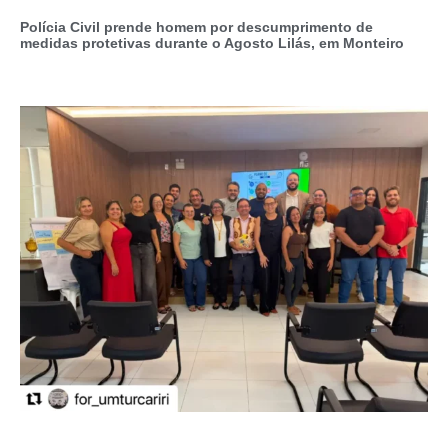
Polícia Civil prende homem por descumprimento de
medidas protetivas durante o Agosto Lilás, em Monteiro