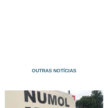
OUTRAS NOTÍCIAS