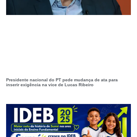
Presidente nacional do PT pede mudança de ata para
inserir exigência na vice de Lucas Ribeiro