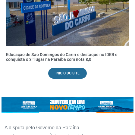
Educação de São Domingos do Cariri é destaque no IDEB e
conquista o 3º lugar na Paraíba com nota 8,0
INICIO DO SITE
A disputa pelo Governo da Paraíba