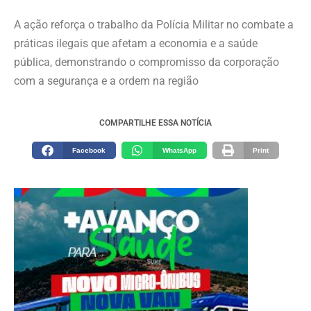
A ação reforça o trabalho da Polícia Militar no combate a
práticas ilegais que afetam a economia e a saúde
pública, demonstrando o compromisso da corporação
com a segurança e a ordem na região
COMPARTILHE ESSA NOTÍCIA
Facebook
WhatsApp
Print