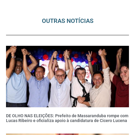
OUTRAS NOTÍCIAS
DE OLHO NAS ELEIÇÕES: Prefeito de Massaranduba rompe com
Lucas Ribeiro e oficializa apoio à candidatura de Cicero Lucena