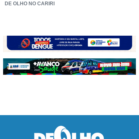
DE OLHO NO CARIRI