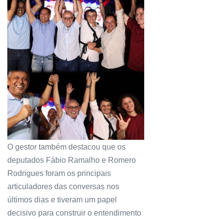
O gestor também destacou que os
deputados Fábio Ramalho e Romero
Rodrigues foram os principais
articuladores das conversas nos
últimos dias e tiveram um papel
decisivo para construir o entendimento