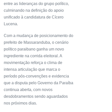
entre as lideranças do grupo político,
culminando na definição do apoio
unificado à candidatura de Cícero
Lucena.
Com a mudança de posicionamento do
prefeito de Massaranduba, o cenário
político paraibano ganha um novo
ingrediente na corrida eleitoral. A
movimentação reforça o clima de
intensa articulação que marca o
período pós-convenções e evidencia
que a disputa pelo Governo da Paraíba
continua aberta, com novos
desdobramentos sendo aguardados
nos próximos dias.