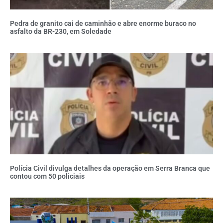
Pedra de granito cai de caminhão e abre enorme buraco no
asfalto da BR-230, em Soledade
Polícia Civil divulga detalhes da operação em Serra Branca que
contou com 50 policiais