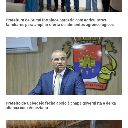
Prefeitura de Sumé fortalece parceria com agricultores
familiares para ampliar oferta de alimentos agroecológicos
Prefeito de Cabedelo fecha apoio à chapa governista e deixa
aliança com Veneziano