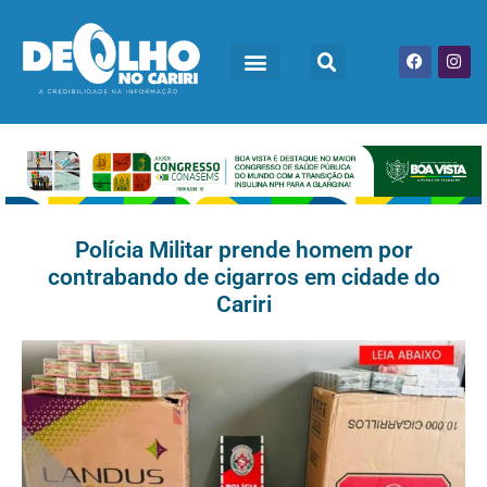
Polícia Militar prende homem por
contrabando de cigarros em cidade do
Cariri