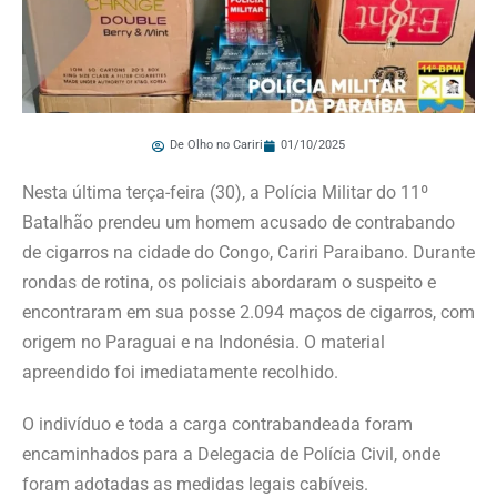
De Olho no Cariri
01/10/2025
Nesta última terça-feira (30), a Polícia Militar do 11º
Batalhão prendeu um homem acusado de contrabando
de cigarros na cidade do Congo, Cariri Paraibano. Durante
rondas de rotina, os policiais abordaram o suspeito e
encontraram em sua posse 2.094 maços de cigarros, com
origem no Paraguai e na Indonésia. O material
apreendido foi imediatamente recolhido.
O indivíduo e toda a carga contrabandeada foram
encaminhados para a Delegacia de Polícia Civil, onde
foram adotadas as medidas legais cabíveis.