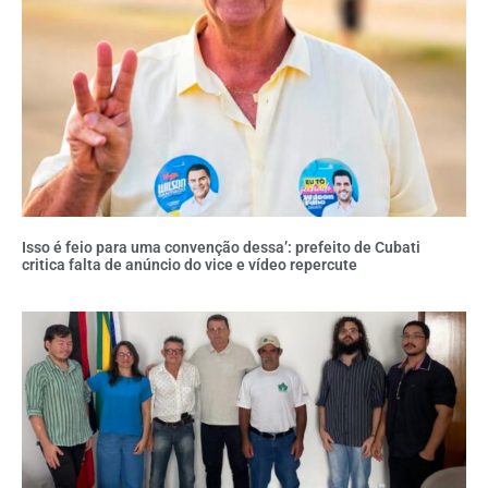
Isso é feio para uma convenção dessa’: prefeito de Cubati
critica falta de anúncio do vice e vídeo repercute