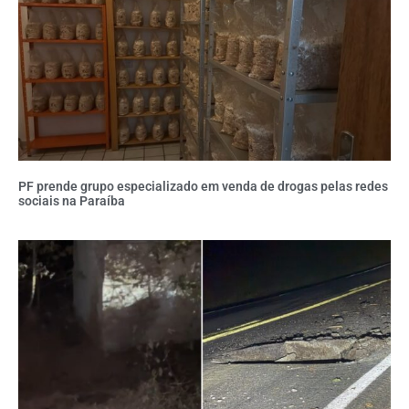
PF prende grupo especializado em venda de drogas pelas redes
sociais na Paraíba