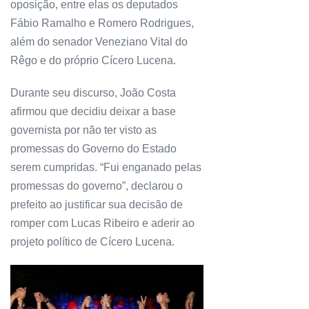
oposição, entre elas os deputados
Fábio Ramalho e Romero Rodrigues,
além do senador Veneziano Vital do
Rêgo e do próprio Cícero Lucena.
Durante seu discurso, João Costa
afirmou que decidiu deixar a base
governista por não ter visto as
promessas do Governo do Estado
serem cumpridas. “Fui enganado pelas
promessas do governo”, declarou o
prefeito ao justificar sua decisão de
romper com Lucas Ribeiro e aderir ao
projeto político de Cícero Lucena.