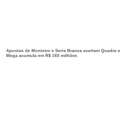
Apostas de Monteiro e Serra Branca acertam Quadra e
Mega acumula em R$ 165 milhões