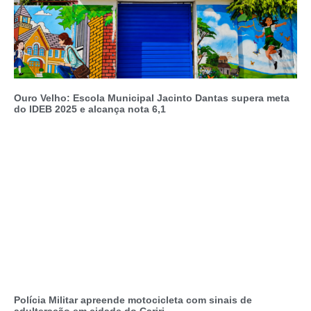
Ouro Velho: Escola Municipal Jacinto Dantas supera meta
do IDEB 2025 e alcança nota 6,1
Polícia Militar apreende motocicleta com sinais de