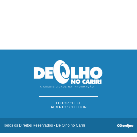
EDITOR CHEFE
ALBERTO SCHELITON
Todos os Direitos Reservados - De Olho no Cariri