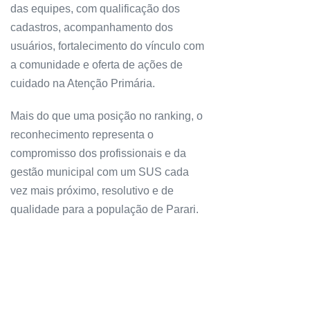
das equipes, com qualificação dos
cadastros, acompanhamento dos
usuários, fortalecimento do vínculo com
a comunidade e oferta de ações de
cuidado na Atenção Primária.
Mais do que uma posição no ranking, o
reconhecimento representa o
compromisso dos profissionais e da
gestão municipal com um SUS cada
vez mais próximo, resolutivo e de
qualidade para a população de Parari.