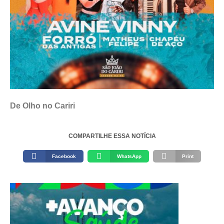
De Olho no Cariri
COMPARTILHE ESSA NOTÍCIA
Facebook
WhatsApp
Print