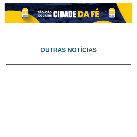
OUTRAS NOTÍCIAS