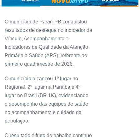
O município de Parari-PB conquistou
resultados de destaque no indicador de
Vínculo, Acompanhamento e
Indicadores de Qualidade da Atenção
Primária à Saúde (APS), referente ao
primeiro quadrimestre de 2026.
O município alcançou 1º lugar na
Regional, 2º lugar na Paraíba e 4º
lugar no Brasil (BR 1K), evidenciando
o desempenho das equipes de saúde
no acompanhamento e cuidado da
população.
O resultado é fruto do trabalho contínuo