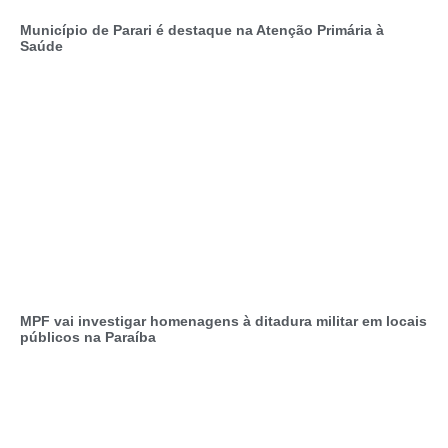
Município de Parari é destaque na Atenção Primária à
Saúde
MPF vai investigar homenagens à ditadura militar em locais
públicos na Paraíba