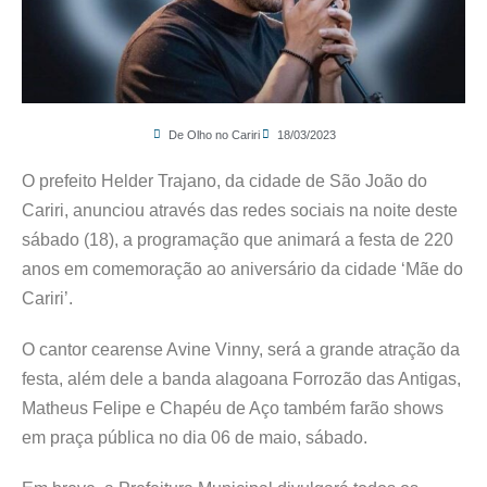
De Olho no Cariri
18/03/2023
O prefeito Helder Trajano, da cidade de São João do
Cariri, anunciou através das redes sociais na noite deste
sábado (18), a programação que animará a festa de 220
anos em comemoração ao aniversário da cidade ‘Mãe do
Cariri’.
O cantor cearense Avine Vinny, será a grande atração da
festa, além dele a banda alagoana Forrozão das Antigas,
Matheus Felipe e Chapéu de Aço também farão shows
em praça pública no dia 06 de maio, sábado.