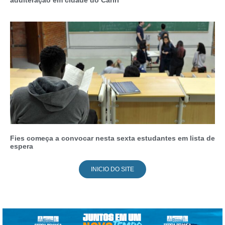
adulteração em cidade do Cariri
Fies começa a convocar nesta sexta estudantes em lista de
espera
INICIO DO SITE