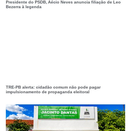
Presidente do PSDB, Aécio Neves anuncia filiação de Leo
Bezerra à legenda
TRE-PB alerta: cidadão comum não pode pagar
impulsionamento de propaganda eleitoral