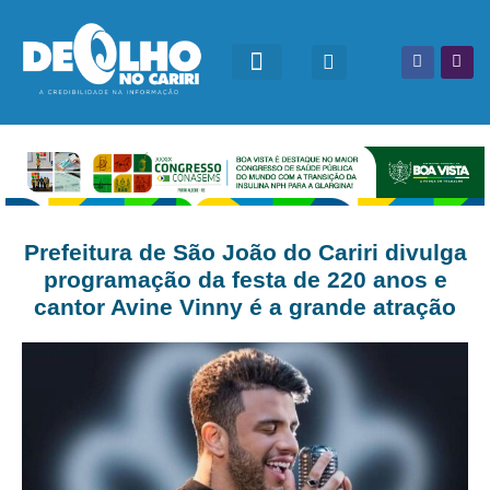
Prefeitura de São João do Cariri divulga
programação da festa de 220 anos e
cantor Avine Vinny é a grande atração