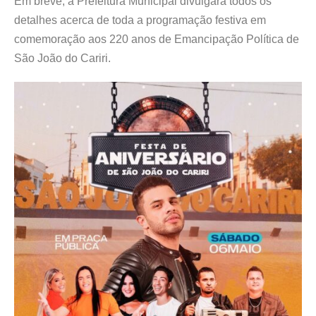
Em breve, a Prefeitura Municipal divulgará todos os
detalhes acerca de toda a programação festiva em
comemoração aos 220 anos de Emancipação Política de
São João do Cariri.