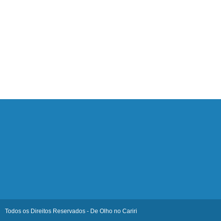
Todos os Direitos Reservados - De Olho no Cariri