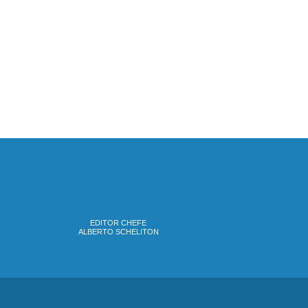
EDITOR CHEFE
ALBERTO SCHELITON