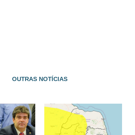
OUTRAS NOTÍCIAS