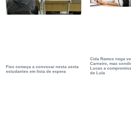
Cida Ramos nega ve
Carneiro, mas condi
Fies começa a convocar nesta sexta
Lucas a compromis
estudantes em lista de espera
de Lula