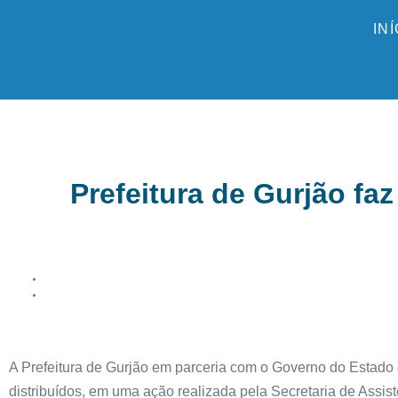
IN
Prefeitura de Gurjão faz
A Prefeitura de Gurjão em parceria com o Governo do Estado en
distribuídos, em uma ação realizada pela Secretaria de Assist