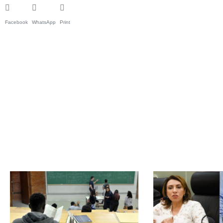
Facebook
WhatsApp
Print