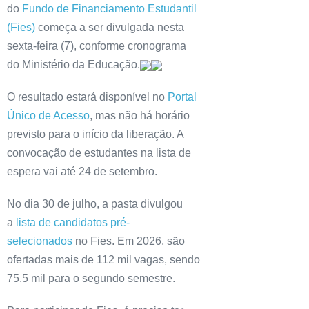
do
Fundo de Financiamento Estudantil
(Fies)
começa a ser divulgada nesta
sexta-feira (7), conforme cronograma
do Ministério da Educação.
O resultado estará disponível no
Portal
Único de Acesso
, mas não há horário
previsto para o início da liberação. A
convocação de estudantes na lista de
espera vai até 24 de setembro.
No dia 30 de julho, a pasta divulgou
a
lista de candidatos pré-
selecionados
no Fies. Em 2026, são
ofertadas mais de 112 mil vagas, sendo
75,5 mil para o segundo semestre.