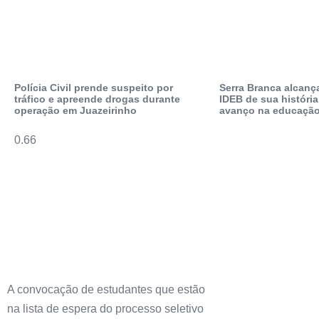
Polícia Civil prende suspeito por
Serra Branca alcanç
tráfico e apreende drogas durante
IDEB de sua história
operação em Juazeirinho
avanço na educação
A convocação de estudantes que estão
na lista de espera do processo seletivo