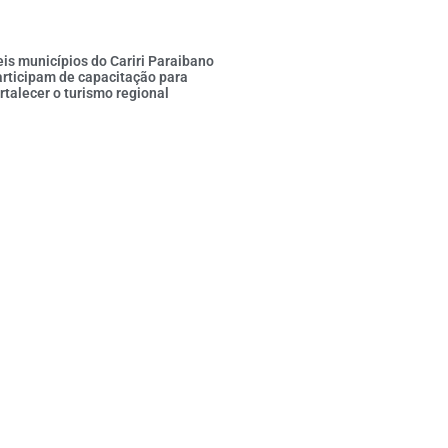
is municípios do Cariri Paraibano
rticipam de capacitação para
rtalecer o turismo regional