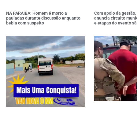
NA PARAÍBA: Homem é morto a
Com apoio da gestão,
pauladas durante discussão enquanto
anuncia circuito muni
bebia com suspeito
e etapas do evento sã