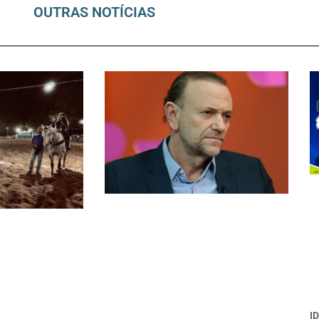
OUTRAS NOTÍCIAS
I