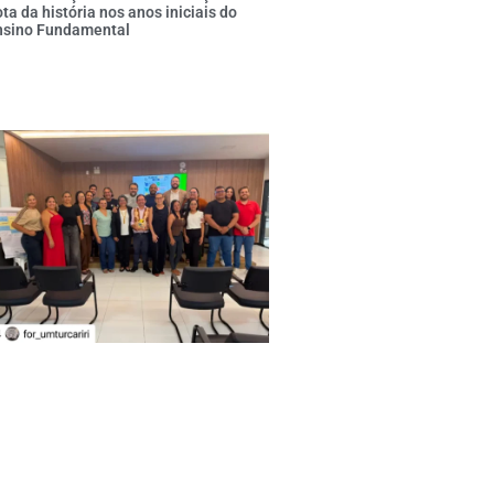
ta da história nos anos iniciais do
nsino Fundamental