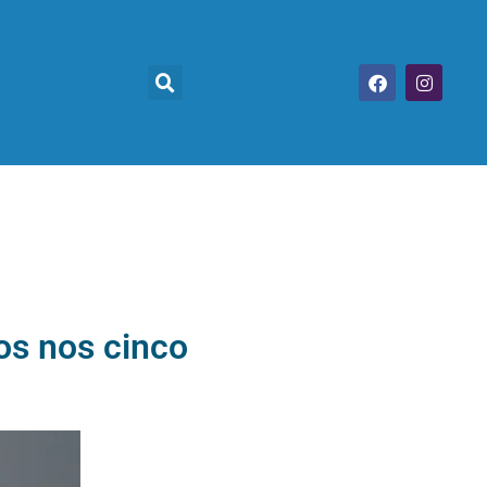
os nos cinco