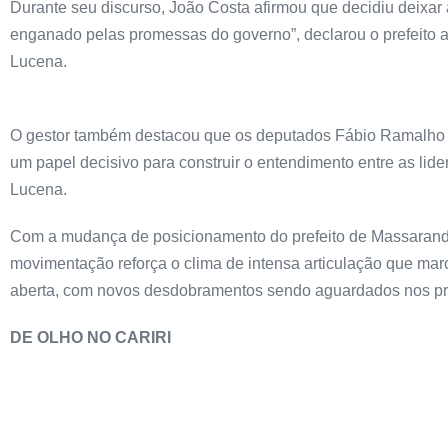
Durante seu discurso, João Costa afirmou que decidiu deixar
enganado pelas promessas do governo”, declarou o prefeito ao 
Lucena.
O gestor também destacou que os deputados Fábio Ramalho e 
um papel decisivo para construir o entendimento entre as lide
Lucena.
Com a mudança de posicionamento do prefeito de Massaranduba
movimentação reforça o clima de intensa articulação que mar
aberta, com novos desdobramentos sendo aguardados nos pr
DE OLHO NO CARIRI