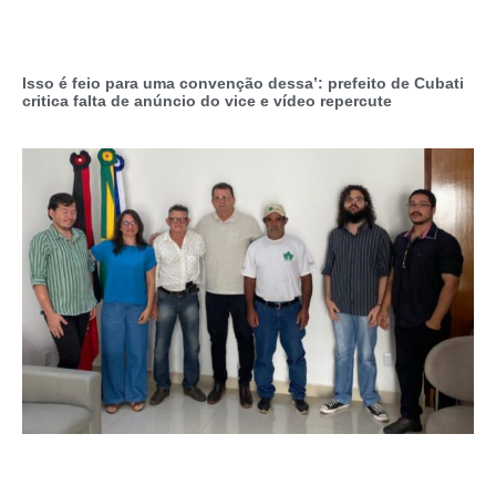
Isso é feio para uma convenção dessa’: prefeito de Cubati
critica falta de anúncio do vice e vídeo repercute