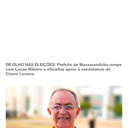
DE OLHO NAS ELEIÇÕES: Prefeito de Massaranduba rompe
com Lucas Ribeiro e oficializa apoio à candidatura de
Cicero Lucena