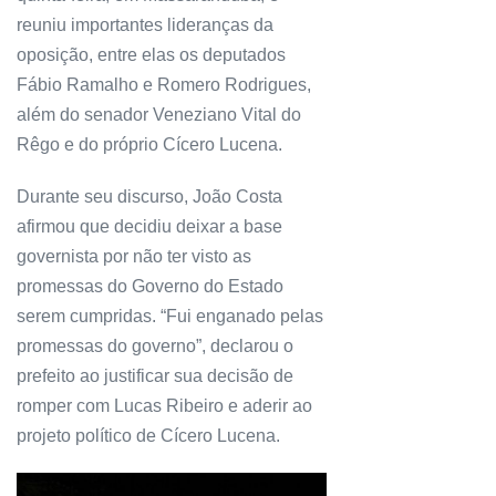
reuniu importantes lideranças da
oposição, entre elas os deputados
Fábio Ramalho e Romero Rodrigues,
além do senador Veneziano Vital do
Rêgo e do próprio Cícero Lucena.
Durante seu discurso, João Costa
afirmou que decidiu deixar a base
governista por não ter visto as
promessas do Governo do Estado
serem cumpridas. “Fui enganado pelas
promessas do governo”, declarou o
prefeito ao justificar sua decisão de
romper com Lucas Ribeiro e aderir ao
projeto político de Cícero Lucena.