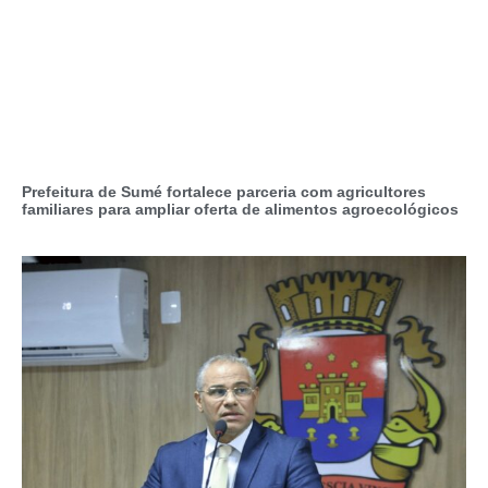
Prefeitura de Sumé fortalece parceria com agricultores
familiares para ampliar oferta de alimentos agroecológicos