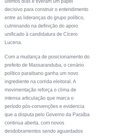
últimos dias e tiveram um papel
decisivo para construir o entendimento
entre as lideranças do grupo político,
culminando na definição do apoio
unificado à candidatura de Cícero
Lucena.
Com a mudança de posicionamento do
prefeito de Massaranduba, o cenário
político paraibano ganha um novo
ingrediente na corrida eleitoral. A
movimentação reforça o clima de
intensa articulação que marca o
período pós-convenções e evidencia
que a disputa pelo Governo da Paraíba
continua aberta, com novos
desdobramentos sendo aguardados