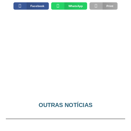
Facebook
WhatsApp
Print
OUTRAS NOTÍCIAS