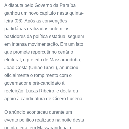
A disputa pelo Governo da Paraíba
ganhou um novo capítulo nesta quinta-
feira (06). Após as convenções
partidárias realizadas ontem, os
bastidores da política estadual seguem
em intensa movimentação. Em um fato
que promete repercutir no cenário
eleitoral, o prefeito de Massaranduba,
João Costa (União Brasil), anunciou
oficialmente o rompimento com o
governador e pré-candidato à
reeleição, Lucas Ribeiro, e declarou
apoio à candidatura de Cícero Lucena.
O anúncio aconteceu durante um
evento político realizado na noite desta
quinta-feira, em Massaranduba, e