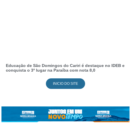
Educação de São Domingos do Cariri é destaque no IDEB e
conquista o 3º lugar na Paraíba com nota 8,0
INICIO DO SITE