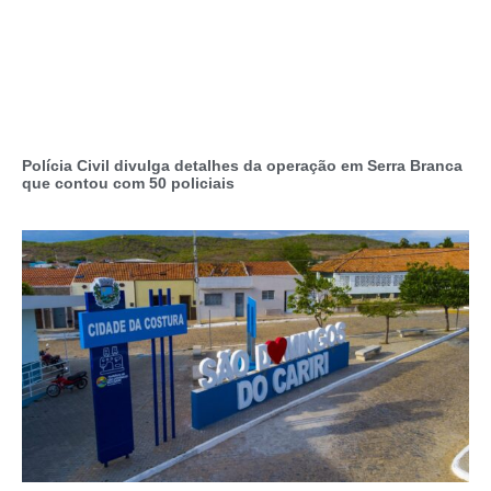
Polícia Civil divulga detalhes da operação em Serra Branca
que contou com 50 policiais