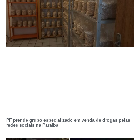
PF prende grupo especializado em venda de drogas pelas
redes sociais na Paraíba