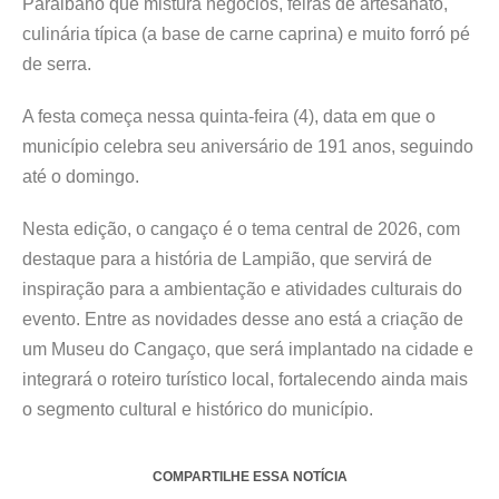
Paraibano que mistura negócios, feiras de artesanato,
culinária típica (a base de carne caprina) e muito forró pé
de serra.
A festa começa nessa quinta-feira (4), data em que o
município celebra seu aniversário de 191 anos, seguindo
até o domingo.
Nesta edição, o cangaço é o tema central de 2026, com
destaque para a história de Lampião, que servirá de
inspiração para a ambientação e atividades culturais do
evento. Entre as novidades desse ano está a criação de
um Museu do Cangaço, que será implantado na cidade e
integrará o roteiro turístico local, fortalecendo ainda mais
o segmento cultural e histórico do município.
COMPARTILHE ESSA NOTÍCIA