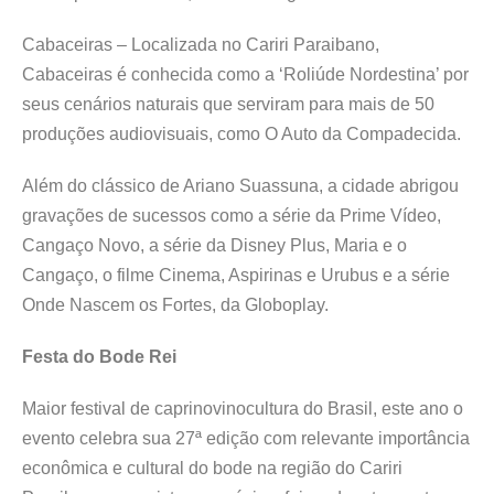
Cabaceiras – Localizada no Cariri Paraibano,
Cabaceiras é conhecida como a ‘Roliúde Nordestina’ por
seus cenários naturais que serviram para mais de 50
produções audiovisuais, como O Auto da Compadecida.
Além do clássico de Ariano Suassuna, a cidade abrigou
gravações de sucessos como a série da Prime Vídeo,
Cangaço Novo, a série da Disney Plus, Maria e o
Cangaço, o filme Cinema, Aspirinas e Urubus e a série
Onde Nascem os Fortes, da Globoplay.
Festa do Bode Rei
Maior festival de caprinovinocultura do Brasil, este ano o
evento celebra sua 27ª edição com relevante importância
econômica e cultural do bode na região do Cariri