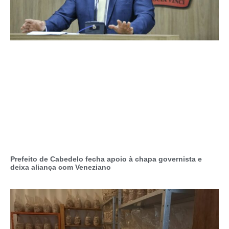
Prefeito de Cabedelo fecha apoio à chapa governista e
deixa aliança com Veneziano