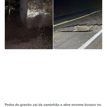
Pedra de granito cai de caminhão e abre enorme buraco no