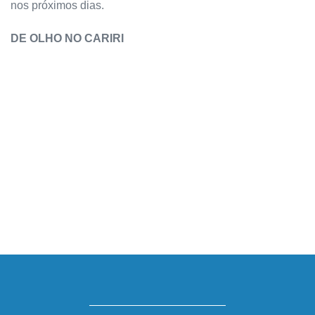
nos próximos dias.
DE OLHO NO CARIRI