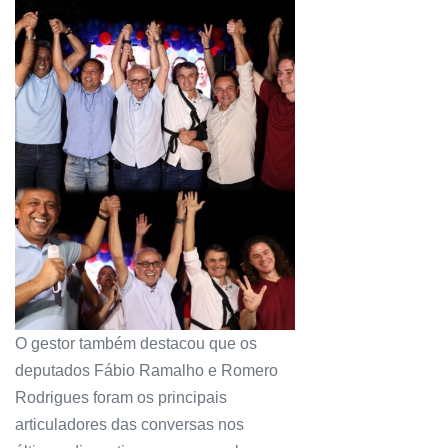
O gestor também destacou que os
deputados Fábio Ramalho e Romero
Rodrigues foram os principais
articuladores das conversas nos