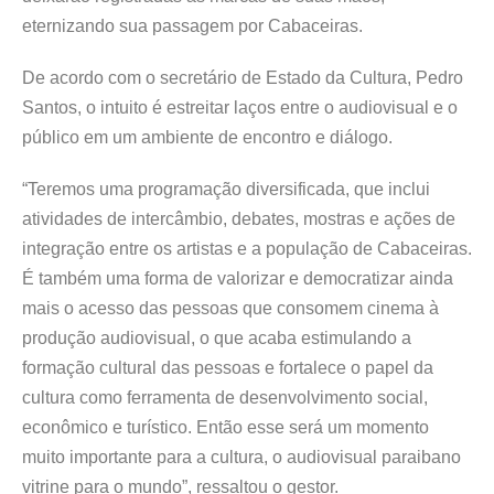
eternizando sua passagem por Cabaceiras.
De acordo com o secretário de Estado da Cultura, Pedro
Santos, o intuito é estreitar laços entre o audiovisual e o
público em um ambiente de encontro e diálogo.
“Teremos uma programação diversificada, que inclui
atividades de intercâmbio, debates, mostras e ações de
integração entre os artistas e a população de Cabaceiras.
É também uma forma de valorizar e democratizar ainda
mais o acesso das pessoas que consomem cinema à
produção audiovisual, o que acaba estimulando a
formação cultural das pessoas e fortalece o papel da
cultura como ferramenta de desenvolvimento social,
econômico e turístico. Então esse será um momento
muito importante para a cultura, o audiovisual paraibano
vitrine para o mundo”, ressaltou o gestor.