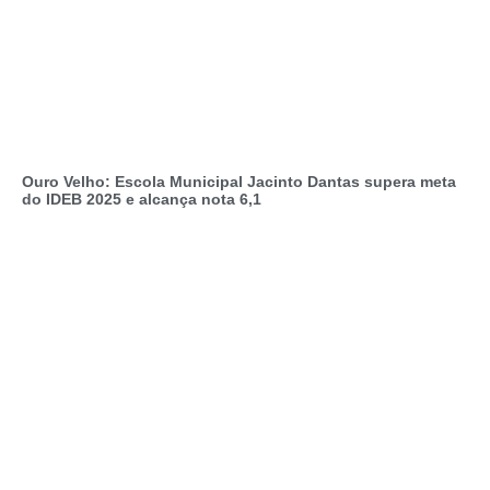
Ouro Velho: Escola Municipal Jacinto Dantas supera meta
do IDEB 2025 e alcança nota 6,1