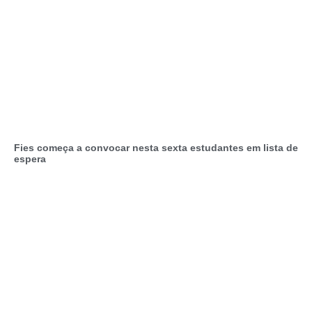
Fies começa a convocar nesta sexta estudantes em lista de
espera