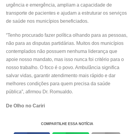
urgência e emergência, ampliam a capacidade de
transporte de pacientes e ajudam a estruturar os serviços
de saúde nos municípios beneficiados.
“Tenho procurado fazer política olhando para as pessoas,
não para as disputas partidárias. Muitos dos municípios
contemplados não possuem nenhuma liderança que
apoie nosso mandato, mas isso nunca foi critério para o
nosso trabalho. O foco é o povo. Ambulância significa
salvar vidas, garantir atendimento mais rápido e dar
melhores condições para quem precisa da saúde
pública”, afirmou Dr. Romualdo.
De Olho no Cariri
COMPARTILHE ESSA NOTÍCIA