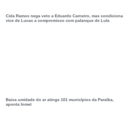
Cida Ramos nega veto a Eduardo Carneiro, mas condiciona
vice de Lucas a compromisso com palanque de Lula
Baixa umidade do ar atinge 101 municípios da Paraíba,
aponta Inmet