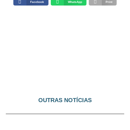
Facebook
WhatsApp
Print
OUTRAS NOTÍCIAS