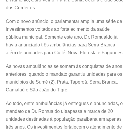
dos Cordeiros.
Com o novo anúncio, o parlamentar amplia uma série de
investimentos voltados ao fortalecimento da saúde
pública municipal. Somente este ano, Dr. Romualdo já
havia anunciado três ambulâncias para Serra Branca,
além de unidades para Cuité, Nova Floresta e Fagundes.
As novas ambulâncias se somam às conquistas de anos
anteriores, quando o mandato garantiu unidades para os
municípios de Sumé (2), Prata, Taperoá, Serra Branca,
Camalaú e São João do Tigre.
Ao todo, entre ambulâncias já entregues e anunciadas, o
mandato de Dr. Romualdo ultrapassa a marca de 20
unidades destinadas à população paraibana em apenas
três anos. Os investimentos fortalecem o atendimento de