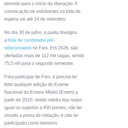
previsto para o início da liberação. A
convocação de estudantes na lista de
espera vai até 24 de setembro.
No dia 30 de julho, a pasta divulgou
a
lista de candidatos pré-
selecionados
no Fies. Em 2026, são
ofertadas mais de 112 mil vagas, sendo
75,5 mil para o segundo semestre.
Para participar do Fies, é preciso ter
feito qualquer edição do Exame
Nacional do Ensino Médio (Enem) a
partir de 2010; obtido média das notas
igual ou superior a 450 pontos; não ter
zerado a prova de redação; e não ter
participado como treineiro.