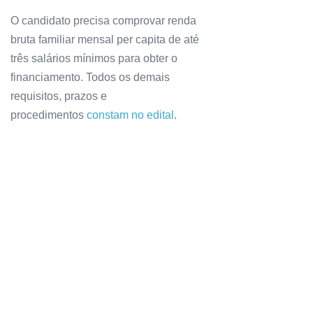
O candidato precisa comprovar renda
bruta familiar mensal per capita de até
três salários mínimos para obter o
financiamento. Todos os demais
requisitos, prazos e
procedimentos
constam no edital
.