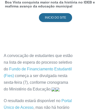
Boa Vista conquista maior nota da história no IDEB e
reafirma avanço da educação municipal
INICIO DO SITE
A convocação de estudantes que estão
na lista de espera do processo seletivo
do
Fundo de Financiamento Estudantil
(Fies)
começa a ser divulgada nesta
sexta-feira (7), conforme cronograma
do Ministério da Educação.
O resultado estará disponível no
Portal
Único de Acesso
, mas não há horário