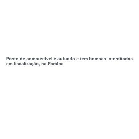
Posto de combustível é autuado e tem bombas interditadas
em fiscalização, na Paraíba