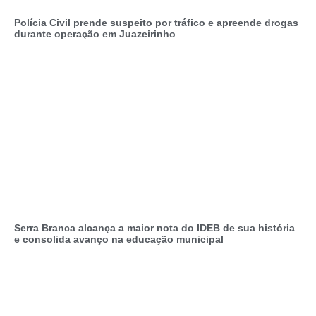
Polícia Civil prende suspeito por tráfico e apreende drogas
durante operação em Juazeirinho
Serra Branca alcança a maior nota do IDEB de sua história
e consolida avanço na educação municipal