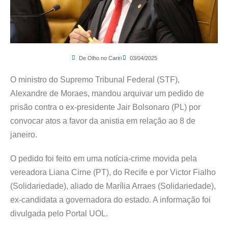
De Olho no Cariri
03/04/2025
O ministro do Supremo Tribunal Federal (STF),
Alexandre de Moraes, mandou arquivar um pedido de
prisão contra o ex-presidente Jair Bolsonaro (PL) por
convocar atos a favor da anistia em relação ao 8 de
janeiro.
O pedido foi feito em uma notícia-crime movida pela
vereadora Liana Cirne (PT), do Recife e por Victor Fialho
(Solidariedade), aliado de Marília Arraes (Solidariedade),
ex-candidata a governadora do estado. A informação foi
divulgada pelo Portal UOL.