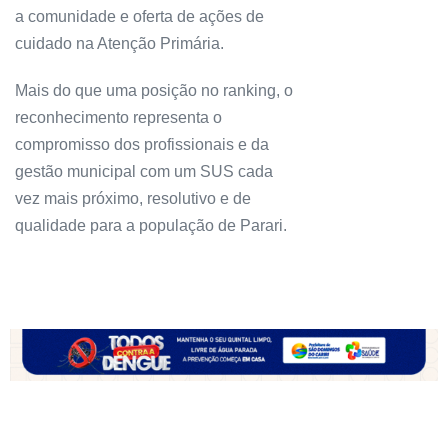
a comunidade e oferta de ações de
cuidado na Atenção Primária.
Mais do que uma posição no ranking, o
reconhecimento representa o
compromisso dos profissionais e da
gestão municipal com um SUS cada
vez mais próximo, resolutivo e de
qualidade para a população de Parari.