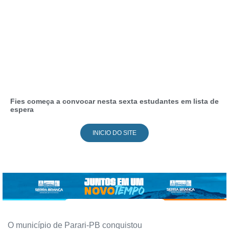
Fies começa a convocar nesta sexta estudantes em lista de
espera
INICIO DO SITE
O município de Parari-PB conquistou