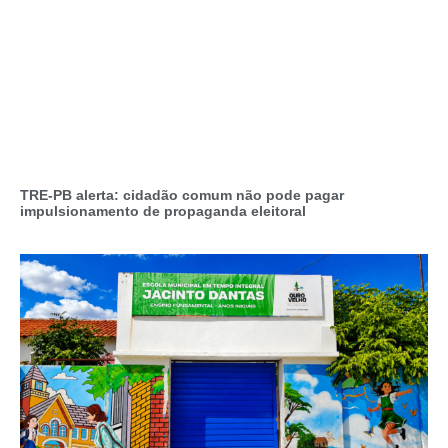
TRE-PB alerta: cidadão comum não pode pagar
impulsionamento de propaganda eleitoral