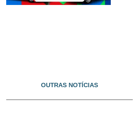
OUTRAS NOTÍCIAS