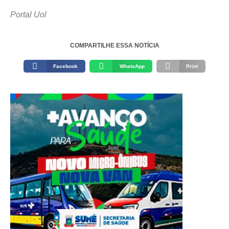
Portal Uol
COMPARTILHE ESSA NOTÍCIA
Facebook
WhatsApp
Print