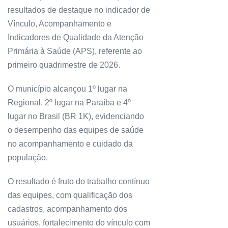
resultados de destaque no indicador de
Vínculo, Acompanhamento e
Indicadores de Qualidade da Atenção
Primária à Saúde (APS), referente ao
primeiro quadrimestre de 2026.
O município alcançou 1º lugar na
Regional, 2º lugar na Paraíba e 4º
lugar no Brasil (BR 1K), evidenciando
o desempenho das equipes de saúde
no acompanhamento e cuidado da
população.
O resultado é fruto do trabalho contínuo
das equipes, com qualificação dos
cadastros, acompanhamento dos
usuários, fortalecimento do vínculo com