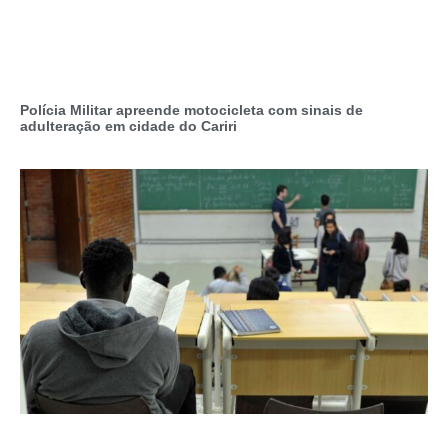
Polícia Militar apreende motocicleta com sinais de
adulteração em cidade do Cariri