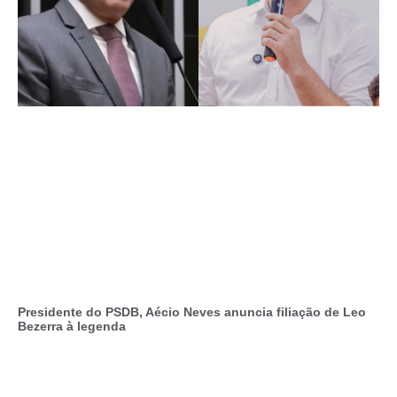
Presidente do PSDB, Aécio Neves anuncia filiação de Leo
Bezerra à legenda