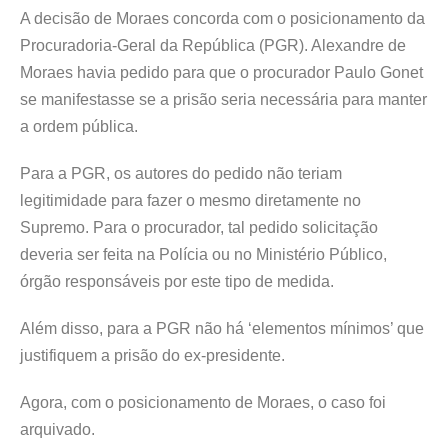
A decisão de Moraes concorda com o posicionamento da
Procuradoria-Geral da República (PGR). Alexandre de
Moraes havia pedido para que o procurador Paulo Gonet
se manifestasse se a prisão seria necessária para manter
a ordem pública.
Para a PGR, os autores do pedido não teriam
legitimidade para fazer o mesmo diretamente no
Supremo. Para o procurador, tal pedido solicitação
deveria ser feita na Polícia ou no Ministério Público,
órgão responsáveis por este tipo de medida.
Além disso, para a PGR não há ‘elementos mínimos’ que
justifiquem a prisão do ex-presidente.
Agora, com o posicionamento de Moraes, o caso foi
arquivado.