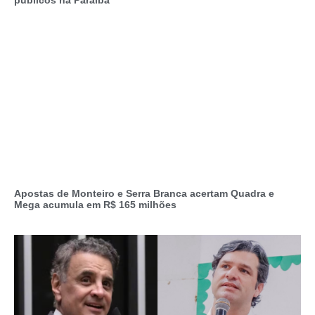
Apostas de Monteiro e Serra Branca acertam Quadra e
Mega acumula em R$ 165 milhões