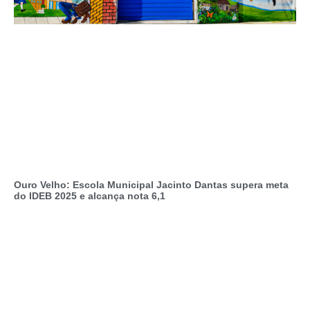
Ouro Velho: Escola Municipal Jacinto Dantas supera meta
do IDEB 2025 e alcança nota 6,1