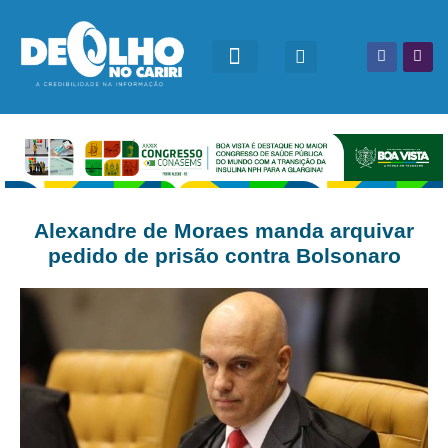
Alexandre de Moraes manda arquivar
pedido de prisão contra Bolsonaro