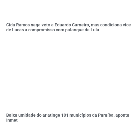
Cida Ramos nega veto a Eduardo Carneiro, mas condiciona vice
de Lucas a compromisso com palanque de Lula
Baixa umidade do ar atinge 101 municípios da Paraíba, aponta
Inmet