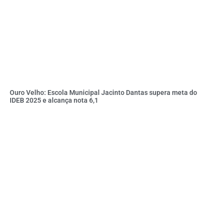
Ouro Velho: Escola Municipal Jacinto Dantas supera meta do
IDEB 2025 e alcança nota 6,1