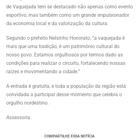
de Vaquejada tem se destacado não apenas como evento
esportivo, mas também como um grande impulsionador
da economia local e da valorização da cultura.
Segundo o prefeito Nelsinho Honorato, “a vaquejada é
mais que uma tradição, é um patrimônio cultural do
nosso povo. Estamos orgulhosos por termos dado as
condições para realizar o circuito, fortalecendo nossas
raízes e movimentando a cidade.”
A entrada é gratuita, e toda a população da região está
convidada a participar desse momento que celebra o
orgulho nordestino.
Assessoria
COMPARTILHE ESSA NOTÍCIA