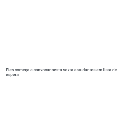
Fies começa a convocar nesta sexta estudantes em lista de
espera