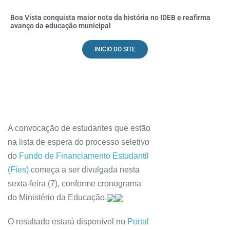
Boa Vista conquista maior nota da história no IDEB e reafirma
avanço da educação municipal
INICIO DO SITE
A convocação de estudantes que estão
na lista de espera do processo seletivo
do
Fundo de Financiamento Estudantil
(Fies)
começa a ser divulgada nesta
sexta-feira (7), conforme cronograma
do Ministério da Educação.
O resultado estará disponível no
Portal