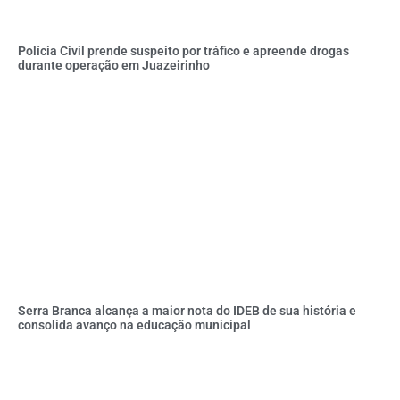
Polícia Civil prende suspeito por tráfico e apreende drogas
durante operação em Juazeirinho
Serra Branca alcança a maior nota do IDEB de sua história e
consolida avanço na educação municipal