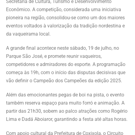
Secretaria de Cultura, Turismo e Desenvolvimento
Econômico. A competição, considerada uma iniciativa
pioneira na região, consolidou-se como um dos maiores
eventos voltados à valorização da tradição nordestina e
da vaqueirama local.
A grande final acontece neste sábado, 19 de julho, no
Parque São José, e promete reunir vaqueiros,
competidores e admiradores do esporte. A programação
começa às 19h, com o início das disputas decisivas que
vão definir o Campeão dos Campeões da edição 2025.
Além das emocionantes pegas de boi na pista, o evento
também reserva espaço para muito forró e animação. A
partir das 21h30, sobem ao palco atrações como Rogério
Lima e Dadá Aboiaror, garantindo a festa até altas horas.
Com apoio cultural da Prefeitura de Coxixola, o Circuito