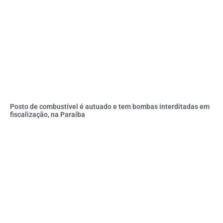
Posto de combustível é autuado e tem bombas interditadas em
fiscalização, na Paraíba