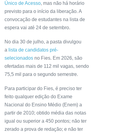
Único de Acesso
, mas não há horário
previsto para o início da liberação. A
convocação de estudantes na lista de
espera vai até 24 de setembro.
No dia 30 de julho, a pasta divulgou
a
lista de candidatos pré-
selecionados
no Fies. Em 2026, são
ofertadas mais de 112 mil vagas, sendo
75,5 mil para o segundo semestre.
Para participar do Fies, é preciso ter
feito qualquer edição do Exame
Nacional do Ensino Médio (Enem) a
partir de 2010; obtido média das notas
igual ou superior a 450 pontos; não ter
zerado a prova de redação; e não ter