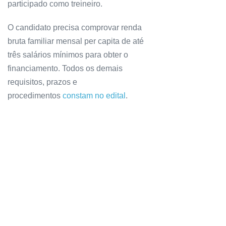
participado como treineiro.
O candidato precisa comprovar renda
bruta familiar mensal per capita de até
três salários mínimos para obter o
financiamento. Todos os demais
requisitos, prazos e
procedimentos
constam no edital
.