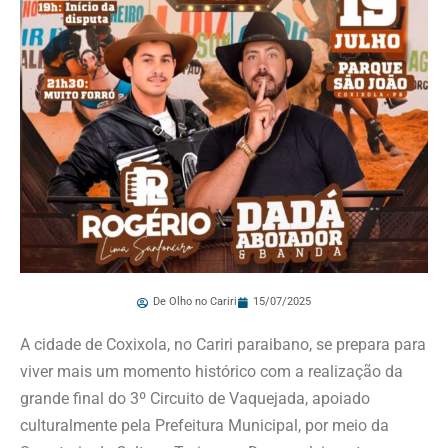
De Olho no Cariri
15/07/2025
A cidade de Coxixola, no Cariri paraibano, se prepara para
viver mais um momento histórico com a realização da
grande final do 3º Circuito de Vaquejada, apoiado
culturalmente pela Prefeitura Municipal, por meio da