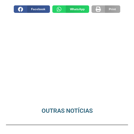
Facebook
WhatsApp
Print
OUTRAS NOTÍCIAS