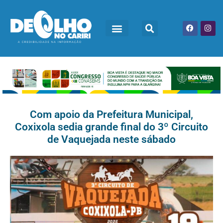
Com apoio da Prefeitura Municipal,
Coxixola sedia grande final do 3º Circuito
de Vaquejada neste sábado