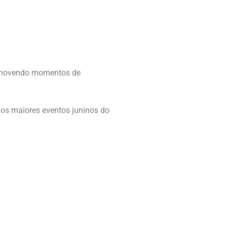
promovendo momentos de
os maiores eventos juninos do