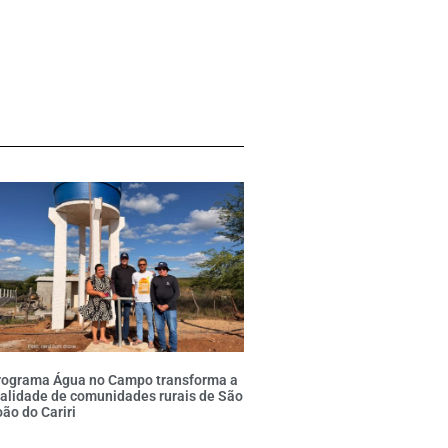
rograma Água no Campo transforma a
alidade de comunidades rurais de São
ão do Cariri