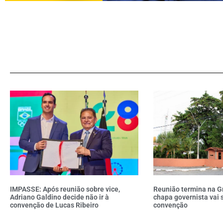
IMPASSE: Após reunião sobre vice,
Reunião termina na G
Adriano Galdino decide não ir à
chapa governista vai 
convenção de Lucas Ribeiro
convenção