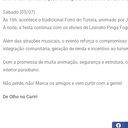
Sábado (05/07)
Às 16h, acontece o tradicional Forró do Turista, animado por
À noite, a festa continua com os shows de Leandro Pinga Fog
Além das atrações musicais, o evento reforça o compromisso
integração comunitária, geração de renda e incentivo ao turis
Com a promessa de muita animação, segurança e estrutura, 
interior paraibano.
Não perde, não! Marca os amigos e vem curtir com a gente!
De Olho no Cariri