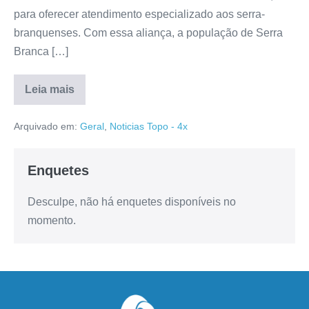
para oferecer atendimento especializado aos serra-
branquenses. Com essa aliança, a população de Serra
Branca […]
Leia mais
Arquivado em:
Geral
,
Noticias Topo - 4x
Enquetes
Desculpe, não há enquetes disponíveis no
momento.