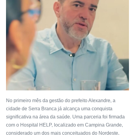
No primeiro mês da gestão do prefeito Alexandre, a
cidade de Serra Branca já alcança uma conquista
significativa na área da saúde. Uma parceria foi firmada
com o Hospital HELP, localizado em Campina Grande,
considerado um dos mais conceituados do Nordeste,