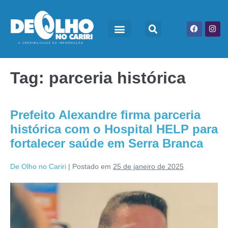
Tag:
parceria histórica
Prefeito Alexandre firma parceria
histórica com o Hospital HELP para
fortalecer saúde em Serra Branca
De Olho no Cariri
|
Postado em
25 de janeiro de 2025