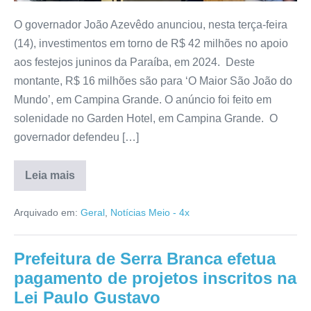
O governador João Azevêdo anunciou, nesta terça-feira
(14), investimentos em torno de R$ 42 milhões no apoio
aos festejos juninos da Paraíba, em 2024. Deste
montante, R$ 16 milhões são para ‘O Maior São João do
Mundo’, em Campina Grande. O anúncio foi feito em
solenidade no Garden Hotel, em Campina Grande. O
governador defendeu […]
Leia mais
Arquivado em:
Geral
,
Notícias Meio - 4x
Prefeitura de Serra Branca efetua
pagamento de projetos inscritos na
Lei Paulo Gustavo