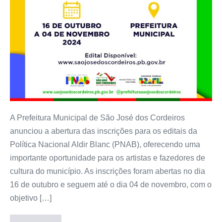
A Prefeitura Municipal de São José dos Cordeiros
anunciou a abertura das inscrições para os editais da
Política Nacional Aldir Blanc (PNAB), oferecendo uma
importante oportunidade para os artistas e fazedores de
cultura do município. As inscrições foram abertas no dia
16 de outubro e seguem até o dia 04 de novembro, com o
objetivo […]