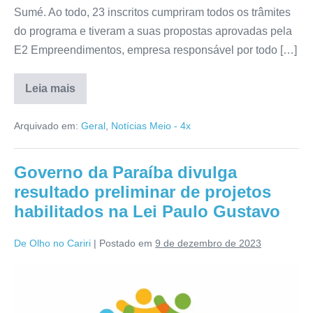
Sumé. Ao todo, 23 inscritos cumpriram todos os trâmites
do programa e tiveram a suas propostas aprovadas pela
E2 Empreendimentos, empresa responsável por todo […]
Leia mais
Arquivado em:
Geral
,
Notícias Meio - 4x
Governo da Paraíba divulga
resultado preliminar de projetos
habilitados na Lei Paulo Gustavo
De Olho no Cariri
|
Postado em
9 de dezembro de 2023