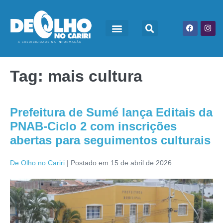
Tag:
mais cultura
Prefeitura de Sumé lança Editais da
PNAB-Ciclo 2 com inscrições
abertas para seguimentos culturais
De Olho no Cariri
|
Postado em
15 de abril de 2026