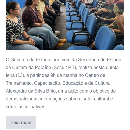
O Governo do Estado, por meio da Secretaria de Estado
da Cultura da Paraíba (Secult-PB), realiza nesta quinta-
feira (13), a partir das 9h da manhã no Centro de
Treinamento, Capacitação, Educação e de Cultura
Alexandre da Silva Brito, uma ação com o objetivo de
democratizar as informações sobre o setor cultural e
sobre as iniciativas […]
Leia mais