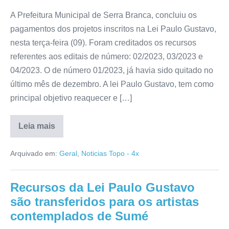
A Prefeitura Municipal de Serra Branca, concluiu os
pagamentos dos projetos inscritos na Lei Paulo Gustavo,
nesta terça-feira (09). Foram creditados os recursos
referentes aos editais de número: 02/2023, 03/2023 e
04/2023. O de número 01/2023, já havia sido quitado no
último mês de dezembro. A lei Paulo Gustavo, tem como
principal objetivo reaquecer e […]
Leia mais
Arquivado em:
Geral
,
Noticias Topo - 4x
Recursos da Lei Paulo Gustavo
são transferidos para os artistas
contemplados de Sumé