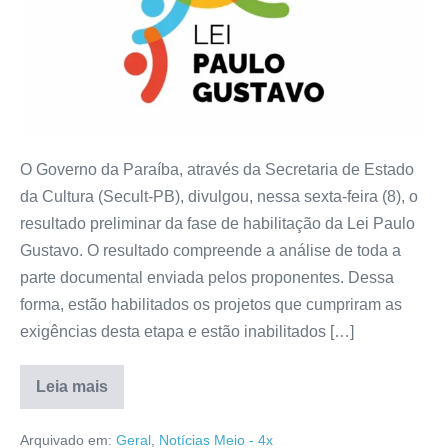
O Governo da Paraíba, através da Secretaria de Estado
da Cultura (Secult-PB), divulgou, nessa sexta-feira (8), o
resultado preliminar da fase de habilitação da Lei Paulo
Gustavo. O resultado compreende a análise de toda a
parte documental enviada pelos proponentes. Dessa
forma, estão habilitados os projetos que cumpriram as
exigências desta etapa e estão inabilitados […]
Leia mais
Arquivado em:
Geral
,
Notícias Meio - 4x