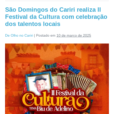
São Domingos do Cariri realiza II
Festival da Cultura com celebração
dos talentos locais
De Olho no Cariri
|
Postado em
10 de março de 2025