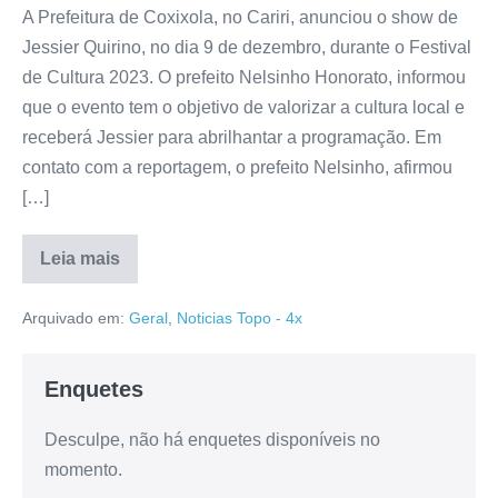
A Prefeitura de Coxixola, no Cariri, anunciou o show de
Jessier Quirino, no dia 9 de dezembro, durante o Festival
de Cultura 2023. O prefeito Nelsinho Honorato, informou
que o evento tem o objetivo de valorizar a cultura local e
receberá Jessier para abrilhantar a programação. Em
contato com a reportagem, o prefeito Nelsinho, afirmou
[…]
Leia mais
Arquivado em:
Geral
,
Noticias Topo - 4x
Enquetes
Desculpe, não há enquetes disponíveis no
momento.