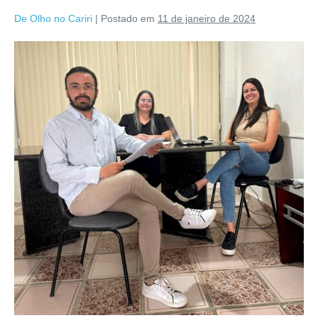
De Olho no Cariri
|
Postado em
11 de janeiro de 2024