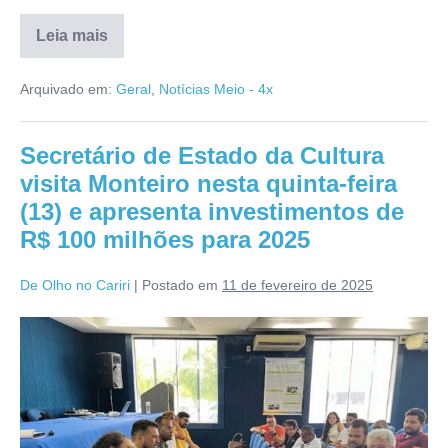
Leia mais
Arquivado em:
Geral
,
Notícias Meio - 4x
Secretário de Estado da Cultura
visita Monteiro nesta quinta-feira
(13) e apresenta investimentos de
R$ 100 milhões para 2025
De Olho no Cariri
|
Postado em
11 de fevereiro de 2025