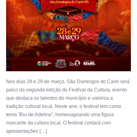
Nos dias 28 e 29 de março, São Domingos do Cariri será
palco da segunda edição do Festival da Cultura, evento
que destaca os talentos do município e valoriza a
tradição cultural local. Neste ano, o festival tem como
tema “Biu de Adelino”, homenageando uma figura
marcante da cultura local. O festival contará com
apresentações […]