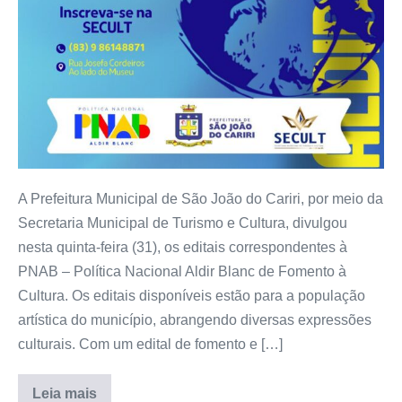
A Prefeitura Municipal de São João do Cariri, por meio da
Secretaria Municipal de Turismo e Cultura, divulgou
nesta quinta-feira (31), os editais correspondentes à
PNAB – Política Nacional Aldir Blanc de Fomento à
Cultura. Os editais disponíveis estão para a população
artística do município, abrangendo diversas expressões
culturais. Com um edital de fomento e […]
Leia mais