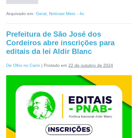
Arquivado em:
Geral
,
Notícias Meio - 4x
Prefeitura de São José dos
Cordeiros abre inscrições para
editais da lei Aldir Blanc
De Olho no Cariri
|
Postado em
22 de outubro de 2024