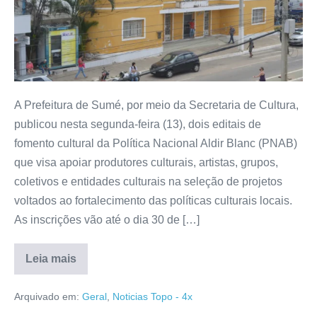
A Prefeitura de Sumé, por meio da Secretaria de Cultura,
publicou nesta segunda-feira (13), dois editais de
fomento cultural da Política Nacional Aldir Blanc (PNAB)
que visa apoiar produtores culturais, artistas, grupos,
coletivos e entidades culturais na seleção de projetos
voltados ao fortalecimento das políticas culturais locais.
As inscrições vão até o dia 30 de […]
Leia mais
Arquivado em:
Geral
,
Noticias Topo - 4x