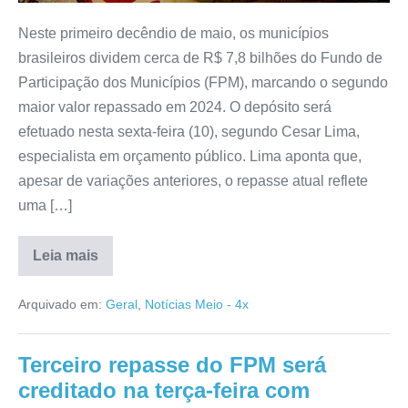
Neste primeiro decêndio de maio, os municípios
brasileiros dividem cerca de R$ 7,8 bilhões do Fundo de
Participação dos Municípios (FPM), marcando o segundo
maior valor repassado em 2024. O depósito será
efetuado nesta sexta-feira (10), segundo Cesar Lima,
especialista em orçamento público. Lima aponta que,
apesar de variações anteriores, o repasse atual reflete
uma […]
Leia mais
Arquivado em:
Geral
,
Notícias Meio - 4x
Terceiro repasse do FPM será
creditado na terça-feira com