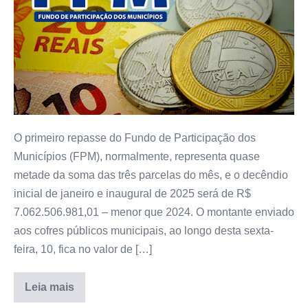
O primeiro repasse do Fundo de Participação dos
Municípios (FPM), normalmente, representa quase
metade da soma das três parcelas do mês, e o decêndio
inicial de janeiro e inaugural de 2025 será de R$
7.062.506.981,01 – menor que 2024. O montante enviado
aos cofres públicos municipais, ao longo desta sexta-
feira, 10, fica no valor de […]
Leia mais