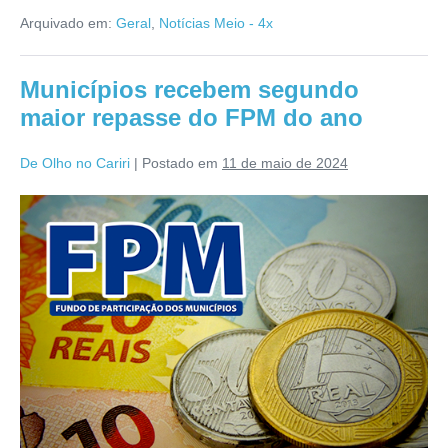
Arquivado em:
Geral
,
Notícias Meio - 4x
Municípios recebem segundo
maior repasse do FPM do ano
De Olho no Cariri
|
Postado em
11 de maio de 2024