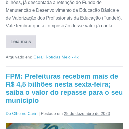
bilhões, já descontada a retenção do Fundo de
Manutenção e Desenvolvimento da Educação Básica e
de Valorização dos Profissionais da Educação (Fundeb).
Vale lembrar que a composição desse valor já conta […]
Leia mais
Arquivado em:
Geral
,
Notícias Meio - 4x
FPM: Prefeituras recebem mais de
R$ 4,5 bilhões nesta sexta-feira;
saiba o valor do repasse para o seu
município
De Olho no Cariri
|
Postado em
28 de dezembro de 2023