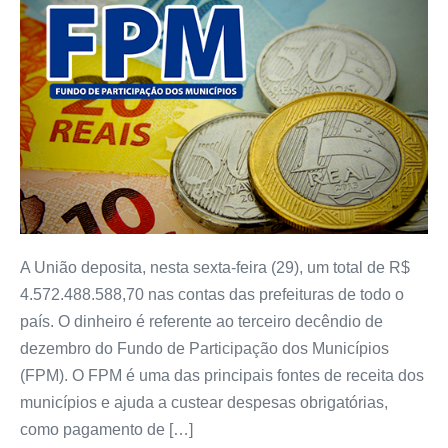
A União deposita, nesta sexta-feira (29), um total de R$
4.572.488.588,70 nas contas das prefeituras de todo o
país. O dinheiro é referente ao terceiro decêndio de
dezembro do Fundo de Participação dos Municípios
(FPM). O FPM é uma das principais fontes de receita dos
municípios e ajuda a custear despesas obrigatórias,
como pagamento de […]