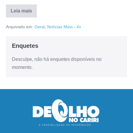
Leia mais
Arquivado em:
Geral
,
Notícias Meio - 4x
Enquetes
Desculpe, não há enquetes disponíveis no
momento.