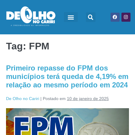
Tag:
FPM
Primeiro repasse do FPM dos
municípios terá queda de 4,19% em
relação ao mesmo período em 2024
De Olho no Cariri
|
Postado em
10 de janeiro de 2025