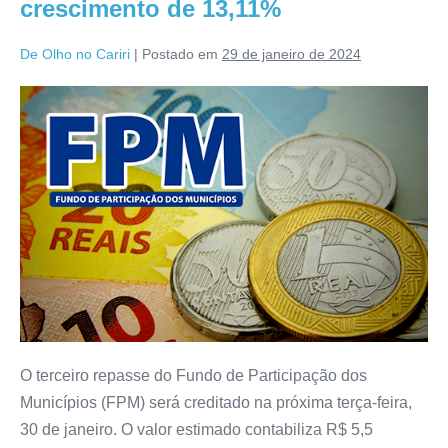
crescimento de 13,11%
De Olho no Cariri
|
Postado em
29 de janeiro de 2024
O terceiro repasse do Fundo de Participação dos
Municípios (FPM) será creditado na próxima terça-feira,
30 de janeiro. O valor estimado contabiliza R$ 5,5