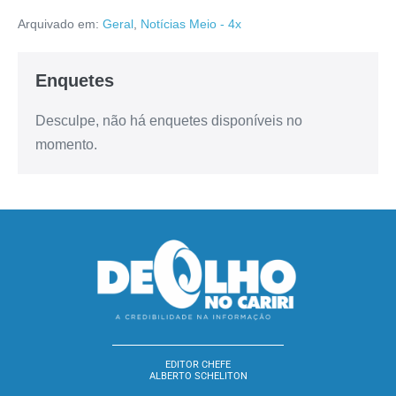
Arquivado em:
Geral
,
Notícias Meio - 4x
Enquetes
Desculpe, não há enquetes disponíveis no
momento.
EDITOR CHEFE
ALBERTO SCHELITON