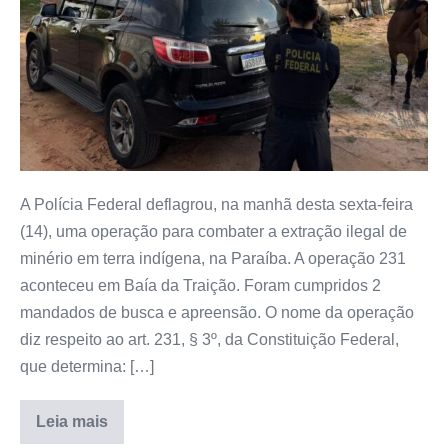
A Polícia Federal deflagrou, na manhã desta sexta-feira
(14), uma operação para combater a extração ilegal de
minério em terra indígena, na Paraíba. A operação 231
aconteceu em Baía da Traição. Foram cumpridos 2
mandados de busca e apreensão. O nome da operação
diz respeito ao art. 231, § 3º, da Constituição Federal,
que determina: […]
Leia mais