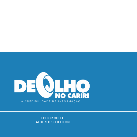
EDITOR CHEFE
ALBERTO SCHELITON