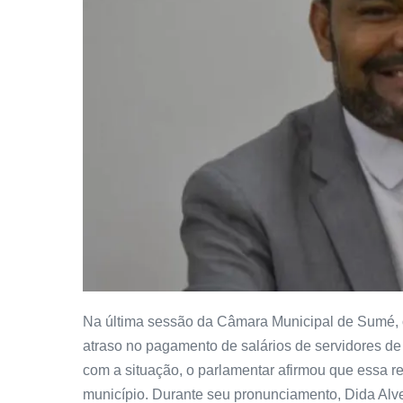
Na última sessão da Câmara Municipal de Sumé, 
atraso no pagamento de salários de servidores de
com a situação, o parlamentar afirmou que essa re
município. Durante seu pronunciamento, Dida Alve