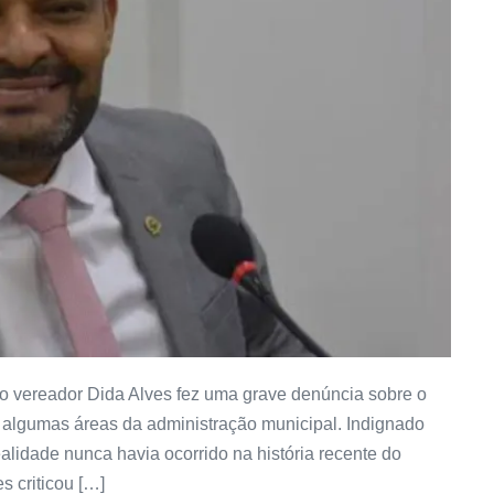
o vereador Dida Alves fez uma grave denúncia sobre o
 algumas áreas da administração municipal. Indignado
alidade nunca havia ocorrido na história recente do
s criticou […]