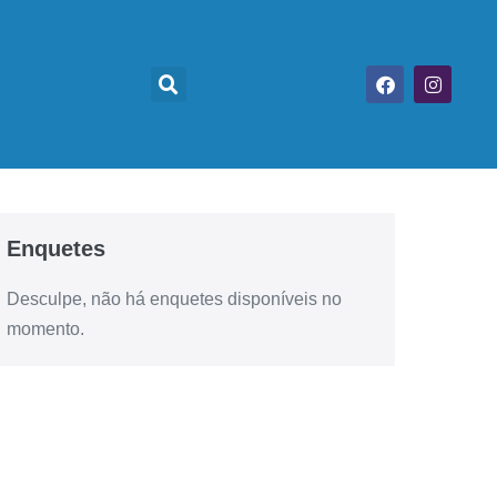
Enquetes
Desculpe, não há enquetes disponíveis no
momento.