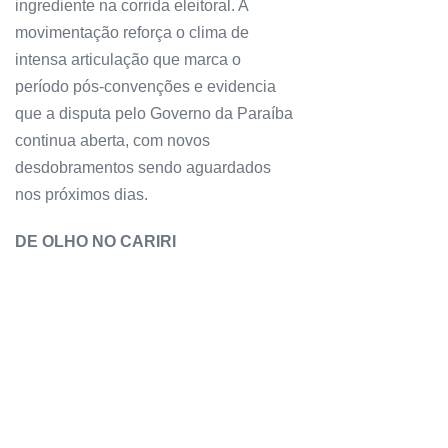
ingrediente na corrida eleitoral. A
movimentação reforça o clima de
intensa articulação que marca o
período pós-convenções e evidencia
que a disputa pelo Governo da Paraíba
continua aberta, com novos
desdobramentos sendo aguardados
nos próximos dias.
DE OLHO NO CARIRI