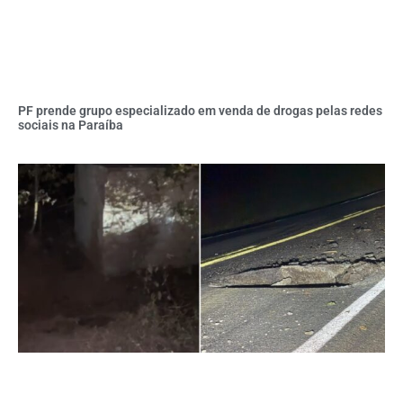
PF prende grupo especializado em venda de drogas pelas redes
sociais na Paraíba