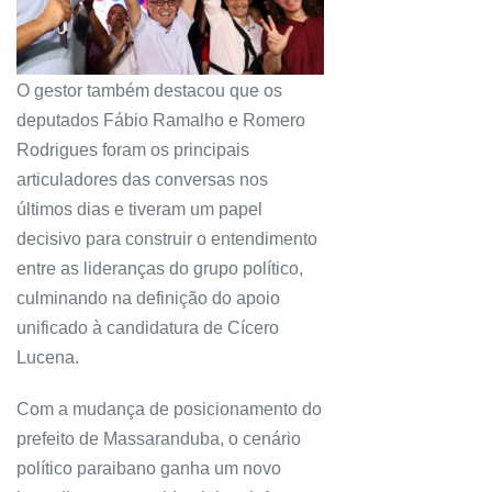
O gestor também destacou que os
deputados Fábio Ramalho e Romero
Rodrigues foram os principais
articuladores das conversas nos
últimos dias e tiveram um papel
decisivo para construir o entendimento
entre as lideranças do grupo político,
culminando na definição do apoio
unificado à candidatura de Cícero
Lucena.
Com a mudança de posicionamento do
prefeito de Massaranduba, o cenário
político paraibano ganha um novo