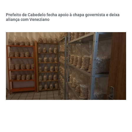
Prefeito de Cabedelo fecha apoio à chapa governista e deixa
aliança com Veneziano