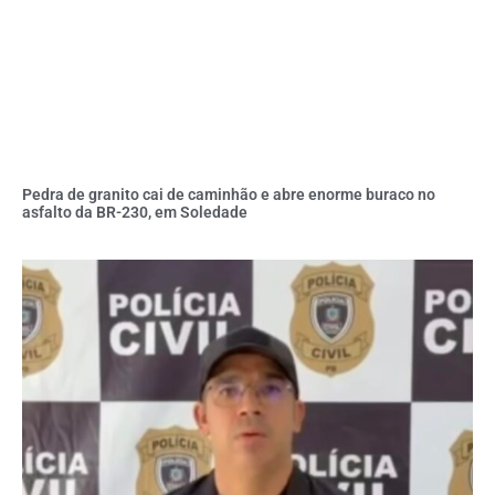
Pedra de granito cai de caminhão e abre enorme buraco no
asfalto da BR-230, em Soledade