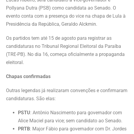
Pollyana Dutra (PSB) como candidata ao Senado. O
evento conta com a presença do vice na chapa de Lula à
Presidência da República, Geraldo Alckmin.
Os partidos tem até 15 de agosto para registrar as
candidaturas no Tribunal Regional Eleitoral da Paraíba
(TRE-PB). No dia 16, começa oficialmente a propaganda
eleitoral.
Chapas confirmadas
Outras legendas já realizaram convenções e confirmaram
candidaturas. São elas:
PSTU
: Antônio Nascimento para governador com
Alice Maciel para vice; sem candidato ao Senado.
PRTB
: Major Fábio para governador com Dr. Jordes