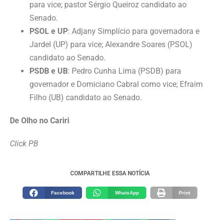
para vice; pastor Sérgio Queiroz candidato ao
Senado.
PSOL e UP
: Adjany Simplício para governadora e
Jardel (UP) para vice; Alexandre Soares (PSOL)
candidato ao Senado.
PSDB e UB
: Pedro Cunha Lima (PSDB) para
governador e Domiciano Cabral como vice; Efraim
Filho (UB) candidato ao Senado.
De Olho no Cariri
Click PB
COMPARTILHE ESSA NOTÍCIA
Facebook
WhatsApp
Print