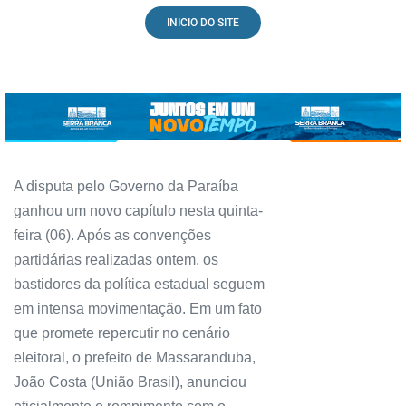
INICIO DO SITE
A disputa pelo Governo da Paraíba
ganhou um novo capítulo nesta quinta-
feira (06). Após as convenções
partidárias realizadas ontem, os
bastidores da política estadual seguem
em intensa movimentação. Em um fato
que promete repercutir no cenário
eleitoral, o prefeito de Massaranduba,
João Costa (União Brasil), anunciou