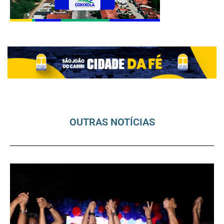
OUTRAS NOTÍCIAS