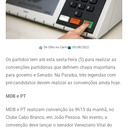
De Olho no Cariri
05/08/2022
Os partidos tem até esta sexta-feira (5) para realizar as
convenções partidárias que definem chapa majoritária
para governo e Senado. Na Paraíba, três legendas com
pré-candidatos devem realizar as convenções ainda hoje.
MDB e PT
MDB e PT realizam convenção às 9h15 da manhã, no
Clube Cabo Branco, em João Pessoa. No evento, a
convenção deve lançar o senador Veneziano Vital do