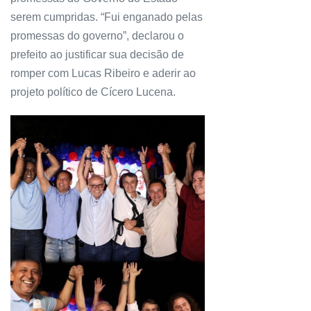
serem cumpridas. “Fui enganado pelas
promessas do governo”, declarou o
prefeito ao justificar sua decisão de
romper com Lucas Ribeiro e aderir ao
projeto político de Cícero Lucena.