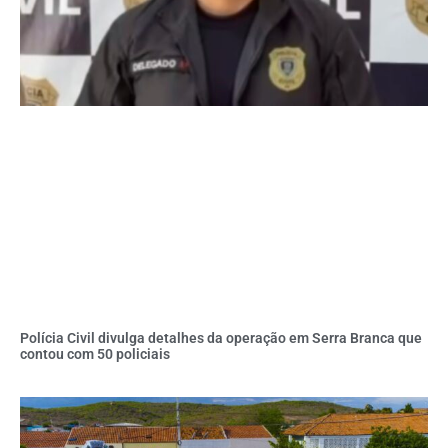
Polícia Civil divulga detalhes da operação em Serra Branca que
contou com 50 policiais