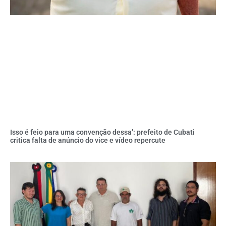
Isso é feio para uma convenção dessa’: prefeito de Cubati
critica falta de anúncio do vice e vídeo repercute