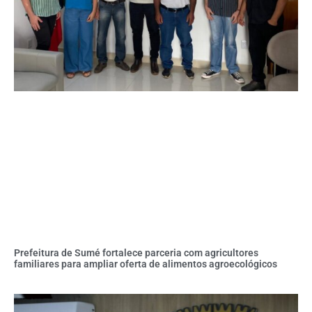
Prefeitura de Sumé fortalece parceria com agricultores
familiares para ampliar oferta de alimentos agroecológicos