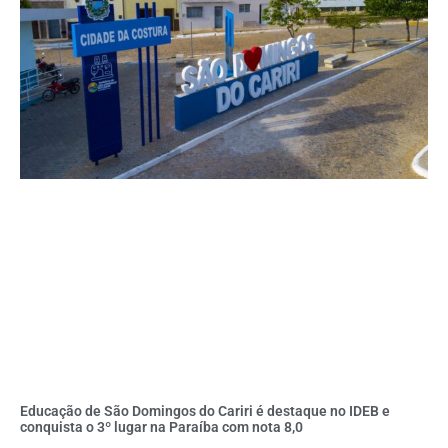
Educação de São Domingos do Cariri é destaque no IDEB e
conquista o 3º lugar na Paraíba com nota 8,0