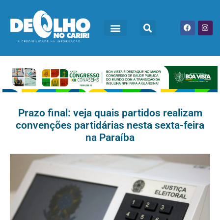
Prazo final: veja quais partidos realizam
convenções partidárias nesta sexta-feira
na Paraíba