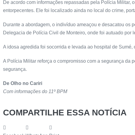
De acordo com informações repassadas pela Polícia Militar, o
entorpecentes. Ele foi localizado ainda no local do crime, 
Durante a abordagem, o indivíduo ameaçou e desacatou os pol
Delegacia de Polícia Civil de Monteiro, onde foi autuado por 
A idosa agredida foi socorrida e levada ao hospital de Sumé
A Polícia Militar reforça o compromisso com a segurança da 
segurança.
De Olho no Cariri
Com informações do 11º BPM
COMPARTILHE ESSA NOTÍCIA