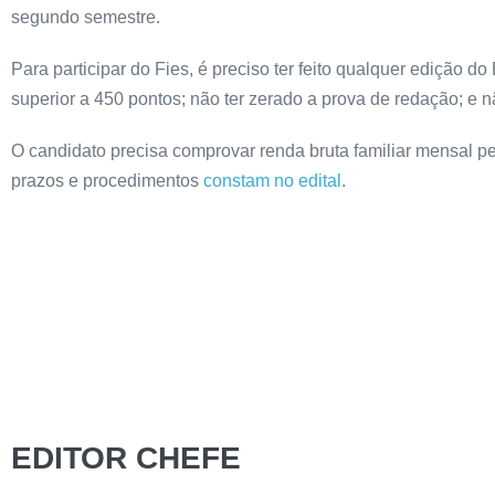
segundo semestre.
Para participar do Fies, é preciso ter feito qualquer edição 
superior a 450 pontos; não ter zerado a prova de redação; e nã
O candidato precisa comprovar renda bruta familiar mensal per
prazos e procedimentos
constam no edital
.
EDITOR CHEFE