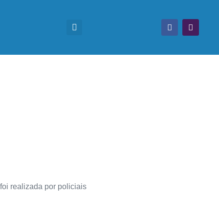
i realizada por policiais