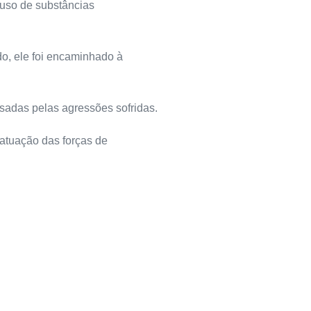
 uso de substâncias
do, ele foi encaminhado à
sadas pelas agressões sofridas.
 atuação das forças de