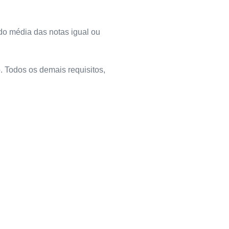
ido média das notas igual ou
. Todos os demais requisitos,