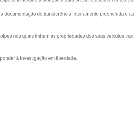
 a documentação de transferência inteiramente preenchida e as
golpes nos quais tinham as propriedades dos seus veículos tran
esponder à investigação em liberdade.