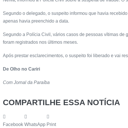
Segundo o delegado, o suspeito informou que havia recebido
apenas havia preenchido a data.
Segundo a Polícia Civil, vários casos de pessoas vítimas de 
foram registrados nos últimos meses.
Após prestar esclarecimentos, o suspeito foi liberado e vai r
De Olho no Cariri
Com Jornal da Paraíba
COMPARTILHE ESSA NOTÍCIA
Facebook
WhatsApp
Print