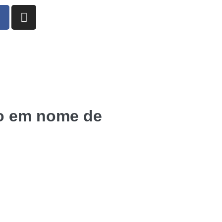
lo em nome de