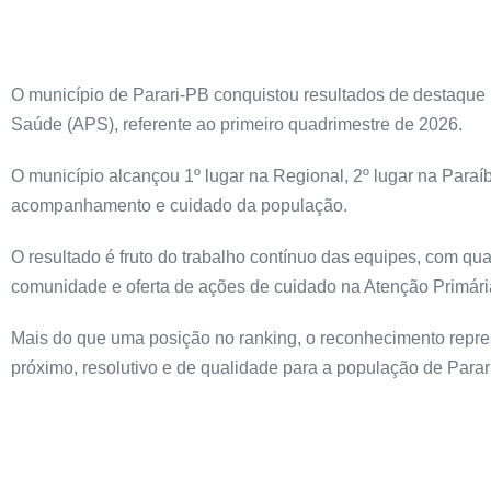
O município de Parari-PB conquistou resultados de destaque
Saúde (APS), referente ao primeiro quadrimestre de 2026.
O município alcançou 1º lugar na Regional, 2º lugar na Para
acompanhamento e cuidado da população.
O resultado é fruto do trabalho contínuo das equipes, com qu
comunidade e oferta de ações de cuidado na Atenção Primári
Mais do que uma posição no ranking, o reconhecimento repr
próximo, resolutivo e de qualidade para a população de Parari