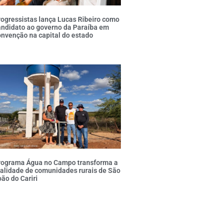
ogressistas lança Lucas Ribeiro como
andidato ao governo da Paraíba em
nvenção na capital do estado
rograma Água no Campo transforma a
alidade de comunidades rurais de São
ão do Cariri