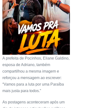
A prefeita de Pocinhos, Eliane Galdino,
esposa de Adriano, também
compartilhou a mesma imagem e
reforçou a mensagem ao escrever:
“Vamos para a luta por uma Paraíba
mais justa para todos.”
As postagens aconteceram após um