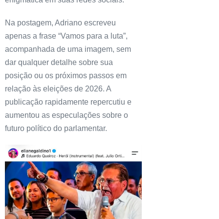
Na postagem, Adriano escreveu
apenas a frase “Vamos para a luta”,
acompanhada de uma imagem, sem
dar qualquer detalhe sobre sua
posição ou os próximos passos em
relação às eleições de 2026. A
publicação rapidamente repercutiu e
aumentou as especulações sobre o
futuro político do parlamentar.