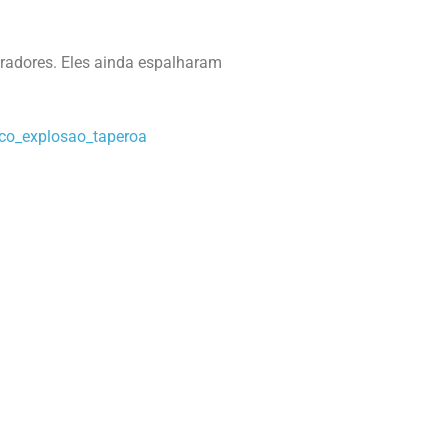
radores. Eles ainda espalharam