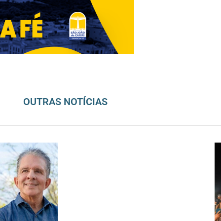
OUTRAS NOTÍCIAS