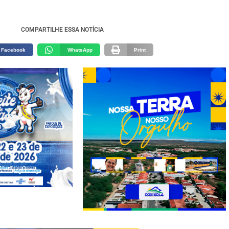
COMPARTILHE ESSA NOTÍCIA
Facebook
WhatsApp
Print