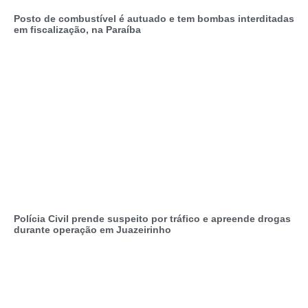
Posto de combustível é autuado e tem bombas interditadas
em fiscalização, na Paraíba
Polícia Civil prende suspeito por tráfico e apreende drogas
durante operação em Juazeirinho