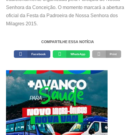
Senhora da Conceição. O momento marcará a abertura
oficial da Festa da Padroeira de Nossa Senhora dos
Milagres 2015.
COMPARTILHE ESSA NOTÍCIA
Facebook
WhatsApp
Print