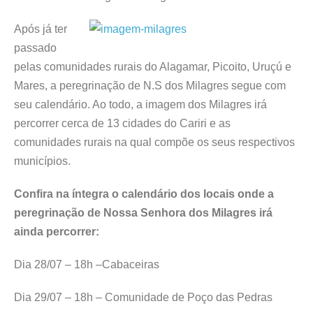
Após já ter
passado
pelas comunidades rurais do Alagamar, Picoito, Uruçú e
Mares, a peregrinação de N.S dos Milagres segue com
seu calendário. Ao todo, a imagem dos Milagres irá
percorrer cerca de 13 cidades do Cariri e as
comunidades rurais na qual compõe os seus respectivos
municípios.
Confira na íntegra o calendário dos locais onde a
peregrinação de Nossa Senhora dos Milagres irá
ainda percorrer:
Dia 28/07 – 18h –Cabaceiras
Dia 29/07 – 18h – Comunidade de Poço das Pedras