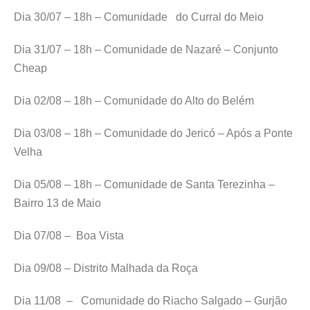
Dia 30/07 – 18h – Comunidade do Curral do Meio
Dia 31/07 – 18h – Comunidade de Nazaré – Conjunto
Cheap
Dia 02/08 – 18h – Comunidade do Alto do Belém
Dia 03/08 – 18h – Comunidade do Jericó – Após a Ponte
Velha
Dia 05/08 – 18h – Comunidade de Santa Terezinha –
Bairro 13 de Maio
Dia 07/08 – Boa Vista
Dia 09/08 – Distrito Malhada da Roça
Dia 11/08 – Comunidade do Riacho Salgado – Gurjão