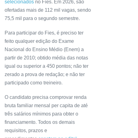
selecionados
no Fies. Em 2026, são
ofertadas mais de 112 mil vagas, sendo
75,5 mil para o segundo semestre.
Para participar do Fies, é preciso ter
feito qualquer edição do Exame
Nacional do Ensino Médio (Enem) a
partir de 2010; obtido média das notas
igual ou superior a 450 pontos; não ter
zerado a prova de redação; e não ter
participado como treineiro.
O candidato precisa comprovar renda
bruta familiar mensal per capita de até
três salários mínimos para obter o
financiamento. Todos os demais
requisitos, prazos e