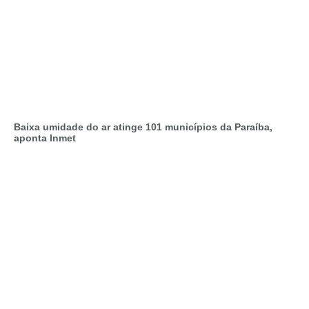
Baixa umidade do ar atinge 101 municípios da Paraíba,
aponta Inmet