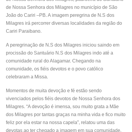
de Nossa Senhora dos Milagres no município de São
João do Cariri –PB. A imagem peregrina de N.S dos
Milagres irá percorrer diversas localidades da região do
Cariri Paraibano.
A peregrinação de N.S dos Milagres iniciou saindo em
procissão do Santuário N.S dos Milagres indo até a
comunidade rural do Alagamar. Chegando na
comunidade, os fiéis devotos e o povo católico
celebraram a Missa.
Momentos de muita devoção e fé estão sendo
vivenciados pelos fiéis devotos de Nossa Senhora dos
Milagres. “A devoção é imensa, sou muito grata a Mãe
dos Milagres por tantas graças na minha vida e fico muito
feliz por ela estar na nossa capela”, relatou uma das
devotas ao ter chegado a imagem em sua comunidade.