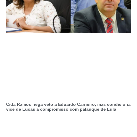
Cida Ramos nega veto a Eduardo Carneiro, mas condiciona
vice de Lucas a compromisso com palanque de Lula