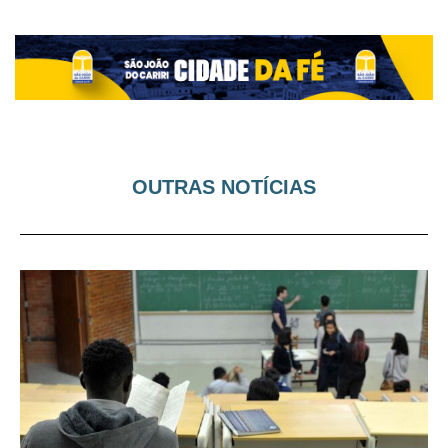
OUTRAS NOTÍCIAS