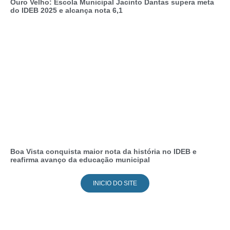
Ouro Velho: Escola Municipal Jacinto Dantas supera meta
do IDEB 2025 e alcança nota 6,1
Boa Vista conquista maior nota da história no IDEB e
reafirma avanço da educação municipal
INICIO DO SITE