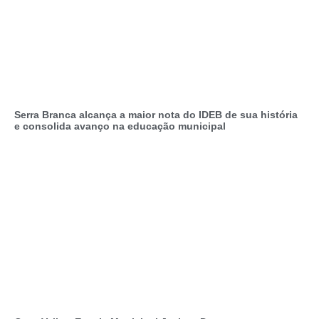
Serra Branca alcança a maior nota do IDEB de sua história
e consolida avanço na educação municipal