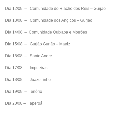
Dia 12/08 – Comunidade do Riacho dos Reis – Gurjão
Dia 13/08 – Comunidade dos Angicos – Gurjão
Dia 14/08 – Comunidade Quixaba e Morrões
Dia 15/08 – Gurjão Gurjão – Matriz
Dia 16/08 – Santo Andre
Dia 17/08 – Impueiras
Dia 18/08 – Juazeirinho
Dia 19/08 – Tenório
Dia 20/08 – Taperoá