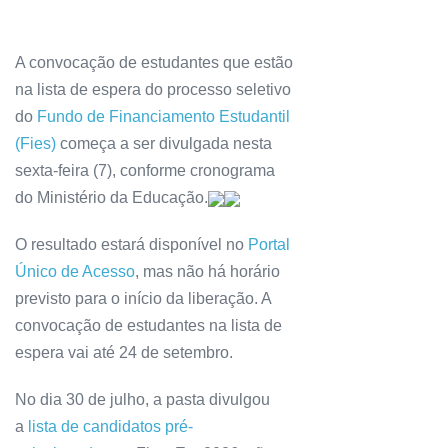
A convocação de estudantes que estão
na lista de espera do processo seletivo
do
Fundo de Financiamento Estudantil
(Fies)
começa a ser divulgada nesta
sexta-feira (7), conforme cronograma
do Ministério da Educação.
O resultado estará disponível no
Portal
Único de Acesso
, mas não há horário
previsto para o início da liberação. A
convocação de estudantes na lista de
espera vai até 24 de setembro.
No dia 30 de julho, a pasta divulgou
a
lista de candidatos pré-