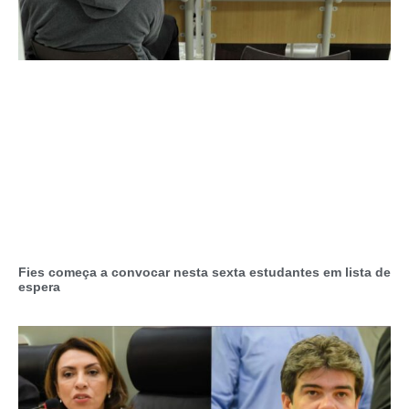
Fies começa a convocar nesta sexta estudantes em lista de
espera