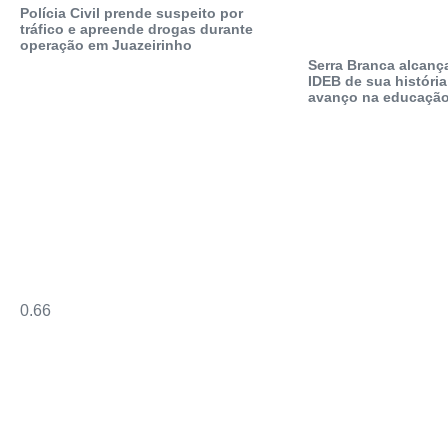
Polícia Civil prende suspeito por
tráfico e apreende drogas durante
operação em Juazeirinho
Serra Branca alcanç
IDEB de sua história
avanço na educação