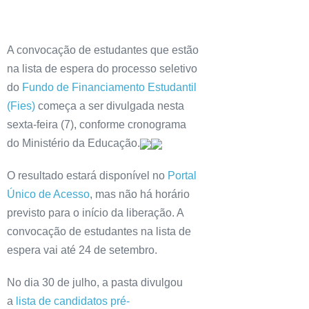
A convocação de estudantes que estão
na lista de espera do processo seletivo
do
Fundo de Financiamento Estudantil
(Fies)
começa a ser divulgada nesta
sexta-feira (7), conforme cronograma
do Ministério da Educação.
O resultado estará disponível no
Portal
Único de Acesso
, mas não há horário
previsto para o início da liberação. A
convocação de estudantes na lista de
espera vai até 24 de setembro.
No dia 30 de julho, a pasta divulgou
a
lista de candidatos pré-