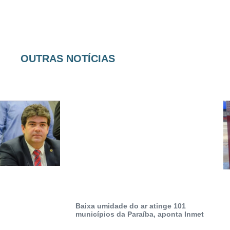
OUTRAS NOTÍCIAS
Baixa umidade do ar atinge 101
municípios da Paraíba, aponta Inmet