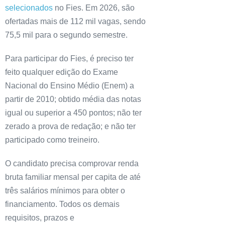
selecionados
no Fies. Em 2026, são
ofertadas mais de 112 mil vagas, sendo
75,5 mil para o segundo semestre.
Para participar do Fies, é preciso ter
feito qualquer edição do Exame
Nacional do Ensino Médio (Enem) a
partir de 2010; obtido média das notas
igual ou superior a 450 pontos; não ter
zerado a prova de redação; e não ter
participado como treineiro.
O candidato precisa comprovar renda
bruta familiar mensal per capita de até
três salários mínimos para obter o
financiamento. Todos os demais
requisitos, prazos e