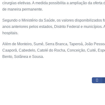
cirurgias eletivas. A medida possibilita a ampliação da ofer
de maneira permanente.
Segundo o Ministério da Saúde, os valores disponibilizados f
anos anteriores pelos estados, Distrito Federal e municípios.
hospitais.
Além de Monteiro, Sumé, Serra Branca, Taperoá, João Pesso
Caaporã, Cabedelo, Catolé do Rocha, Conceição, Cuité, Esper
Bento, Solânea e Sousa.