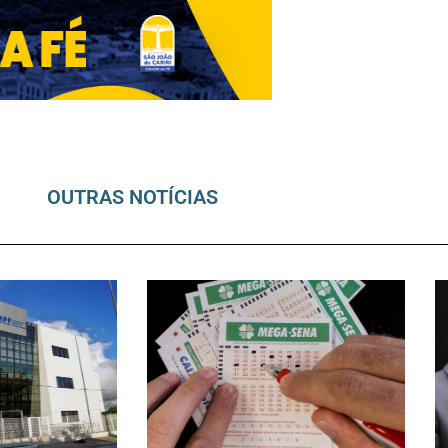
OUTRAS NOTÍCIAS