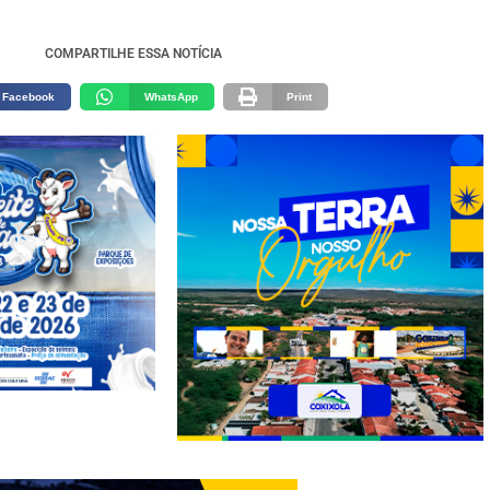
COMPARTILHE ESSA NOTÍCIA
Facebook
WhatsApp
Print