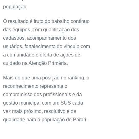
população.
O resultado é fruto do trabalho contínuo
das equipes, com qualificação dos
cadastros, acompanhamento dos
usuários, fortalecimento do vínculo com
a comunidade e oferta de ações de
cuidado na Atenção Primária.
Mais do que uma posição no ranking, o
reconhecimento representa o
compromisso dos profissionais e da
gestão municipal com um SUS cada
vez mais próximo, resolutivo e de
qualidade para a população de Parari.