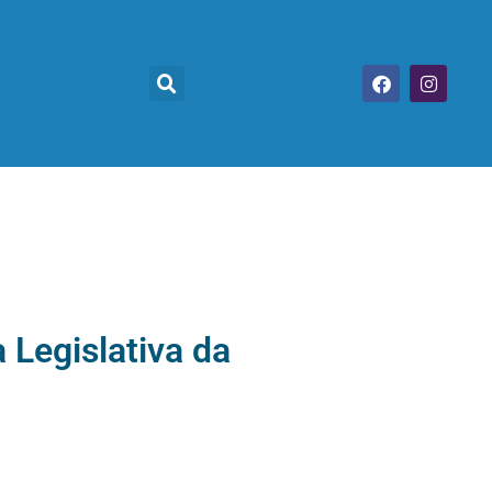
Legislativa da