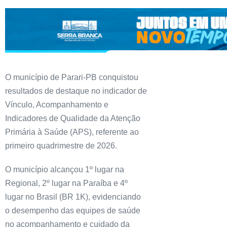
O município de Parari-PB conquistou
resultados de destaque no indicador de
Vínculo, Acompanhamento e
Indicadores de Qualidade da Atenção
Primária à Saúde (APS), referente ao
primeiro quadrimestre de 2026.
O município alcançou 1º lugar na
Regional, 2º lugar na Paraíba e 4º
lugar no Brasil (BR 1K), evidenciando
o desempenho das equipes de saúde
no acompanhamento e cuidado da