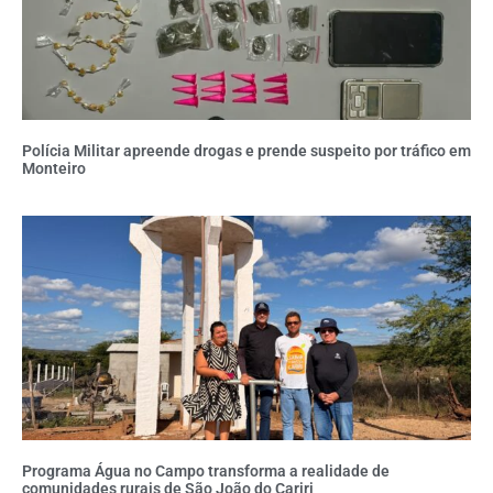
Polícia Militar apreende drogas e prende suspeito por tráfico em
Monteiro
Programa Água no Campo transforma a realidade de
comunidades rurais de São João do Cariri