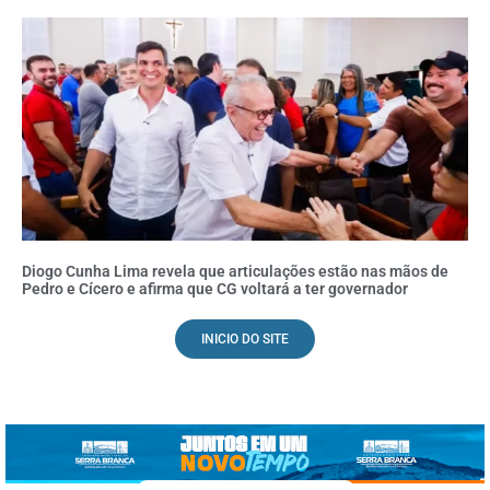
Diogo Cunha Lima revela que articulações estão nas mãos de
Pedro e Cícero e afirma que CG voltará a ter governador
INICIO DO SITE