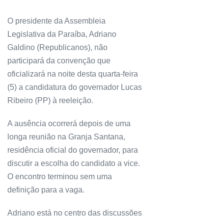
O presidente da Assembleia
Legislativa da Paraíba, Adriano
Galdino (Republicanos), não
participará da convenção que
oficializará na noite desta quarta-feira
(5) a candidatura do governador Lucas
Ribeiro (PP) à reeleição.
A ausência ocorrerá depois de uma
longa reunião na Granja Santana,
residência oficial do governador, para
discutir a escolha do candidato a vice.
O encontro terminou sem uma
definição para a vaga.
Adriano está no centro das discussões