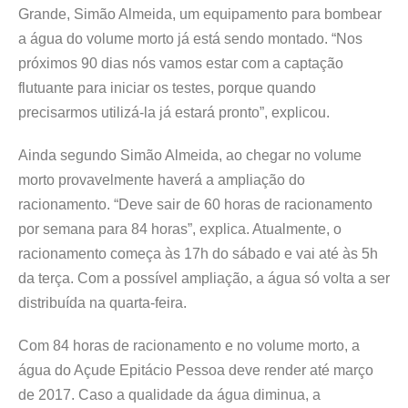
Grande, Simão Almeida, um equipamento para bombear
a água do volume morto já está sendo montado. “Nos
próximos 90 dias nós vamos estar com a captação
flutuante para iniciar os testes, porque quando
precisarmos utilizá-la já estará pronto”, explicou.
Ainda segundo Simão Almeida, ao chegar no volume
morto provavelmente haverá a ampliação do
racionamento. “Deve sair de 60 horas de racionamento
por semana para 84 horas”, explica. Atualmente, o
racionamento começa às 17h do sábado e vai até às 5h
da terça. Com a possível ampliação, a água só volta a ser
distribuída na quarta-feira.
Com 84 horas de racionamento e no volume morto, a
água do Açude Epitácio Pessoa deve render até março
de 2017. Caso a qualidade da água diminua, a