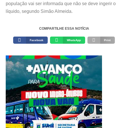
população vai ser informada que não se deve ingerir o
líquido, segundo Simão Almeida.
COMPARTILHE ESSA NOTÍCIA
Facebook
WhatsApp
Print