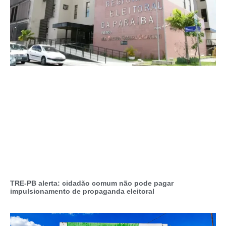
TRE-PB alerta: cidadão comum não pode pagar
impulsionamento de propaganda eleitoral