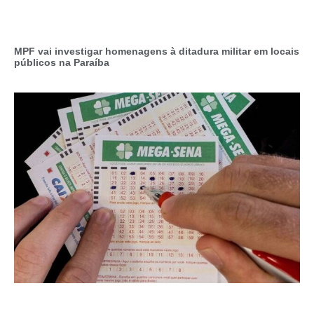
MPF vai investigar homenagens à ditadura militar em locais
públicos na Paraíba