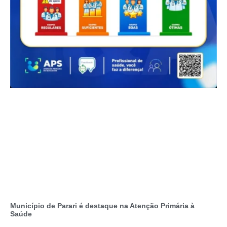
Município de Parari é destaque na Atenção Primária à
Saúde