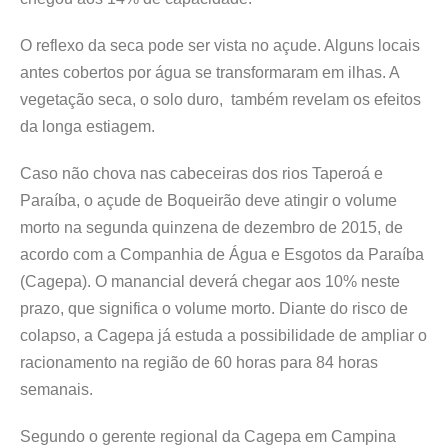
O reflexo da seca pode ser vista no açude. Alguns locais
antes cobertos por água se transformaram em ilhas. A
vegetação seca, o solo duro, também revelam os efeitos
da longa estiagem.
Caso não chova nas cabeceiras dos rios Taperoá e
Paraíba, o açude de Boqueirão deve atingir o volume
morto na segunda quinzena de dezembro de 2015, de
acordo com a Companhia de Água e Esgotos da Paraíba
(Cagepa). O manancial deverá chegar aos 10% neste
prazo, que significa o volume morto. Diante do risco de
colapso, a Cagepa já estuda a possibilidade de ampliar o
racionamento na região de 60 horas para 84 horas
semanais.
Segundo o gerente regional da Cagepa em Campina