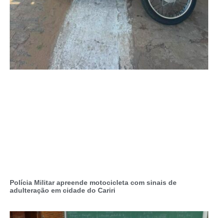
Polícia Militar apreende motocicleta com sinais de
adulteração em cidade do Cariri