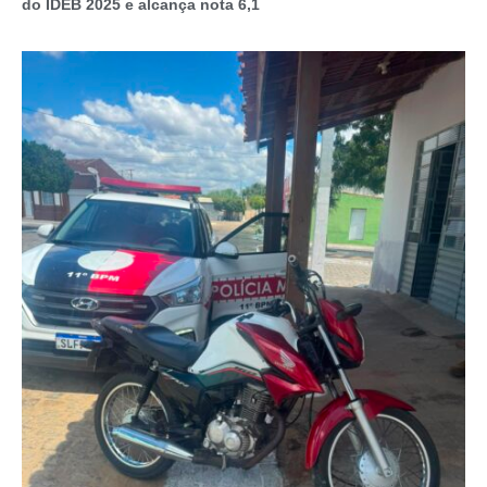
do IDEB 2025 e alcança nota 6,1