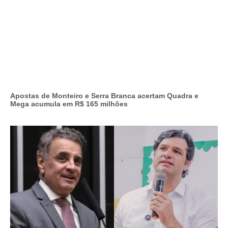
Apostas de Monteiro e Serra Branca acertam Quadra e
Mega acumula em R$ 165 milhões