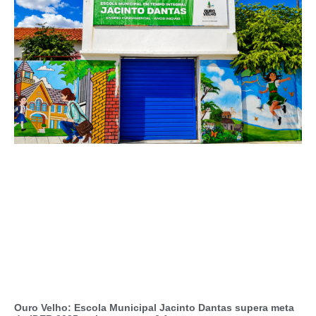
Ouro Velho: Escola Municipal Jacinto Dantas supera meta