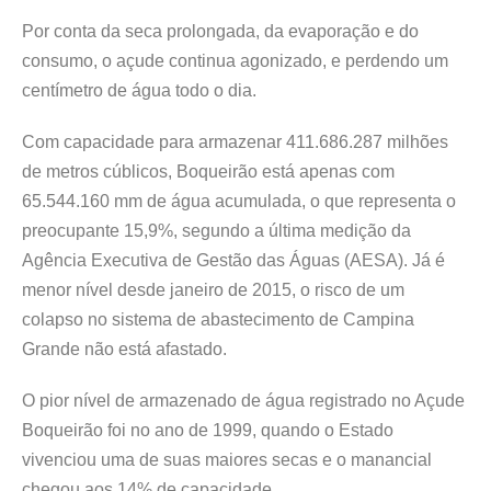
Por conta da seca prolongada, da evaporação e do
consumo, o açude continua agonizado, e perdendo um
centímetro de água todo o dia.
Com capacidade para armazenar 411.686.287 milhões
de metros cúblicos, Boqueirão está apenas com
65.544.160 mm de água acumulada, o que representa o
preocupante 15,9%, segundo a última medição da
Agência Executiva de Gestão das Águas (AESA). Já é
menor nível desde janeiro de 2015, o risco de um
colapso no sistema de abastecimento de Campina
Grande não está afastado.
O pior nível de armazenado de água registrado no Açude
Boqueirão foi no ano de 1999, quando o Estado
vivenciou uma de suas maiores secas e o manancial
chegou aos 14% de capacidade.