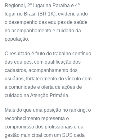
Regional, 2º lugar na Paraíba e 4º
lugar no Brasil (BR 1K), evidenciando
o desempenho das equipes de saúde
no acompanhamento e cuidado da
população.
O resultado é fruto do trabalho contínuo
das equipes, com qualificação dos
cadastros, acompanhamento dos
usuários, fortalecimento do vínculo com
a comunidade e oferta de ações de
cuidado na Atenção Primária.
Mais do que uma posição no ranking, o
reconhecimento representa o
compromisso dos profissionais e da
gestão municipal com um SUS cada