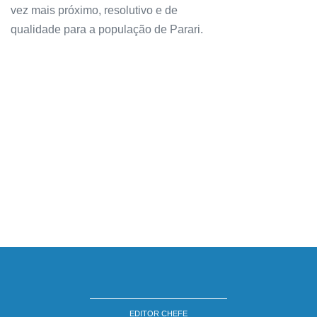
vez mais próximo, resolutivo e de
qualidade para a população de Parari.
EDITOR CHEFE