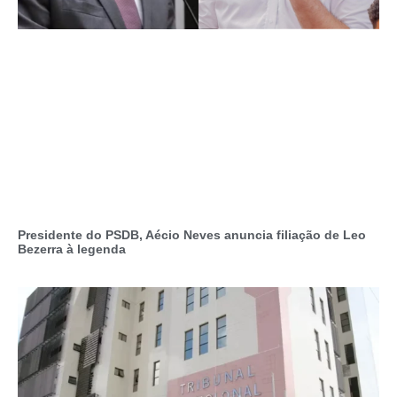
Presidente do PSDB, Aécio Neves anuncia filiação de Leo
Bezerra à legenda