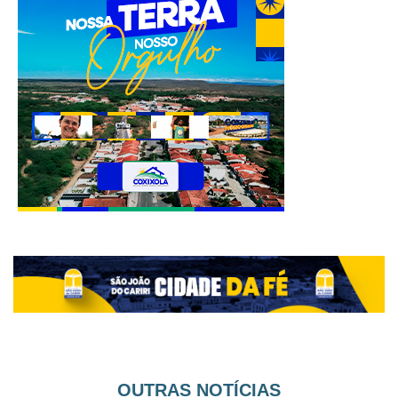
OUTRAS NOTÍCIAS