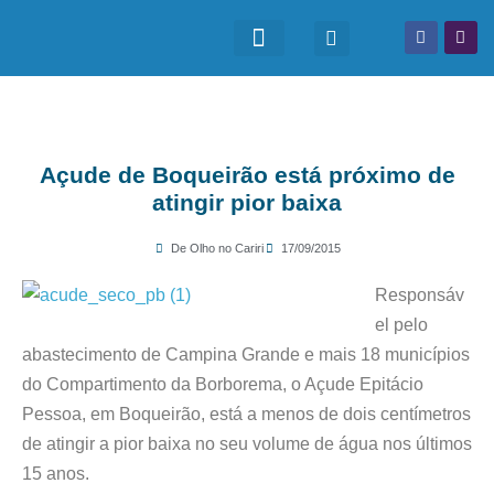
Açude de Boqueirão está próximo de
atingir pior baixa
De Olho no Cariri
17/09/2015
Responsáv
el pelo
abastecimento de Campina Grande e mais 18 municípios
do Compartimento da Borborema, o Açude Epitácio
Pessoa, em Boqueirão, está a menos de dois centímetros
de atingir a pior baixa no seu volume de água nos últimos
15 anos.