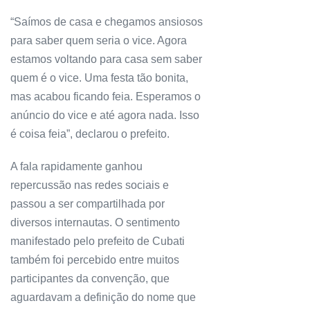
“Saímos de casa e chegamos ansiosos
para saber quem seria o vice. Agora
estamos voltando para casa sem saber
quem é o vice. Uma festa tão bonita,
mas acabou ficando feia. Esperamos o
anúncio do vice e até agora nada. Isso
é coisa feia”, declarou o prefeito.
A fala rapidamente ganhou
repercussão nas redes sociais e
passou a ser compartilhada por
diversos internautas. O sentimento
manifestado pelo prefeito de Cubati
também foi percebido entre muitos
participantes da convenção, que
aguardavam a definição do nome que