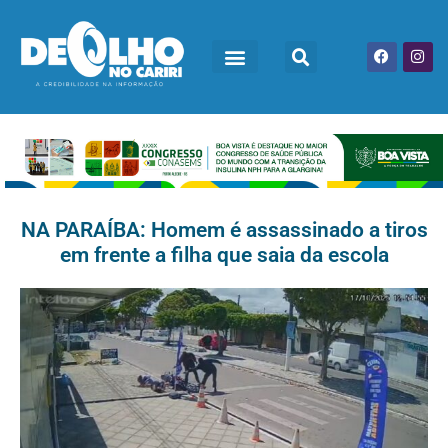
NA PARAÍBA: Homem é assassinado a tiros
em frente a filha que saia da escola