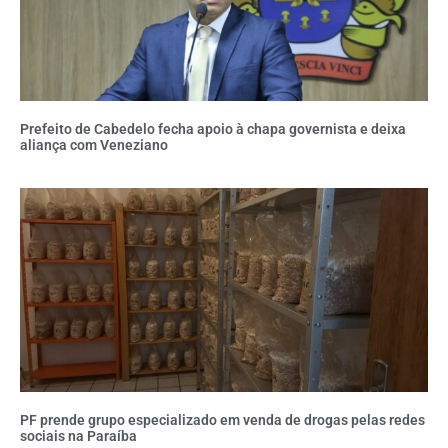
Prefeito de Cabedelo fecha apoio à chapa governista e deixa
aliança com Veneziano
PF prende grupo especializado em venda de drogas pelas redes
sociais na Paraíba