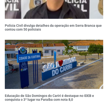
Polícia Civil divulga detalhes da operação em Serra Branca que
contou com 50 policiais
Educação de São Domingos do Cariri é destaque no IDEB e
conquista o 3º lugar na Paraíba com nota 8,0