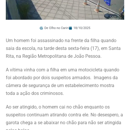
De Olho no Cariri
18/10/2025
Um homem foi assassinado na frente da filha quando
saia da escola, na tarde desta sexta-feira (17), em Santa
Rita, na Região Metropolitana de João Pessoa.
A vítima vinha com a filha em uma motocicleta quando
foi abordado por dois suspeitos armados. Imagens da
câmera de segurança de um estabelecimento mostra
toda a ação dos criminosos.
Ao ser atingido, o homem cai no chão enquanto os
suspeitos continuam atirando contra ele. No desespero, a
garota chega a se abaixar no chão para não ser atingida