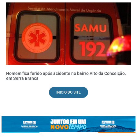
Homem fica ferido após acidente no bairro Alto da Conceição,
em Serra Branca
INICIO DO SITE