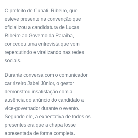
O prefeito de Cubati, Ribeiro, que
esteve presente na convenção que
oficializou a candidatura de Lucas
Ribeiro ao Governo da Paraíba,
concedeu uma entrevista que vem
repercutindo e viralizando nas redes
sociais.
Durante conversa com o comunicador
caririzeiro Jabel Júnior, o gestor
demonstrou insatisfação com a
ausência do anúncio do candidato a
vice-governador durante o evento.
Segundo ele, a expectativa de todos os
presentes era que a chapa fosse
apresentada de forma completa.