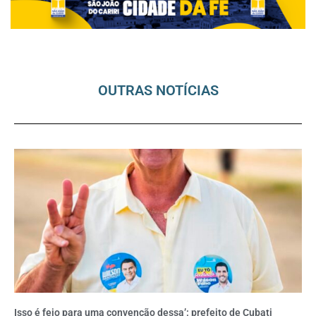
OUTRAS NOTÍCIAS
Isso é feio para uma convenção dessa’: prefeito de Cubati