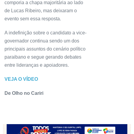
comporia a chapa majoritária ao lado
de Lucas Ribeiro, mas deixaram o
evento sem essa resposta.
A indefinição sobre o candidato a vice-
governador continua sendo um dos
principais assuntos do cenário político
paraibano e segue gerando debates
entre lideranças e apoiadores.
VEJA O VÍDEO
De Olho no Cariri