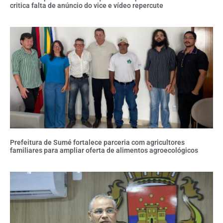
critica falta de anúncio do vice e vídeo repercute
Prefeitura de Sumé fortalece parceria com agricultores
familiares para ampliar oferta de alimentos agroecológicos