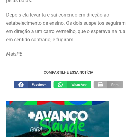
pelas balas.
Depois ela levanta e sai correndo em direção ao
estabelecimento de ensino. Os dois suspeitos seguiram
em direção a um carro vermelho, que o esperava na rua
em sentido contrário, e fugiram.
MaisPB
COMPARTILHE ESSA NOTÍCIA
Facebook
WhatsApp
Print