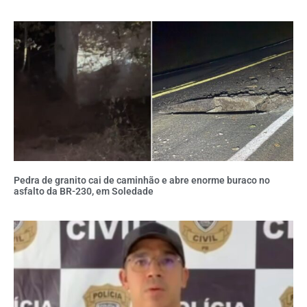
Pedra de granito cai de caminhão e abre enorme buraco no
asfalto da BR-230, em Soledade