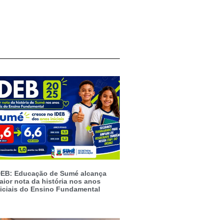
DEB: Educação de Sumé alcança
aior nota da história nos anos
niciais do Ensino Fundamental