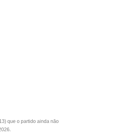
13) que o partido ainda não
2026.