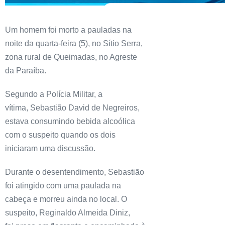
Um homem foi morto a pauladas na
noite da quarta-feira (5), no Sítio Serra,
zona rural de Queimadas, no Agreste
da Paraíba.
Segundo a Polícia Militar, a
vítima, Sebastião David de Negreiros,
estava consumindo bebida alcoólica
com o suspeito quando os dois
iniciaram uma discussão.
Durante o desentendimento, Sebastião
foi atingido com uma paulada na
cabeça e morreu ainda no local. O
suspeito, Reginaldo Almeida Diniz,