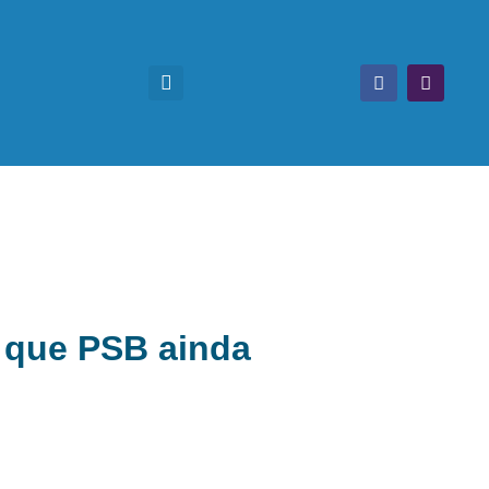
z que PSB ainda