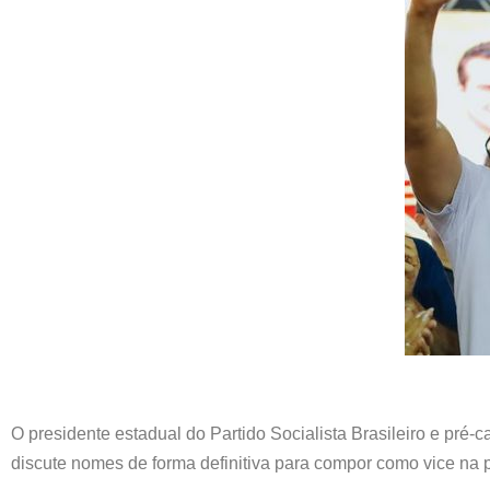
O presidente estadual do Partido Socialista Brasileiro e pré-
discute nomes de forma definitiva para compor como vice na