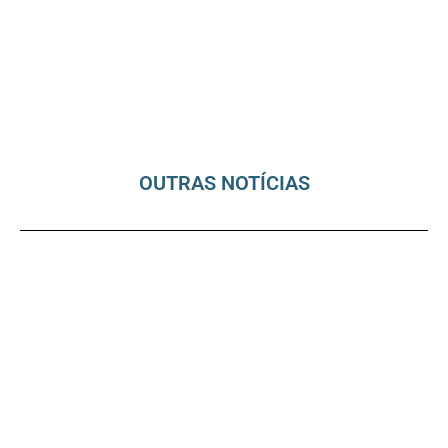
OUTRAS NOTÍCIAS