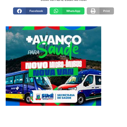
Facebook
WhatsApp
Print