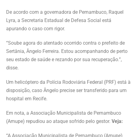
De acordo com a governadora de Pernambuco, Raquel
Lyra, a Secretaria Estadual de Defesa Social está
apurando o caso com rigor.
“Soube agora do atentado ocorrido contra o prefeito de
Sertânia, Ângelo Ferreira. Estou acompanhando de perto
seu estado de saúde e rezando por sua recuperação.”,
disse.
Um helicóptero da Polícia Rodoviária Federal (PRF) está à
disposição, caso Ângelo precise ser transferido para um
hospital em Recife.
Em nota, a Associação Municipalista de Pernambuco
(Amupe) repudiou ao ataque sofrido pelo gestor.
Veja:
“A Associação Municipalista de Pernambuco (Amupe)