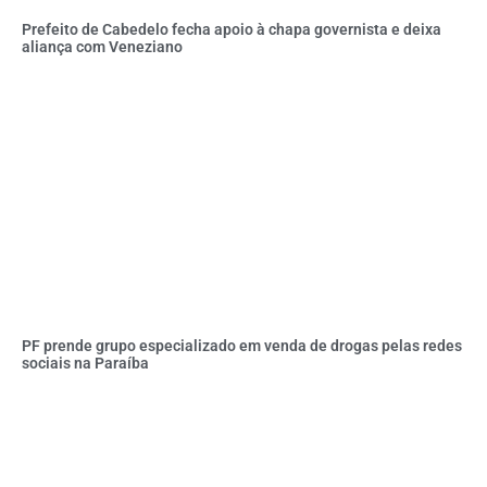
Prefeito de Cabedelo fecha apoio à chapa governista e deixa
aliança com Veneziano
PF prende grupo especializado em venda de drogas pelas redes
sociais na Paraíba