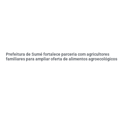
Prefeitura de Sumé fortalece parceria com agricultores
familiares para ampliar oferta de alimentos agroecológicos