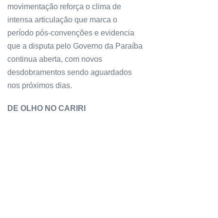
movimentação reforça o clima de
intensa articulação que marca o
período pós-convenções e evidencia
que a disputa pelo Governo da Paraíba
continua aberta, com novos
desdobramentos sendo aguardados
nos próximos dias.
DE OLHO NO CARIRI