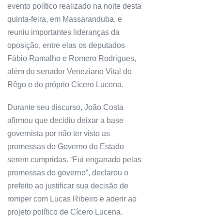
evento político realizado na noite desta
quinta-feira, em Massaranduba, e
reuniu importantes lideranças da
oposição, entre elas os deputados
Fábio Ramalho e Romero Rodrigues,
além do senador Veneziano Vital do
Rêgo e do próprio Cícero Lucena.
Durante seu discurso, João Costa
afirmou que decidiu deixar a base
governista por não ter visto as
promessas do Governo do Estado
serem cumpridas. “Fui enganado pelas
promessas do governo”, declarou o
prefeito ao justificar sua decisão de
romper com Lucas Ribeiro e aderir ao
projeto político de Cícero Lucena.