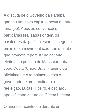
A disputa pelo Governo da Paraíba
ganhou um novo capítulo nesta quinta-
feira (06). Após as convenções
partidárias realizadas ontem, os
bastidores da política estadual seguem
em intensa movimentação. Em um fato
que promete repercutir no cenário
eleitoral, o prefeito de Massaranduba,
João Costa (União Brasil), anunciou
oficialmente o rompimento com o
governador e pré-candidato à
reeleição, Lucas Ribeiro, e declarou
apoio à candidatura de Cícero Lucena.
O anúncio aconteceu durante um