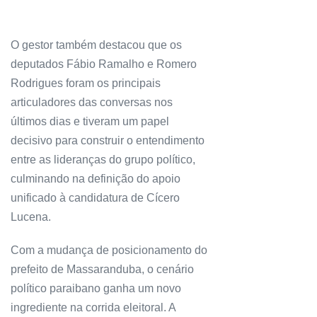
O gestor também destacou que os
deputados Fábio Ramalho e Romero
Rodrigues foram os principais
articuladores das conversas nos
últimos dias e tiveram um papel
decisivo para construir o entendimento
entre as lideranças do grupo político,
culminando na definição do apoio
unificado à candidatura de Cícero
Lucena.
Com a mudança de posicionamento do
prefeito de Massaranduba, o cenário
político paraibano ganha um novo
ingrediente na corrida eleitoral. A