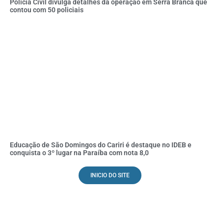
Polícia Civil divulga detalhes da operação em Serra Branca que
contou com 50 policiais
Educação de São Domingos do Cariri é destaque no IDEB e
conquista o 3º lugar na Paraíba com nota 8,0
INICIO DO SITE