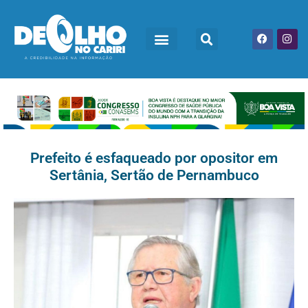
Prefeito é esfaqueado por opositor em
Sertânia, Sertão de Pernambuco