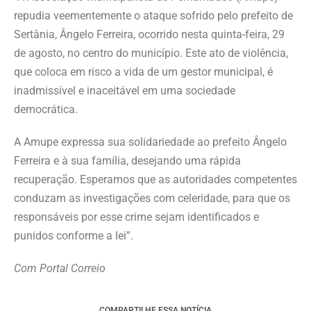
repudia veementemente o ataque sofrido pelo prefeito de
Sertânia, Ângelo Ferreira, ocorrido nesta quinta-feira, 29
de agosto, no centro do município. Este ato de violência,
que coloca em risco a vida de um gestor municipal, é
inadmissível e inaceitável em uma sociedade
democrática.
A Amupe expressa sua solidariedade ao prefeito Ângelo
Ferreira e à sua família, desejando uma rápida
recuperação. Esperamos que as autoridades competentes
conduzam as investigações com celeridade, para que os
responsáveis por esse crime sejam identificados e
punidos conforme a lei”.
Com Portal Correio
COMPARTILHE ESSA NOTÍCIA