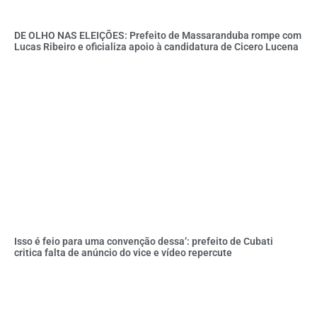
DE OLHO NAS ELEIÇÕES: Prefeito de Massaranduba rompe com
Lucas Ribeiro e oficializa apoio à candidatura de Cicero Lucena
Isso é feio para uma convenção dessa’: prefeito de Cubati
critica falta de anúncio do vice e vídeo repercute