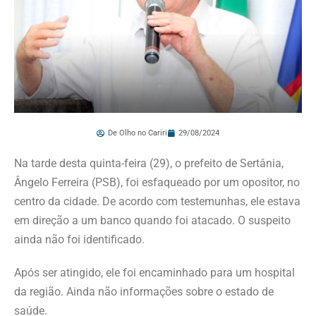
De Olho no Cariri
29/08/2024
Na tarde desta quinta-feira (29), o prefeito de Sertânia,
Ângelo Ferreira (PSB), foi esfaqueado por um opositor, no
centro da cidade. De acordo com testemunhas, ele estava
em direção a um banco quando foi atacado. O suspeito
ainda não foi identificado.
Após ser atingido, ele foi encaminhado para um hospital
da região. Ainda não informações sobre o estado de
saúde.