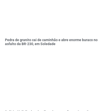
Pedra de granito cai de caminhão e abre enorme buraco no
asfalto da BR-230, em Soledade