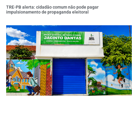
TRE-PB alerta: cidadão comum não pode pagar
impulsionamento de propaganda eleitoral