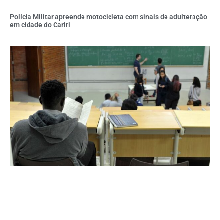
Polícia Militar apreende motocicleta com sinais de adulteração
em cidade do Cariri