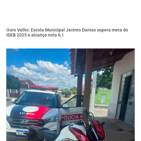
Ouro Velho: Escola Municipal Jacinto Dantas supera meta do
IDEB 2025 e alcança nota 6,1