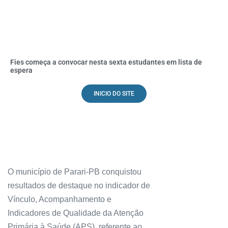
Fies começa a convocar nesta sexta estudantes em lista de
espera
INICIO DO SITE
O município de Parari-PB conquistou
resultados de destaque no indicador de
Vínculo, Acompanhamento e
Indicadores de Qualidade da Atenção
Primária à Saúde (APS), referente ao