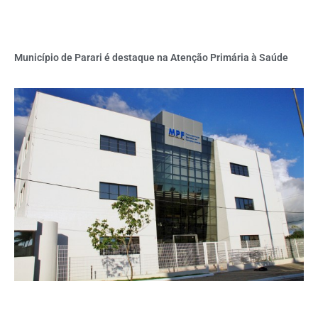
Município de Parari é destaque na Atenção Primária à Saúde