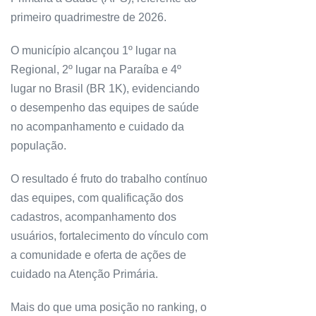
primeiro quadrimestre de 2026.
O município alcançou 1º lugar na
Regional, 2º lugar na Paraíba e 4º
lugar no Brasil (BR 1K), evidenciando
o desempenho das equipes de saúde
no acompanhamento e cuidado da
população.
O resultado é fruto do trabalho contínuo
das equipes, com qualificação dos
cadastros, acompanhamento dos
usuários, fortalecimento do vínculo com
a comunidade e oferta de ações de
cuidado na Atenção Primária.
Mais do que uma posição no ranking, o