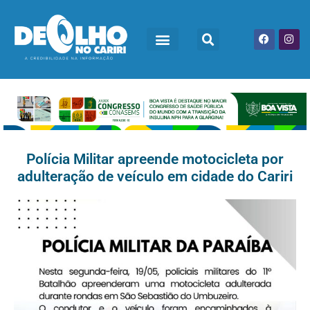
Polícia Militar apreende motocicleta por
adulteração de veículo em cidade do Cariri