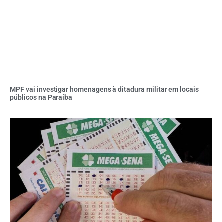
MPF vai investigar homenagens à ditadura militar em locais
públicos na Paraíba