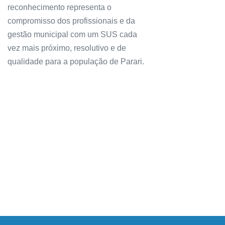
reconhecimento representa o
compromisso dos profissionais e da
gestão municipal com um SUS cada
vez mais próximo, resolutivo e de
qualidade para a população de Parari.