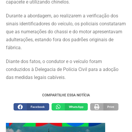
capacete e utilizando chinelos.
Durante a abordagem, ao realizarem a verificação dos
sinais identificadores do veículo, os policiais
constataram
que as numerações do chassi e do motor apresentavam
adulterações, estando fora dos padrões originais de
fábrica.
Diante dos fatos, o condutor e o veículo foram
conduzidos à Delegacia de Polícia Civil para a adoção
das medidas legais cabíveis.
COMPARTILHE ESSA NOTÍCIA
Facebook
WhatsApp
Print