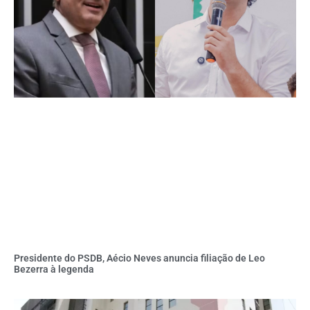
Presidente do PSDB, Aécio Neves anuncia filiação de Leo
Bezerra à legenda