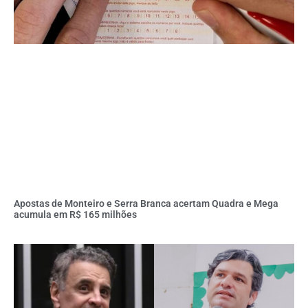
Apostas de Monteiro e Serra Branca acertam Quadra e Mega
acumula em R$ 165 milhões