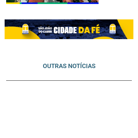
OUTRAS NOTÍCIAS