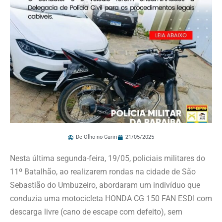
De Olho no Cariri
21/05/2025
Nesta última segunda-feira, 19/05, policiais militares do
11º Batalhão, ao realizarem rondas na cidade de São
Sebastião do Umbuzeiro, abordaram um indivíduo que
conduzia uma motocicleta HONDA CG 150 FAN ESDI com
descarga livre (cano de escape com defeito), sem