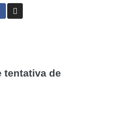
 tentativa de