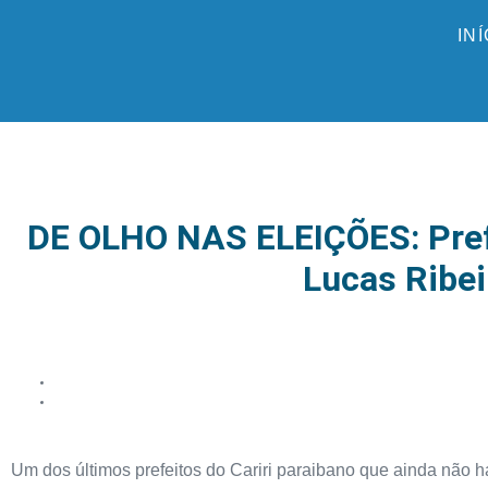
IN
DE OLHO NAS ELEIÇÕES: Prefei
Lucas Ribei
Um dos últimos prefeitos do Cariri paraibano que ainda não h