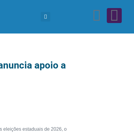
anuncia apoio a
s eleições estaduais de 2026, o