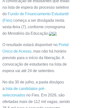
A convocação de estudantes que estão
na lista de espera do processo seletivo
do
Fundo de Financiamento Estudantil
(Fies)
começa a ser divulgada nesta
sexta-feira (7), conforme cronograma
do Ministério da Educação.
O resultado estará disponível no
Portal
Único de Acesso
, mas não há horário
previsto para o início da liberação. A
convocação de estudantes na lista de
espera vai até 24 de setembro.
No dia 30 de julho, a pasta divulgou
a
lista de candidatos pré-
selecionados
no Fies. Em 2026, são
ofertadas mais de 112 mil vagas, sendo