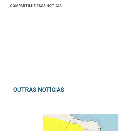
COMPARTILHE ESSA NOTÍCIA
OUTRAS NOTÍCIAS