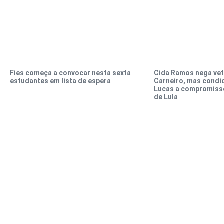
Fies começa a convocar nesta sexta
Cida Ramos nega vet
estudantes em lista de espera
Carneiro, mas condic
Lucas a compromiss
de Lula