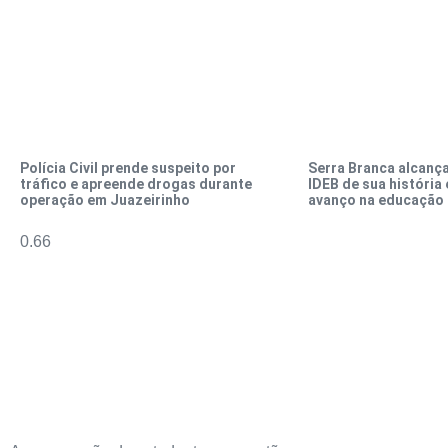
Polícia Civil prende suspeito por
Serra Branca alcança
tráfico e apreende drogas durante
IDEB de sua história
operação em Juazeirinho
avanço na educação 