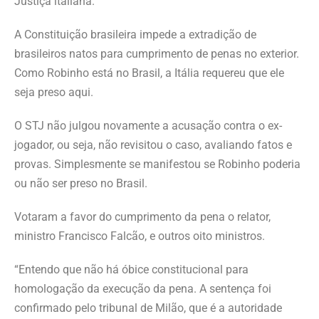
Justiça italiana.
A Constituição brasileira impede a extradição de
brasileiros natos para cumprimento de penas no exterior.
Como Robinho está no Brasil, a Itália requereu que ele
seja preso aqui.
O STJ não julgou novamente a acusação contra o ex-
jogador, ou seja, não revisitou o caso, avaliando fatos e
provas. Simplesmente se manifestou se Robinho poderia
ou não ser preso no Brasil.
Votaram a favor do cumprimento da pena o relator,
ministro Francisco Falcão, e outros oito ministros.
“Entendo que não há óbice constitucional para
homologação da execução da pena. A sentença foi
confirmado pelo tribunal de Milão, que é a autoridade