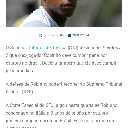
De Olho no Cariri
20/03/2024
O
Superior Tribunal de Justiça
(STJ) decidiu por 9 votos a
2 que o ex-jogador Robinho deve cumprir pena por
estupro no Brasil. Decidiu também que ele deve cumprir
pena imediata.
A defesa de Robinho poderá recorrer ao Supremo Tribunal
Federal (STF).
A Corte Especial do STJ julgou nesta quarta se Robinho —
condenado na Itália a 9 anos de prisão por estupro —
poderia cumprir a pena no Brasil. Esse foi o pedido da