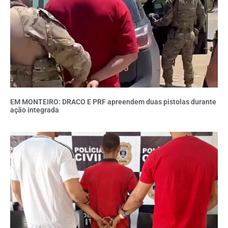
EM MONTEIRO: DRACO E PRF apreendem duas pistolas durante
ação integrada