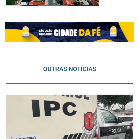
OUTRAS NOTÍCIAS