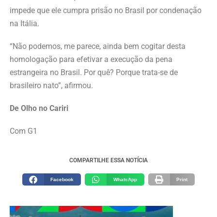
impede que ele cumpra prisão no Brasil por condenação
na Itália.
“Não podemos, me parece, ainda bem cogitar desta
homologação para efetivar a execução da pena
estrangeira no Brasil. Por quê? Porque trata-se de
brasileiro nato”, afirmou.
De Olho no Cariri
Com G1
COMPARTILHE ESSA NOTÍCIA
Facebook
WhatsApp
Print