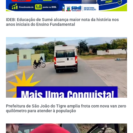
IDEB: Educação de Sumé alcança maior nota da história nos
anos iniciais do Ensino Fundamental
Prefeitura de São João do Tigre amplia frota com nova van zero
quilômetro para atender à população