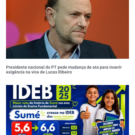
Presidente nacional do PT pede mudança de ata para inserir
exigência na vice de Lucas Ribeiro