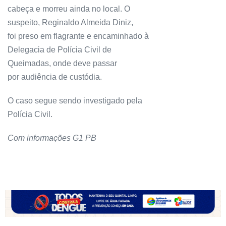
cabeça e morreu ainda no local. O
suspeito, Reginaldo Almeida Diniz,
foi preso em flagrante e encaminhado à
Delegacia de Polícia Civil de
Queimadas, onde deve passar
por audiência de custódia.
O caso segue sendo investigado pela
Polícia Civil.
Com informações G1 PB