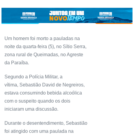
Um homem foi morto a pauladas na
noite da quarta-feira (5), no Sítio Serra,
zona rural de Queimadas, no Agreste
da Paraíba.
Segundo a Polícia Militar, a
vítima, Sebastião David de Negreiros,
estava consumindo bebida alcoólica
com o suspeito quando os dois
iniciaram uma discussão.
Durante o desentendimento, Sebastião
foi atingido com uma paulada na