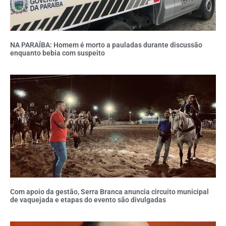
NA PARAÍBA: Homem é morto a pauladas durante discussão
enquanto bebia com suspeito
Com apoio da gestão, Serra Branca anuncia circuito municipal
de vaquejada e etapas do evento são divulgadas