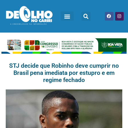
STJ decide que Robinho deve cumprir no
Brasil pena imediata por estupro e em
regime fechado