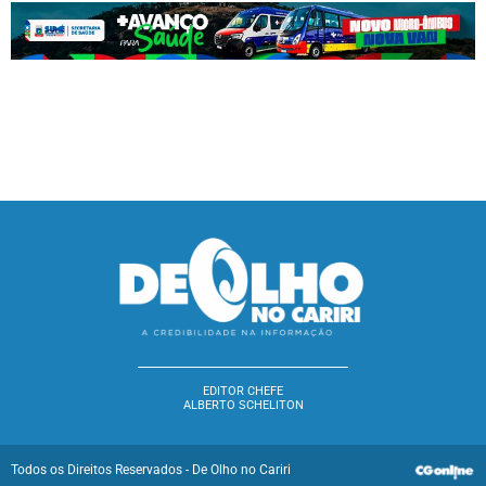
EDITOR CHEFE
ALBERTO SCHELITON
Todos os Direitos Reservados - De Olho no Cariri