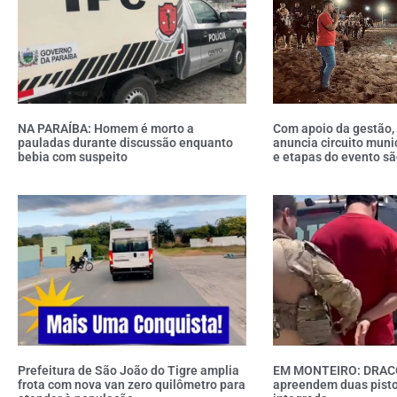
NA PARAÍBA: Homem é morto a
Com apoio da gestão,
pauladas durante discussão enquanto
anuncia circuito muni
bebia com suspeito
e etapas do evento sã
Prefeitura de São João do Tigre amplia
EM MONTEIRO: DRAC
frota com nova van zero quilômetro para
apreendem duas pisto