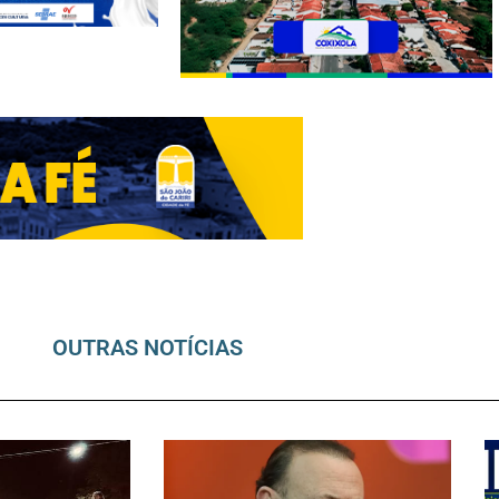
OUTRAS NOTÍCIAS