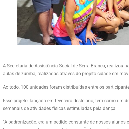
A Secretaria de Assistência Social de Serra Branca, realizou n
aulas de zumba, realizadas através do projeto cidade em mov
Ao todo, 100 unidades foram distribuídas entre os participante
Esse projeto, lançado em fevereiro deste ano, tem como um d
semanais de atividades físicas estimuladas pela dança.
“A padronização, era um pedido constante de nossos alunos e 