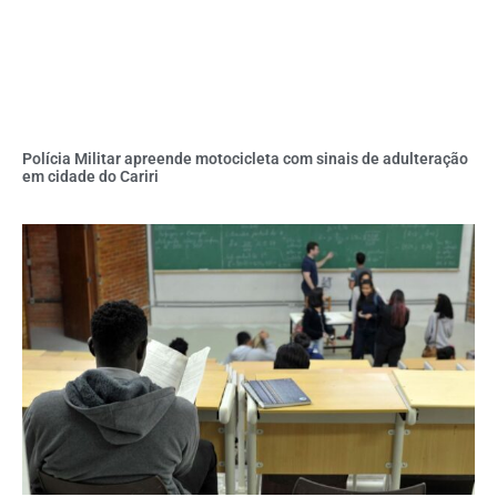
Polícia Militar apreende motocicleta com sinais de adulteração
em cidade do Cariri