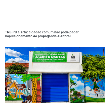
TRE-PB alerta: cidadão comum não pode pagar
impulsionamento de propaganda eleitoral