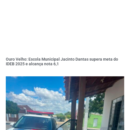
Ouro Velho: Escola Municipal Jacinto Dantas supera meta do
IDEB 2025 e alcança nota 6,1