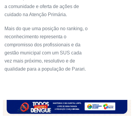
a comunidade e oferta de ações de
cuidado na Atenção Primária.
Mais do que uma posição no ranking, o
reconhecimento representa o
compromisso dos profissionais e da
gestão municipal com um SUS cada
vez mais próximo, resolutivo e de
qualidade para a população de Parari.