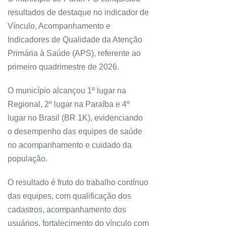
resultados de destaque no indicador de
Vínculo, Acompanhamento e
Indicadores de Qualidade da Atenção
Primária à Saúde (APS), referente ao
primeiro quadrimestre de 2026.
O município alcançou 1º lugar na
Regional, 2º lugar na Paraíba e 4º
lugar no Brasil (BR 1K), evidenciando
o desempenho das equipes de saúde
no acompanhamento e cuidado da
população.
O resultado é fruto do trabalho contínuo
das equipes, com qualificação dos
cadastros, acompanhamento dos
usuários, fortalecimento do vínculo com