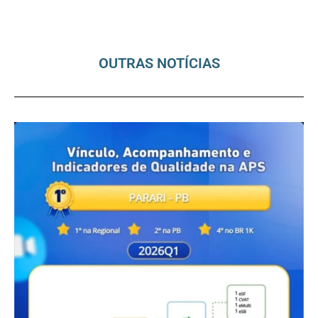
OUTRAS NOTÍCIAS