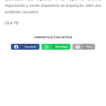
impactando a saúde respiratória da população, além dos
acidentes causados.
Click PB
COMPARTILHE ESSA NOTÍCIA
Facebook
WhatsApp
Print