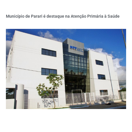
Município de Parari é destaque na Atenção Primária à Saúde