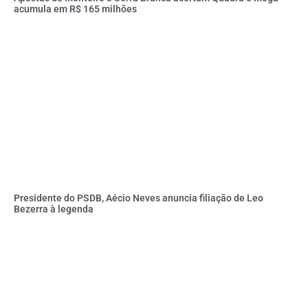
acumula em R$ 165 milhões
Presidente do PSDB, Aécio Neves anuncia filiação de Leo
Bezerra à legenda