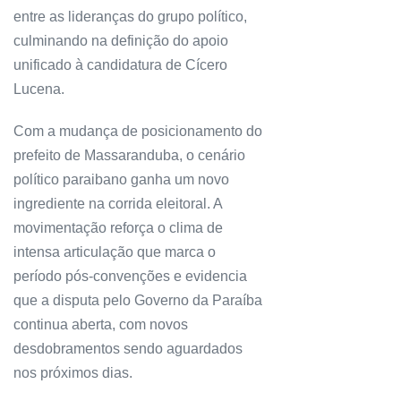
entre as lideranças do grupo político,
culminando na definição do apoio
unificado à candidatura de Cícero
Lucena.
Com a mudança de posicionamento do
prefeito de Massaranduba, o cenário
político paraibano ganha um novo
ingrediente na corrida eleitoral. A
movimentação reforça o clima de
intensa articulação que marca o
período pós-convenções e evidencia
que a disputa pelo Governo da Paraíba
continua aberta, com novos
desdobramentos sendo aguardados
nos próximos dias.