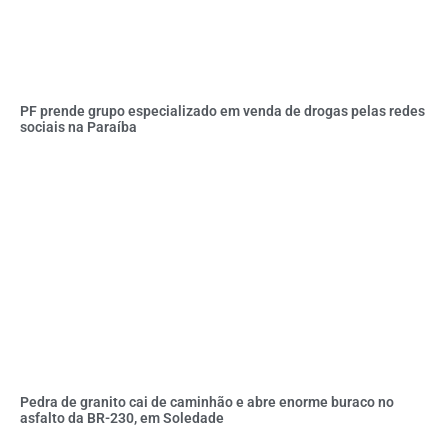
PF prende grupo especializado em venda de drogas pelas redes
sociais na Paraíba
Pedra de granito cai de caminhão e abre enorme buraco no
asfalto da BR-230, em Soledade