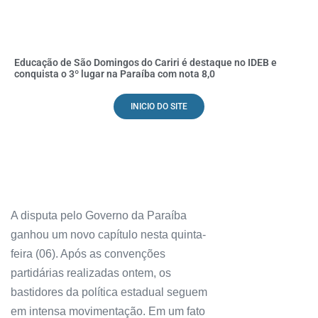
Educação de São Domingos do Cariri é destaque no IDEB e
conquista o 3º lugar na Paraíba com nota 8,0
INICIO DO SITE
A disputa pelo Governo da Paraíba
ganhou um novo capítulo nesta quinta-
feira (06). Após as convenções
partidárias realizadas ontem, os
bastidores da política estadual seguem
em intensa movimentação. Em um fato