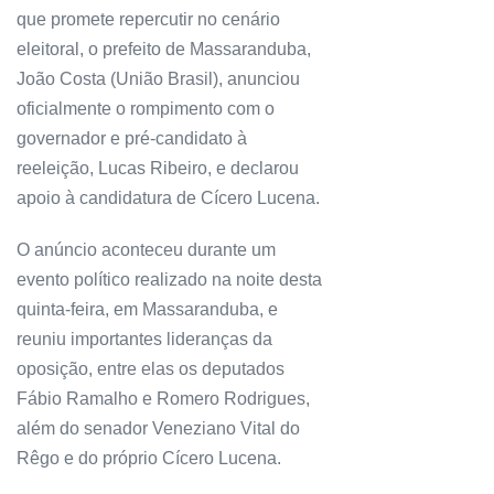
que promete repercutir no cenário
eleitoral, o prefeito de Massaranduba,
João Costa (União Brasil), anunciou
oficialmente o rompimento com o
governador e pré-candidato à
reeleição, Lucas Ribeiro, e declarou
apoio à candidatura de Cícero Lucena.
O anúncio aconteceu durante um
evento político realizado na noite desta
quinta-feira, em Massaranduba, e
reuniu importantes lideranças da
oposição, entre elas os deputados
Fábio Ramalho e Romero Rodrigues,
além do senador Veneziano Vital do
Rêgo e do próprio Cícero Lucena.