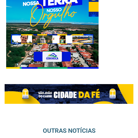
OUTRAS NOTÍCIAS