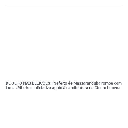
DE OLHO NAS ELEIÇÕES: Prefeito de Massaranduba rompe com
Lucas Ribeiro e oficializa apoio à candidatura de Cicero Lucena