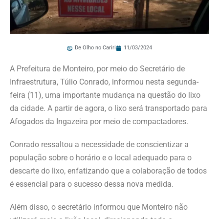
De Olho no Cariri
11/03/2024
A Prefeitura de Monteiro, por meio do Secretário de
Infraestrutura, Túlio Conrado, informou nesta segunda-
feira (11), uma importante mudança na questão do lixo
da cidade. A partir de agora, o lixo será transportado para
Afogados da Ingazeira por meio de compactadores.
Conrado ressaltou a necessidade de conscientizar a
população sobre o horário e o local adequado para o
descarte do lixo, enfatizando que a colaboração de todos
é essencial para o sucesso dessa nova medida.
Além disso, o secretário informou que Monteiro não