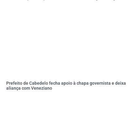
Prefeito de Cabedelo fecha apoio à chapa governista e deixa
aliança com Veneziano