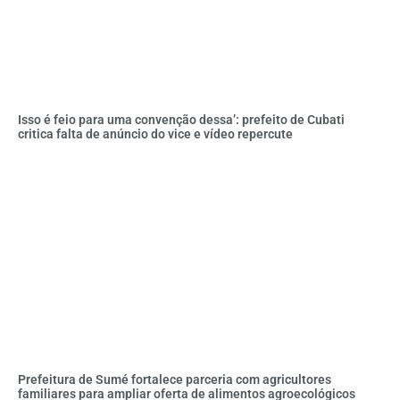
Isso é feio para uma convenção dessa’: prefeito de Cubati
critica falta de anúncio do vice e vídeo repercute
Prefeitura de Sumé fortalece parceria com agricultores
familiares para ampliar oferta de alimentos agroecológicos