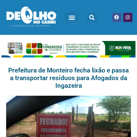
Prefeitura de Monteiro fecha lixão e passa
a transportar resíduos para Afogados da
Ingazeira