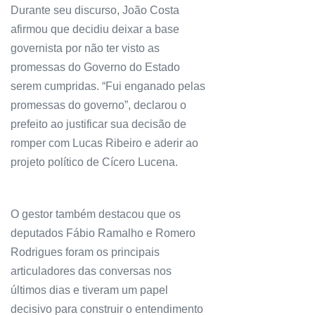
Durante seu discurso, João Costa
afirmou que decidiu deixar a base
governista por não ter visto as
promessas do Governo do Estado
serem cumpridas. “Fui enganado pelas
promessas do governo”, declarou o
prefeito ao justificar sua decisão de
romper com Lucas Ribeiro e aderir ao
projeto político de Cícero Lucena.
O gestor também destacou que os
deputados Fábio Ramalho e Romero
Rodrigues foram os principais
articuladores das conversas nos
últimos dias e tiveram um papel
decisivo para construir o entendimento