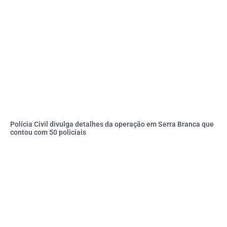
Polícia Civil divulga detalhes da operação em Serra Branca que
contou com 50 policiais