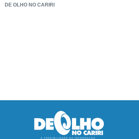
DE OLHO NO CARIRI