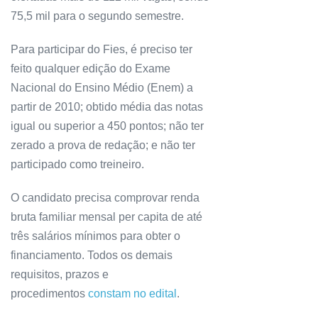
75,5 mil para o segundo semestre.
Para participar do Fies, é preciso ter
feito qualquer edição do Exame
Nacional do Ensino Médio (Enem) a
partir de 2010; obtido média das notas
igual ou superior a 450 pontos; não ter
zerado a prova de redação; e não ter
participado como treineiro.
O candidato precisa comprovar renda
bruta familiar mensal per capita de até
três salários mínimos para obter o
financiamento. Todos os demais
requisitos, prazos e
procedimentos
constam no edital
.