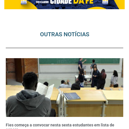
OUTRAS NOTÍCIAS
Fies começa a convocar nesta sexta estudantes em lista de