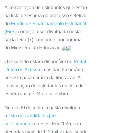
A convocação de estudantes que estão
na lista de espera do processo seletivo
do
Fundo de Financiamento Estudantil
(Fies)
começa a ser divulgada nesta
sexta-feira (7), conforme cronograma
do Ministério da Educação.
O resultado estará disponível no
Portal
Único de Acesso
, mas não há horário
previsto para o início da liberação. A
convocação de estudantes na lista de
espera vai até 24 de setembro.
No dia 30 de julho, a pasta divulgou
a
lista de candidatos pré-
selecionados
no Fies. Em 2026, são
ofertadas mais de 112 mil vagas, sendo