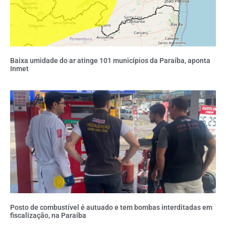
Baixa umidade do ar atinge 101 municípios da Paraíba, aponta
Inmet
Posto de combustível é autuado e tem bombas interditadas em
fiscalização, na Paraíba