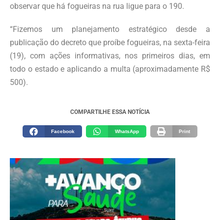
observar que há fogueiras na rua ligue para o 190.
“Fizemos um planejamento estratégico desde a
publicação do decreto que proíbe fogueiras, na sexta-feira
(19), com ações informativas, nos primeiros dias, em
todo o estado e aplicando a multa (aproximadamente R$
500).
COMPARTILHE ESSA NOTÍCIA
Facebook
WhatsApp
Print