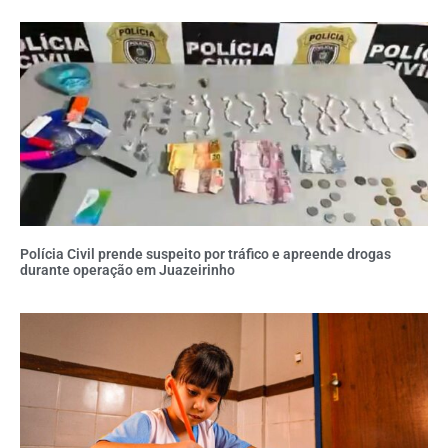
Polícia Civil prende suspeito por tráfico e apreende drogas
durante operação em Juazeirinho