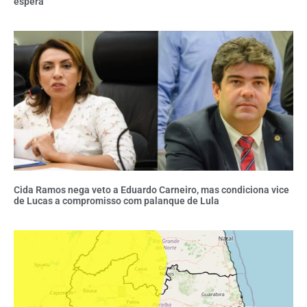
espera
Cida Ramos nega veto a Eduardo Carneiro, mas condiciona vice
de Lucas a compromisso com palanque de Lula