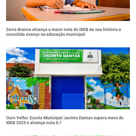
Serra Branca alcança a maior nota do IDEB de sua história e
consolida avanço na educação municipal
Ouro Velho: Escola Municipal Jacinto Dantas supera meta do
IDEB 2025 e alcança nota 6,1