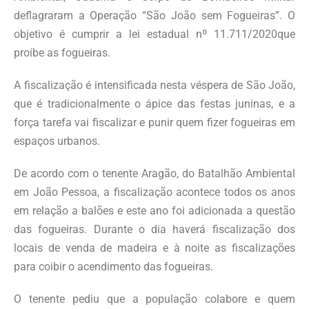
deflagraram a Operação “São João sem Fogueiras”. O
objetivo é cumprir a lei estadual nº 11.711/2020que
proíbe as fogueiras.
A fiscalização é intensificada nesta véspera de São João,
que é tradicionalmente o ápice das festas juninas, e a
força tarefa vai fiscalizar e punir quem fizer fogueiras em
espaços urbanos.
De acordo com o tenente Aragão, do Batalhão Ambiental
em João Pessoa, a fiscalização acontece todos os anos
em relação a balões e este ano foi adicionada a questão
das fogueiras. Durante o dia haverá fiscalização dos
locais de venda de madeira e à noite as fiscalizações
para coibir o acendimento das fogueiras.
O tenente pediu que a população colabore e quem