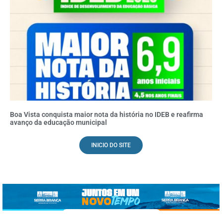
Boa Vista conquista maior nota da história no IDEB e reafirma
avanço da educação municipal
INICIO DO SITE