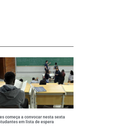
es começa a convocar nesta sexta
tudantes em lista de espera