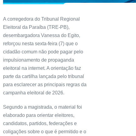
A corregedora do Tribunal Regional
Eleitoral da Paraíba (TRE-PB),
desembargadora Vanessa do Egito,
reforçou nesta sexta-feira (7) que o
cidadão comum não pode pagar pelo
impulsionamento de propaganda
eleitoral na internet. A orientação faz
parte da cartilha lançada pelo tribunal
para esclarecer as principais regras da
campanha eleitoral de 2026.
Segundo a magistrada, o material foi
elaborado para orientar eleitores,
candidatos, partidos, federações e
coligações sobre o que é permitido e o