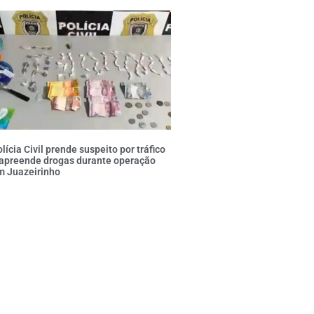
lícia Civil prende suspeito por tráfico
 apreende drogas durante operação
m Juazeirinho