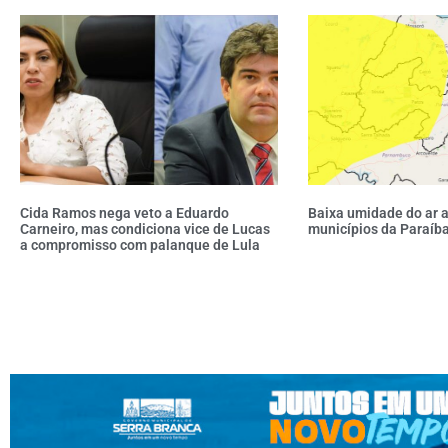
Cida Ramos nega veto a Eduardo
Baixa umidade do ar 
Carneiro, mas condiciona vice de Lucas
municípios da Paraíba
a compromisso com palanque de Lula