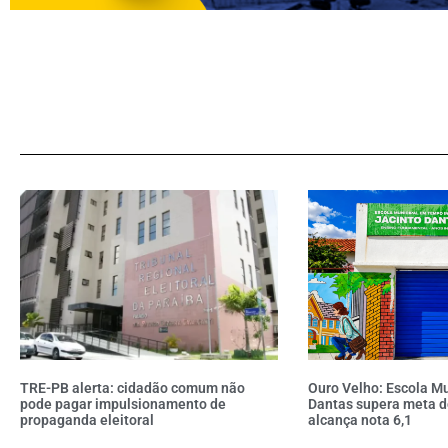
TRE-PB alerta: cidadão comum não
Ouro Velho: Escola Mu
pode pagar impulsionamento de
Dantas supera meta d
propaganda eleitoral
alcança nota 6,1