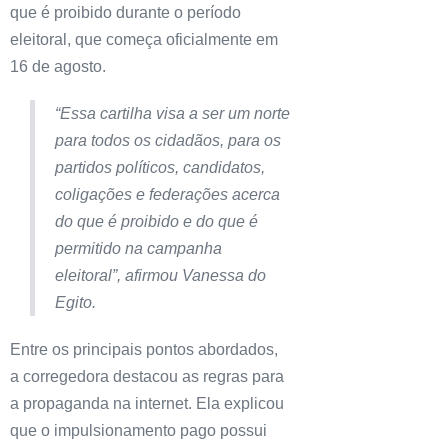
que é proibido durante o período
eleitoral, que começa oficialmente em
16 de agosto.
“Essa cartilha visa a ser um norte
para todos os cidadãos, para os
partidos políticos, candidatos,
coligações e federações acerca
do que é proibido e do que é
permitido na campanha
eleitoral”, afirmou Vanessa do
Egito.
Entre os principais pontos abordados,
a corregedora destacou as regras para
a propaganda na internet. Ela explicou
que o impulsionamento pago possui