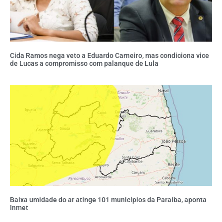
Cida Ramos nega veto a Eduardo Carneiro, mas condiciona vice
de Lucas a compromisso com palanque de Lula
Baixa umidade do ar atinge 101 municípios da Paraíba, aponta
Inmet