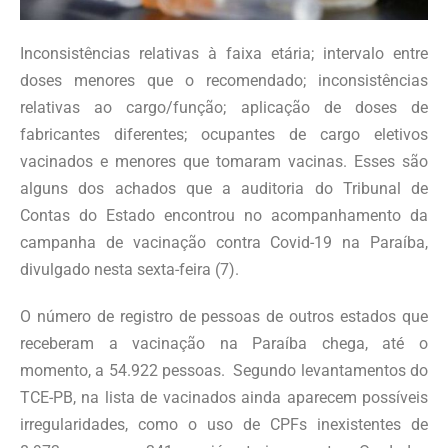
Inconsistências relativas à faixa etária; intervalo entre
doses menores que o recomendado; inconsistências
relativas ao cargo/função; aplicação de doses de
fabricantes diferentes; ocupantes de cargo eletivos
vacinados e menores que tomaram vacinas. Esses são
alguns dos achados que a auditoria do Tribunal de
Contas do Estado encontrou no acompanhamento da
campanha de vacinação contra Covid-19 na Paraíba,
divulgado nesta sexta-feira (7).
O número de registro de pessoas de outros estados que
receberam a vacinação na Paraíba chega, até o
momento, a 54.922 pessoas. Segundo levantamentos do
TCE-PB, na lista de vacinados ainda aparecem possíveis
irregularidades, como o uso de CPFs inexistentes de