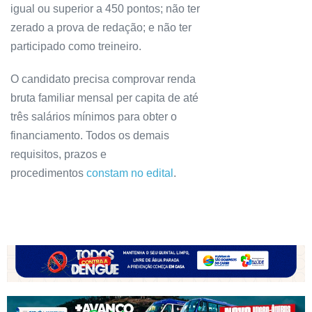
igual ou superior a 450 pontos; não ter
zerado a prova de redação; e não ter
participado como treineiro.
O candidato precisa comprovar renda
bruta familiar mensal per capita de até
três salários mínimos para obter o
financiamento. Todos os demais
requisitos, prazos e
procedimentos
constam no edital
.