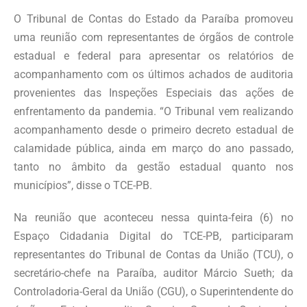
O Tribunal de Contas do Estado da Paraíba promoveu
uma reunião com representantes de órgãos de controle
estadual e federal para apresentar os relatórios de
acompanhamento com os últimos achados de auditoria
provenientes das Inspeções Especiais das ações de
enfrentamento da pandemia. “O Tribunal vem realizando
acompanhamento desde o primeiro decreto estadual de
calamidade pública, ainda em março do ano passado,
tanto no âmbito da gestão estadual quanto nos
municípios”, disse o TCE-PB.
Na reunião que aconteceu nessa quinta-feira (6) no
Espaço Cidadania Digital do TCE-PB, participaram
representantes do Tribunal de Contas da União (TCU), o
secretário-chefe na Paraíba, auditor Márcio Sueth; da
Controladoria-Geral da União (CGU), o Superintendente do