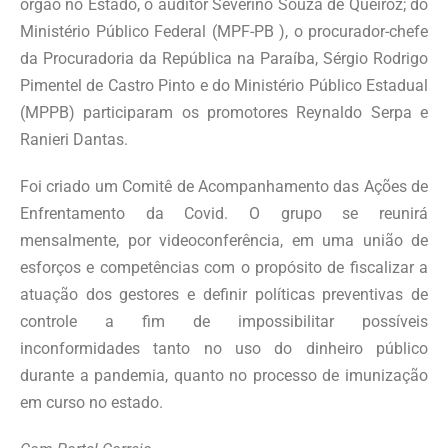
órgão no Estado, o auditor Severino Souza de Queiroz; do
Ministério Público Federal (MPF-PB ), o procurador-chefe
da Procuradoria da República na Paraíba, Sérgio Rodrigo
Pimentel de Castro Pinto e do Ministério Público Estadual
(MPPB) participaram os promotores Reynaldo Serpa e
Ranieri Dantas.
Foi criado um Comitê de Acompanhamento das Ações de
Enfrentamento da Covid. O grupo se reunirá
mensalmente, por videoconferência, em uma união de
esforços e competências com o propósito de fiscalizar a
atuação dos gestores e definir políticas preventivas de
controle a fim de impossibilitar possíveis
inconformidades tanto no uso do dinheiro público
durante a pandemia, quanto no processo de imunização
em curso no estado.