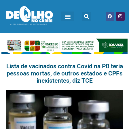
Lista de vacinados contra Covid na PB teria
pessoas mortas, de outros estados e CPFs
inexistentes, diz TCE