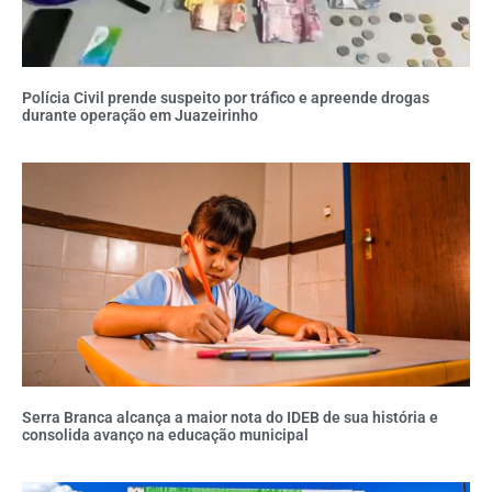
Polícia Civil prende suspeito por tráfico e apreende drogas
durante operação em Juazeirinho
Serra Branca alcança a maior nota do IDEB de sua história e
consolida avanço na educação municipal