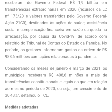
receberam do Governo Federal R$ 1,9 bilhão em
transferências extraordinárias em 2020 (recursos da LC
nº 173/20 e valores transferidos pelo Governo Federal-
Ação 21C0), destinados às ações de saúde, assistência
social e compensação financeira em razão da queda na
arrecadação, por causa da Covid-19, de acordo com
relatório do Tribunal de Contas do Estado da Paraíba. No
período, os gestores informaram gastos da ordem de R$
988,6 milhões com ações relacionadas à pandemia.
Considerando os meses de janeiro e março de 2021, os
municípios receberam R$ 408,6 milhões a mais de
transferências constitucionais e legais do que em relação
ao mesmo período de 2020, ou seja, um crescimento de
30,48%”, detalhou o TCE.
Medidas adotadas