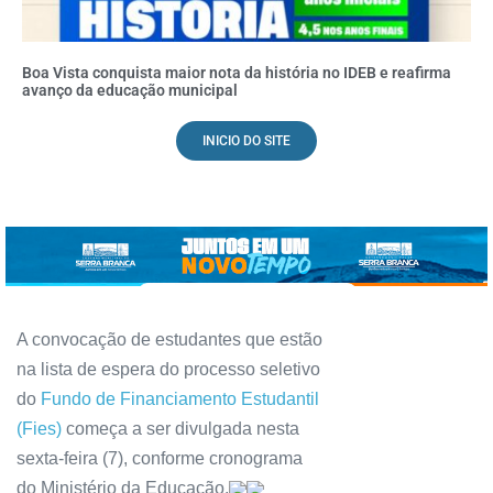
Boa Vista conquista maior nota da história no IDEB e reafirma
avanço da educação municipal
INICIO DO SITE
A convocação de estudantes que estão
na lista de espera do processo seletivo
do
Fundo de Financiamento Estudantil
(Fies)
começa a ser divulgada nesta
sexta-feira (7), conforme cronograma
do Ministério da Educação.