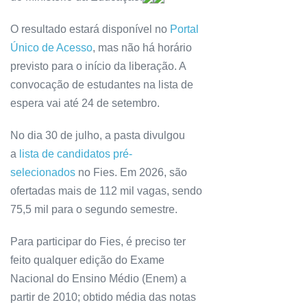
O resultado estará disponível no
Portal
Único de Acesso
, mas não há horário
previsto para o início da liberação. A
convocação de estudantes na lista de
espera vai até 24 de setembro.
No dia 30 de julho, a pasta divulgou
a
lista de candidatos pré-
selecionados
no Fies. Em 2026, são
ofertadas mais de 112 mil vagas, sendo
75,5 mil para o segundo semestre.
Para participar do Fies, é preciso ter
feito qualquer edição do Exame
Nacional do Ensino Médio (Enem) a
partir de 2010; obtido média das notas