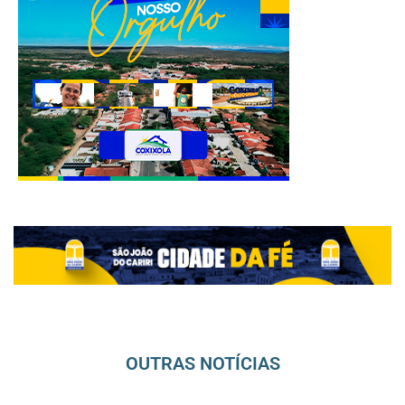
OUTRAS NOTÍCIAS