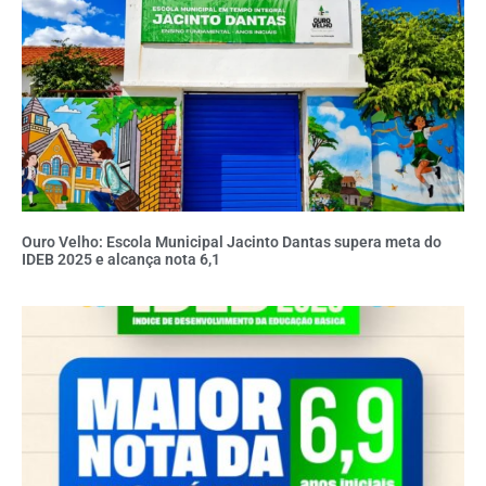
Ouro Velho: Escola Municipal Jacinto Dantas supera meta do
IDEB 2025 e alcança nota 6,1