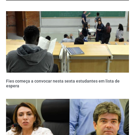
Fies começa a convocar nesta sexta estudantes em lista de
espera