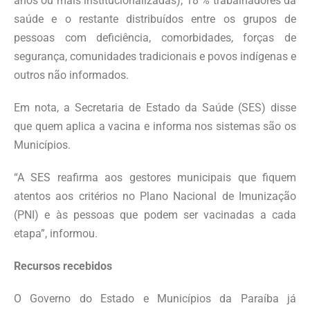
anos ou mais institucionalizadas), 18 % trabalhadores da
saúde e o restante distribuídos entre os grupos de
pessoas com deficiência, comorbidades, forças de
segurança, comunidades tradicionais e povos indígenas e
outros não informados.
Em nota, a Secretaria de Estado da Saúde (SES) disse
que quem aplica a vacina e informa nos sistemas são os
Municípios.
“A SES reafirma aos gestores municipais que fiquem
atentos aos critérios no Plano Nacional de Imunização
(PNI) e às pessoas que podem ser vacinadas a cada
etapa”, informou.
Recursos recebidos
O Governo do Estado e Municípios da Paraíba já