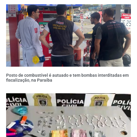
Posto de combustível é autuado e tem bombas interditadas em
fiscalização, na Paraíba