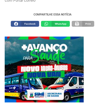
Com Portal Correio
COMPARTILHE ESSA NOTÍCIA
Facebook
WhatsApp
Print