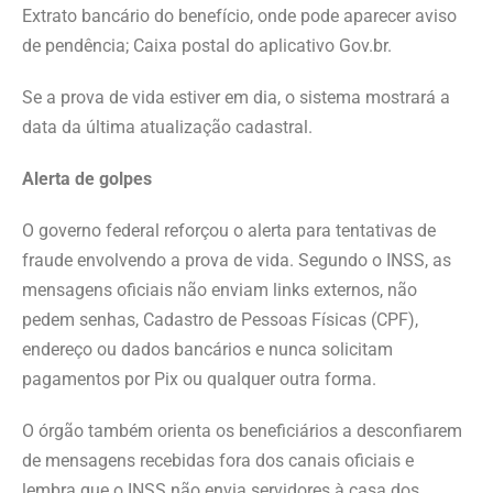
Extrato bancário do benefício, onde pode aparecer aviso
de pendência; Caixa postal do aplicativo Gov.br.
Se a prova de vida estiver em dia, o sistema mostrará a
data da última atualização cadastral.
Alerta de golpes
O governo federal reforçou o alerta para tentativas de
fraude envolvendo a prova de vida. Segundo o INSS, as
mensagens oficiais não enviam links externos, não
pedem senhas, Cadastro de Pessoas Físicas (CPF),
endereço ou dados bancários e nunca solicitam
pagamentos por Pix ou qualquer outra forma.
O órgão também orienta os beneficiários a desconfiarem
de mensagens recebidas fora dos canais oficiais e
lembra que o INSS não envia servidores à casa dos