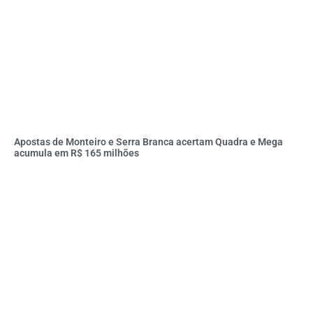
Apostas de Monteiro e Serra Branca acertam Quadra e Mega
acumula em R$ 165 milhões