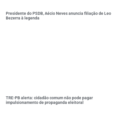
Presidente do PSDB, Aécio Neves anuncia filiação de Leo
Bezerra à legenda
TRE-PB alerta: cidadão comum não pode pagar
impulsionamento de propaganda eleitoral