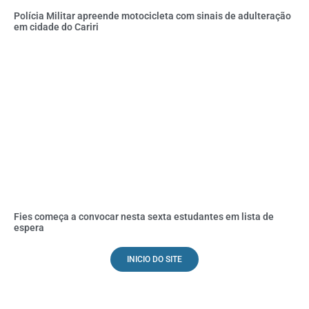
Polícia Militar apreende motocicleta com sinais de adulteração
em cidade do Cariri
Fies começa a convocar nesta sexta estudantes em lista de
espera
INICIO DO SITE