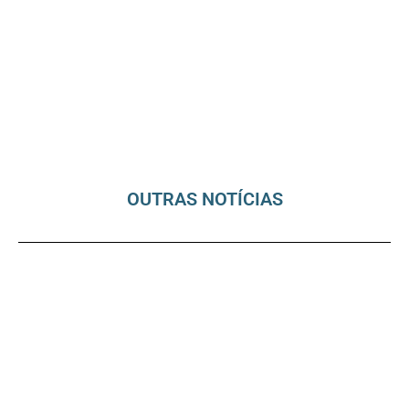
OUTRAS NOTÍCIAS