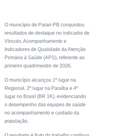
O município de Parari-PB conquistou
resultados de destaque no indicador de
Vínculo, Acompanhamento e
Indicadores de Qualidade da Atenção
Primária à Saúde (APS), referente ao
primeiro quadrimestre de 2026.
O município alcançou 1º lugar na
Regional, 2º lugar na Paraíba e 4º
lugar no Brasil (BR 1K), evidenciando
o desempenho das equipes de saúde
no acompanhamento e cuidado da
população.
O resultado é fruto do trabalho contínuo