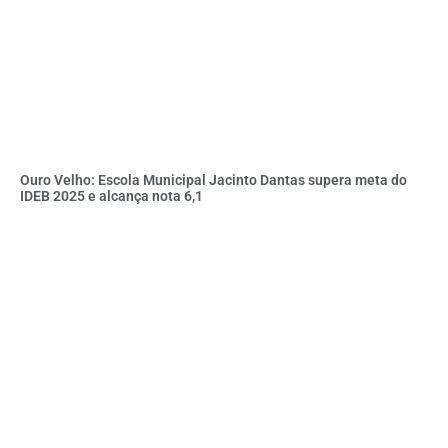
Ouro Velho: Escola Municipal Jacinto Dantas supera meta do
IDEB 2025 e alcança nota 6,1