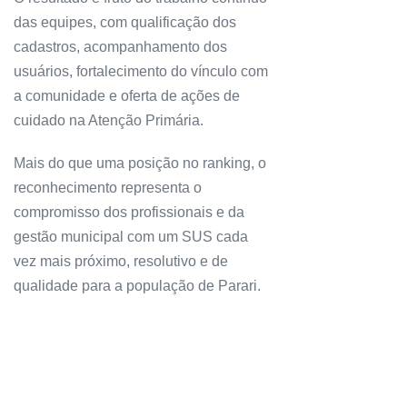
das equipes, com qualificação dos
cadastros, acompanhamento dos
usuários, fortalecimento do vínculo com
a comunidade e oferta de ações de
cuidado na Atenção Primária.
Mais do que uma posição no ranking, o
reconhecimento representa o
compromisso dos profissionais e da
gestão municipal com um SUS cada
vez mais próximo, resolutivo e de
qualidade para a população de Parari.