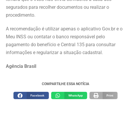
segurados para recolher documentos ou realizar o
procedimento.
A recomendação é utilizar apenas o aplicativo Gov.br e o
Meu INSS ou contatar o banco responsável pelo
pagamento do benefício e Central 135 para consultar
informações e regularizar a situação cadastral.
Agência Brasil
COMPARTILHE ESSA NOTÍCIA
Facebook
WhatsApp
Print