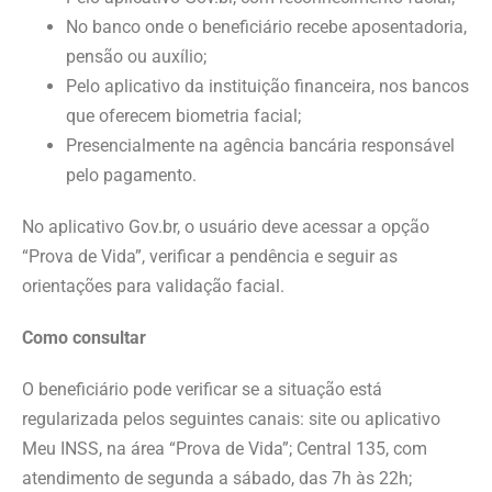
No banco onde o beneficiário recebe aposentadoria,
pensão ou auxílio;
Pelo aplicativo da instituição financeira, nos bancos
que oferecem biometria facial;
Presencialmente na agência bancária responsável
pelo pagamento.
No aplicativo Gov.br, o usuário deve acessar a opção
“Prova de Vida”, verificar a pendência e seguir as
orientações para validação facial.
Como consultar
O beneficiário pode verificar se a situação está
regularizada pelos seguintes canais: site ou aplicativo
Meu INSS, na área “Prova de Vida”; Central 135, com
atendimento de segunda a sábado, das 7h às 22h;