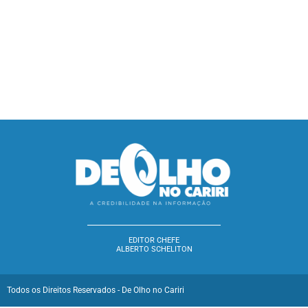
EDITOR CHEFE
ALBERTO SCHELITON
Todos os Direitos Reservados - De Olho no Cariri