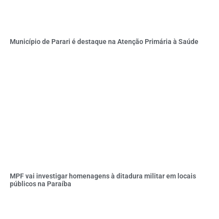
Município de Parari é destaque na Atenção Primária à Saúde
MPF vai investigar homenagens à ditadura militar em locais
públicos na Paraíba