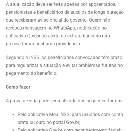
A atualização deve ser feita apenas por aposentados,
pensionistas e beneficiários de auxílios de longa duração
que receberam aviso oficial do governo. Quem não
recebeu mensagem no WhatsApp, notificação no
aplicativo Gov.br ou alerta no extrato bancário não
precisa tomar nenhuma providência.
Segundo o INSS, os beneficiários convocados têm prazo
para regularizar a situação e evitar problemas futuros no
pagamento do benefício.
Como fazer
A prova de vida pode ser realizada das seguintes formas:
Pelo aplicativo Meu INSS, para usuários com conta
prata ou ouro no portal Gov.br;
Pelo aplicativo Gov.br, com reconhecimento facial;