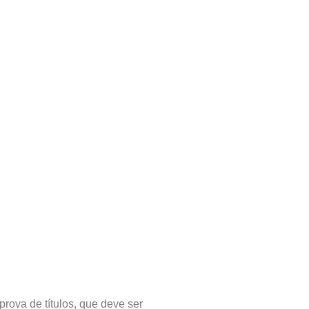
prova de títulos, que deve ser