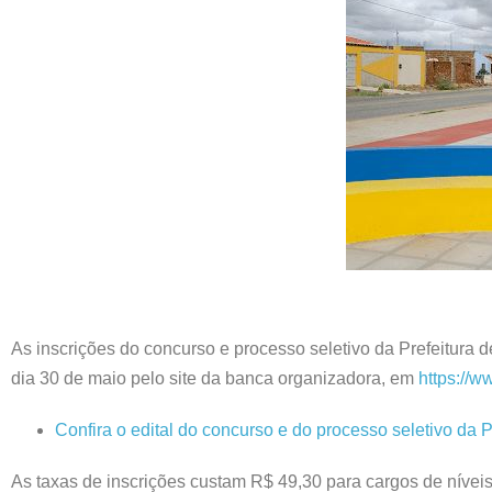
As inscrições do concurso e processo seletivo da Prefeitura 
dia 30 de maio pelo site da banca organizadora, em
https://
Confira o edital do concurso e do processo seletivo da 
As taxas de inscrições custam R$ 49,30 para cargos de níveis