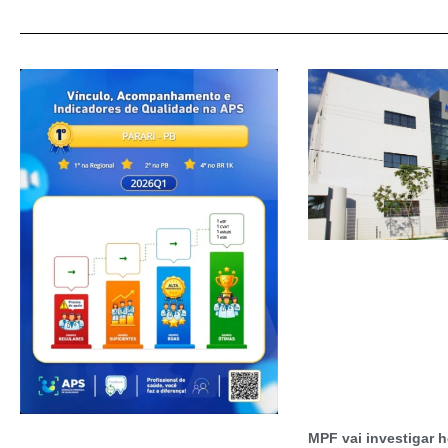
MPF vai investigar