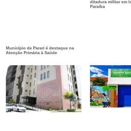
ditadura militar em 
Paraíba
Município de Parari é destaque na
Atenção Primária à Saúde