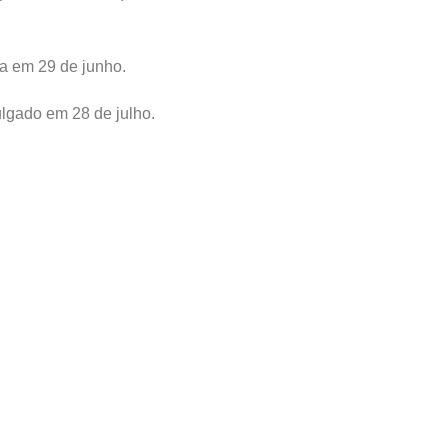
da em 29 de junho.
vulgado em 28 de julho.