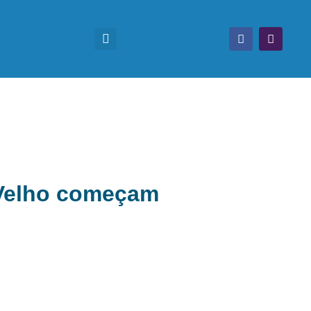
o Velho começam