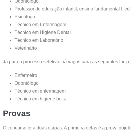
Odontólogo
Professor de educação infantil, ensino fundamental I, edu
Psicólogo
Técnico em Enfermagem
Técnico em Higiene Dental
Técnico em Laboratório
Veterinário
Já para o processo seletivo, há vagas para as seguintes funç
Enfermeiro
Odontólogo
Técnico em enfermagem
Técnico em higiene bucal
Provas
O concurso terá duas etapas. A primeira delas é a prova objeti