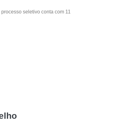
o processo seletivo conta com 11
elho