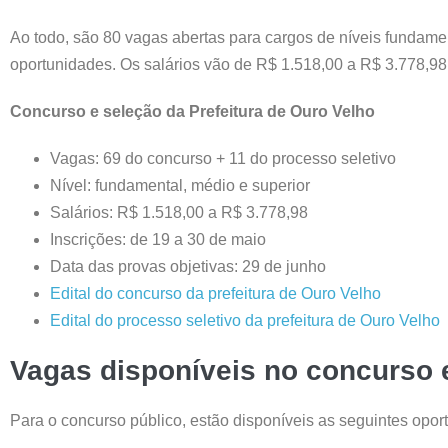
Ao todo, são 80 vagas abertas para cargos de níveis fundamen
oportunidades. Os salários vão de R$ 1.518,00 a R$ 3.778,98
Concurso e seleção da Prefeitura de Ouro Velho
Vagas: 69 do concurso + 11 do processo seletivo
Nível: fundamental, médio e superior
Salários: R$ 1.518,00 a R$ 3.778,98
Inscrições: de 19 a 30 de maio
Data das provas objetivas: 29 de junho
Edital do concurso da prefeitura de Ouro Velho
Edital do processo seletivo da prefeitura de Ouro Velho
Vagas disponíveis no concurso e
Para o concurso público, estão disponíveis as seguintes opor