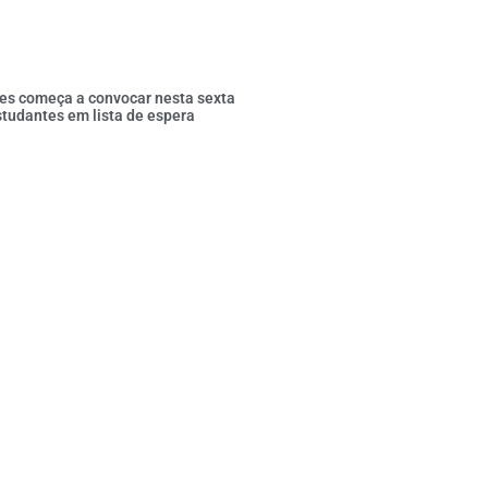
es começa a convocar nesta sexta
tudantes em lista de espera