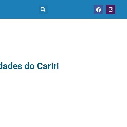
dades do Cariri