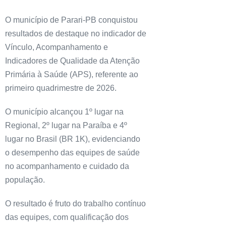
O município de Parari-PB conquistou
resultados de destaque no indicador de
Vínculo, Acompanhamento e
Indicadores de Qualidade da Atenção
Primária à Saúde (APS), referente ao
primeiro quadrimestre de 2026.
O município alcançou 1º lugar na
Regional, 2º lugar na Paraíba e 4º
lugar no Brasil (BR 1K), evidenciando
o desempenho das equipes de saúde
no acompanhamento e cuidado da
população.
O resultado é fruto do trabalho contínuo
das equipes, com qualificação dos