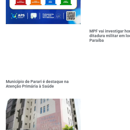
MPF vai investigar h
ditadura militar em lo
Paraíba
Município de Parari é destaque na
Atenção Primária à Saúde