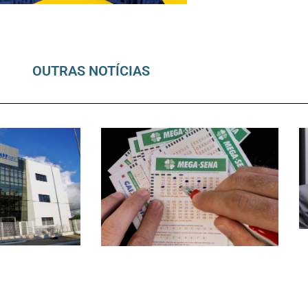
OUTRAS NOTÍCIAS