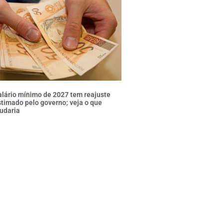
lário mínimo de 2027 tem reajuste
timado pelo governo; veja o que
udaria