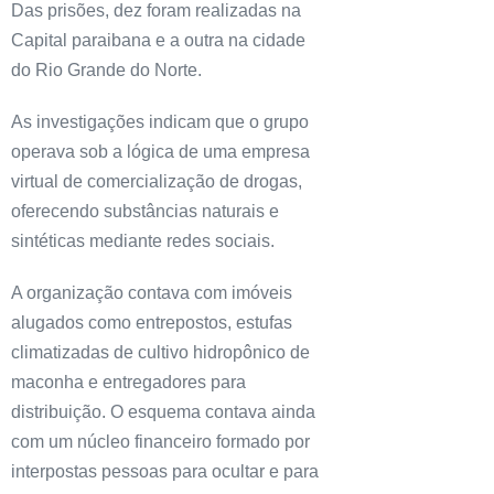
Das prisões, dez foram realizadas na
Capital paraibana e a outra na cidade
do Rio Grande do Norte.
As investigações indicam que o grupo
operava sob a lógica de uma empresa
virtual de comercialização de drogas,
oferecendo substâncias naturais e
sintéticas mediante redes sociais.
A organização contava com imóveis
alugados como entrepostos, estufas
climatizadas de cultivo hidropônico de
maconha e entregadores para
distribuição. O esquema contava ainda
com um núcleo financeiro formado por
interpostas pessoas para ocultar e para