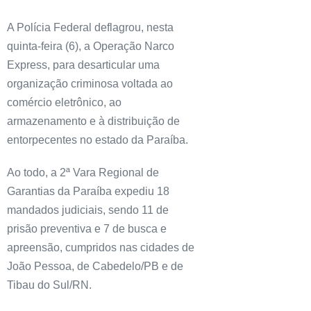
A Polícia Federal deflagrou, nesta
quinta-feira (6), a Operação Narco
Express, para desarticular uma
organização criminosa voltada ao
comércio eletrônico, ao
armazenamento e à distribuição de
entorpecentes no estado da Paraíba.
Ao todo, a 2ª Vara Regional de
Garantias da Paraíba expediu 18
mandados judiciais, sendo 11 de
prisão preventiva e 7 de busca e
apreensão, cumpridos nas cidades de
João Pessoa, de Cabedelo/PB e de
Tibau do Sul/RN.