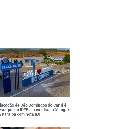
ducação de São Domingos do Cariri é
staque no IDEB e conquista o 3º lugar
 Paraíba com nota 8,0