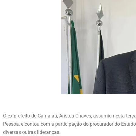
O ex-prefeito de Camalaú, Aristeu Chaves, assumiu nesta terç
Pessoa, e contou com a participação do procurador do Estado, 
diversas outras lideranças.