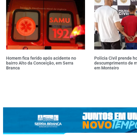
Homem fica ferido após acidente no
Polícia Civil prende 
bairro Alto da Conceição, em Serra
descumprimento de me
Branca
em Monteiro