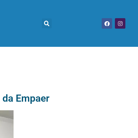
e da Empaer