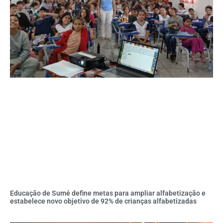
Educação de Sumé define metas para ampliar alfabetização e
estabelece novo objetivo de 92% de crianças alfabetizadas