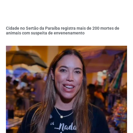
Cidade no Sertão da Paraíba registra mais de 200 mortes de
animais com suspeita de envenenamento