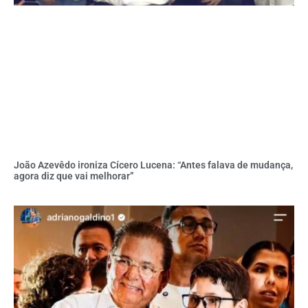
João Azevêdo ironiza Cícero Lucena: “Antes falava de mudança,
agora diz que vai melhorar”