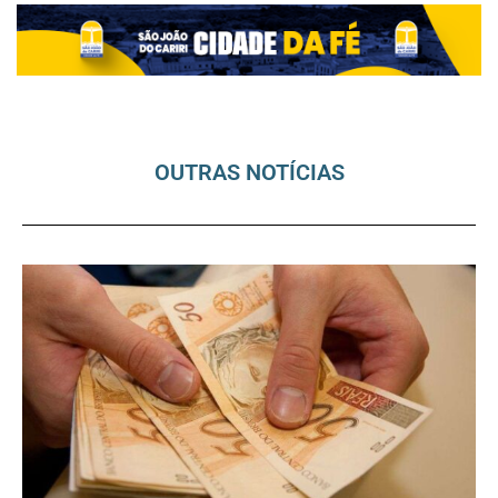
OUTRAS NOTÍCIAS