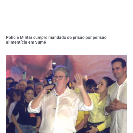
Polícia Militar cumpre mandado de prisão por pensão
alimentícia em Sumé