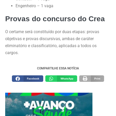
Engenheiro – 1 vaga
Provas do concurso do Crea
O certame será constituído por duas etapas: provas
objetivas e provas discursivas, ambas de caráter
eliminatório e classificatório, aplicadas a todos os
cargos.
COMPARTILHE ESSA NOTÍCIA
Facebook
WhatsApp
Print