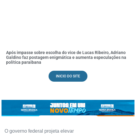
Após impasse sobre escolha do vice de Lucas Ribeiro, Adriano
Galdino faz postagem enigmática e aumenta especulações na
política paraibana
INICIO DO SITE
O governo federal projeta elevar