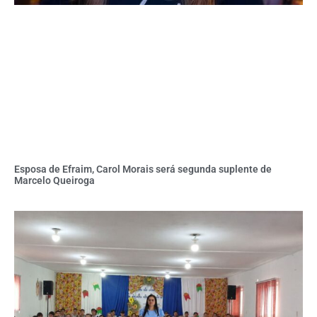
Esposa de Efraim, Carol Morais será segunda suplente de
Marcelo Queiroga