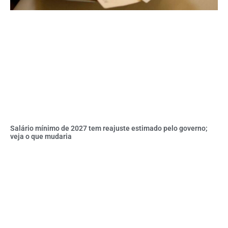
Salário mínimo de 2027 tem reajuste estimado pelo governo;
veja o que mudaria