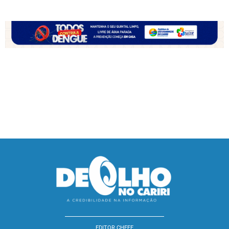
EDITOR CHEFE