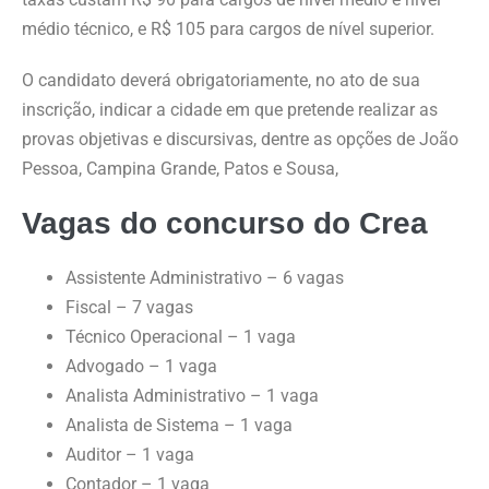
médio técnico, e R$ 105 para cargos de nível superior.
O candidato deverá obrigatoriamente, no ato de sua
inscrição, indicar a cidade em que pretende realizar as
provas objetivas e discursivas, dentre as opções de João
Pessoa, Campina Grande, Patos e Sousa,
Vagas do concurso do Crea
Assistente Administrativo – 6 vagas
Fiscal – 7 vagas
Técnico Operacional – 1 vaga
Advogado – 1 vaga
Analista Administrativo – 1 vaga
Analista de Sistema – 1 vaga
Auditor – 1 vaga
Contador – 1 vaga