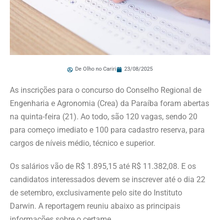
De Olho no Cariri
23/08/2025
As inscrições para o concurso do Conselho Regional de
Engenharia e Agronomia (Crea) da Paraíba foram abertas
na quinta-feira (21). Ao todo, são 120 vagas, sendo 20
para começo imediato e 100 para cadastro reserva, para
cargos de níveis médio, técnico e superior.
Os salários vão de R$ 1.895,15 até R$ 11.382,08. E os
candidatos interessados devem se inscrever até o dia 22
de setembro, exclusivamente pelo site do Instituto
Darwin. A reportagem reuniu abaixo as principais
informações sobre o certame.