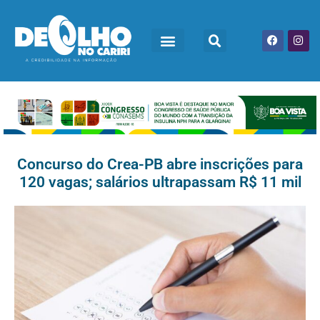
Concurso do Crea-PB abre inscrições para
120 vagas; salários ultrapassam R$ 11 mil