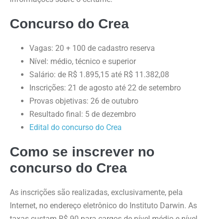
Concurso do Crea
Vagas: 20 + 100 de cadastro reserva
Nível: médio, técnico e superior
Salário: de R$ 1.895,15 até R$ 11.382,08
Inscrições: 21 de agosto até 22 de setembro
Provas objetivas: 26 de outubro
Resultado final: 5 de dezembro
Edital do concurso do Crea
Como se inscrever no
concurso do Crea
As inscrições são realizadas, exclusivamente, pela
Internet, no endereço eletrônico do Instituto Darwin. As
taxas custam R$ 90 para cargos de nível médio e nível