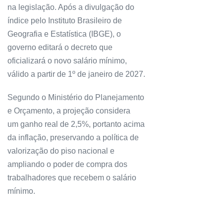
na legislação. Após a divulgação do
índice pelo Instituto Brasileiro de
Geografia e Estatística (IBGE), o
governo editará o decreto que
oficializará o novo salário mínimo,
válido a partir de 1º de janeiro de 2027.
Segundo o Ministério do Planejamento
e Orçamento, a projeção considera
um ganho real de 2,5%, portanto acima
da inflação, preservando a política de
valorização do piso nacional e
ampliando o poder de compra dos
trabalhadores que recebem o salário
mínimo.