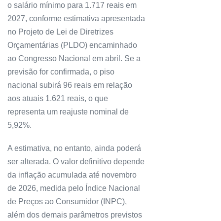
o salário mínimo para 1.717 reais em
2027, conforme estimativa apresentada
no Projeto de Lei de Diretrizes
Orçamentárias (PLDO) encaminhado
ao Congresso Nacional em abril. Se a
previsão for confirmada, o piso
nacional subirá 96 reais em relação
aos atuais 1.621 reais, o que
representa um reajuste nominal de
5,92%.
A estimativa, no entanto, ainda poderá
ser alterada. O valor definitivo depende
da inflação acumulada até novembro
de 2026, medida pelo Índice Nacional
de Preços ao Consumidor (INPC),
além dos demais parâmetros previstos