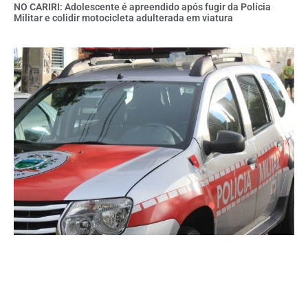
NO CARIRI: Adolescente é apreendido após fugir da Polícia
Militar e colidir motocicleta adulterada em viatura