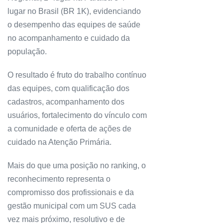
lugar no Brasil (BR 1K), evidenciando
o desempenho das equipes de saúde
no acompanhamento e cuidado da
população.
O resultado é fruto do trabalho contínuo
das equipes, com qualificação dos
cadastros, acompanhamento dos
usuários, fortalecimento do vínculo com
a comunidade e oferta de ações de
cuidado na Atenção Primária.
Mais do que uma posição no ranking, o
reconhecimento representa o
compromisso dos profissionais e da
gestão municipal com um SUS cada
vez mais próximo, resolutivo e de