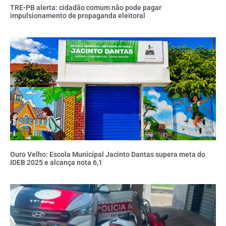
TRE-PB alerta: cidadão comum não pode pagar
impulsionamento de propaganda eleitoral
Ouro Velho: Escola Municipal Jacinto Dantas supera meta do
IDEB 2025 e alcança nota 6,1