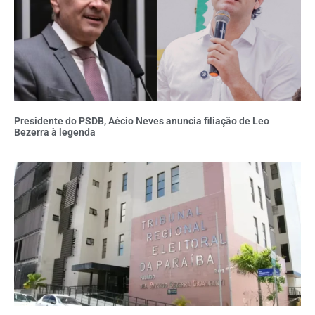
Presidente do PSDB, Aécio Neves anuncia filiação de Leo
Bezerra à legenda