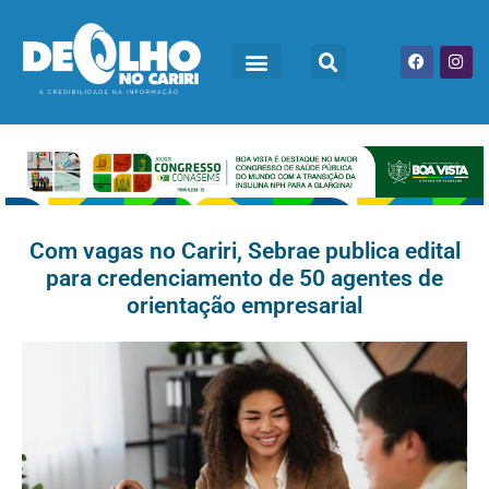
Com vagas no Cariri, Sebrae publica edital
para credenciamento de 50 agentes de
orientação empresarial