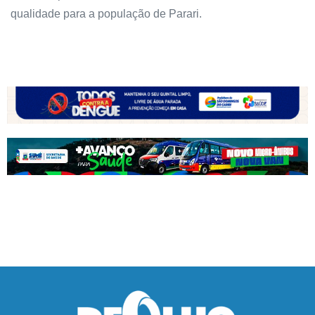
qualidade para a população de Parari.