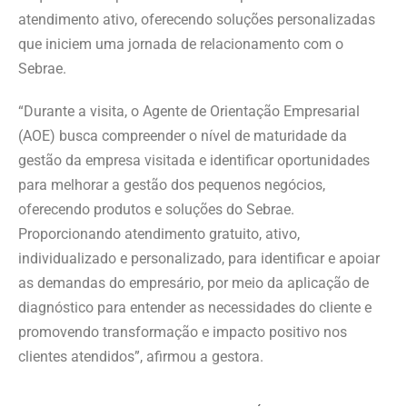
atendimento ativo, oferecendo soluções personalizadas
que iniciem uma jornada de relacionamento com o
Sebrae.
“Durante a visita, o Agente de Orientação Empresarial
(AOE) busca compreender o nível de maturidade da
gestão da empresa visitada e identificar oportunidades
para melhorar a gestão dos pequenos negócios,
oferecendo produtos e soluções do Sebrae.
Proporcionando atendimento gratuito, ativo,
individualizado e personalizado, para identificar e apoiar
as demandas do empresário, por meio da aplicação de
diagnóstico para entender as necessidades do cliente e
promovendo transformação e impacto positivo nos
clientes atendidos”, afirmou a gestora.