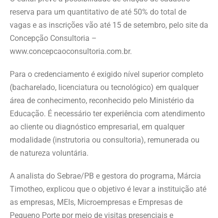
reserva para um quantitativo de até 50% do total de
vagas e as inscrições vão até 15 de setembro, pelo site da
Concepção Consultoria –
www.concepcaoconsultoria.com.br.
Para o credenciamento é exigido nível superior completo
(bacharelado, licenciatura ou tecnológico) em qualquer
área de conhecimento, reconhecido pelo Ministério da
Educação. É necessário ter experiência com atendimento
ao cliente ou diagnóstico empresarial, em qualquer
modalidade (instrutoria ou consultoria), remunerada ou
de natureza voluntária.
A analista do Sebrae/PB e gestora do programa, Márcia
Timotheo, explicou que o objetivo é levar a instituição até
as empresas, MEIs, Microempresas e Empresas de
Pequeno Porte por meio de visitas presenciais e