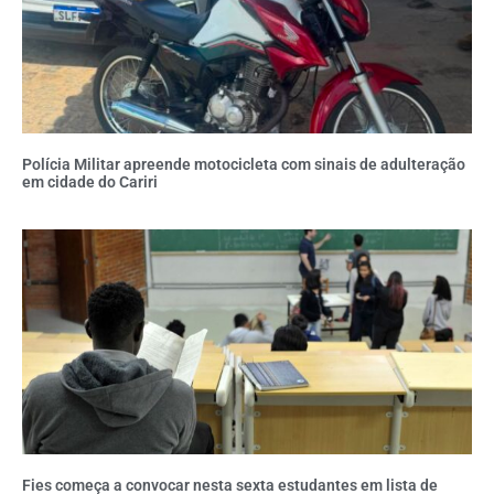
Polícia Militar apreende motocicleta com sinais de adulteração
em cidade do Cariri
Fies começa a convocar nesta sexta estudantes em lista de