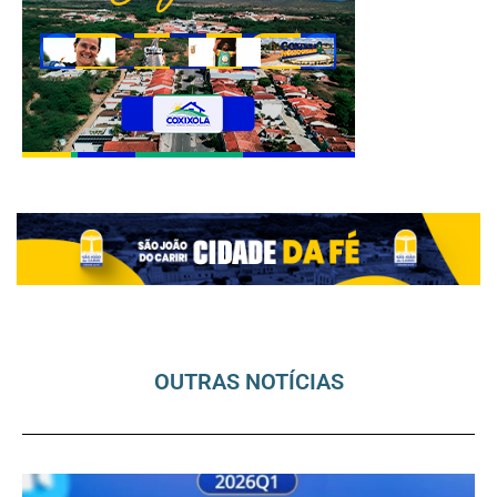
OUTRAS NOTÍCIAS