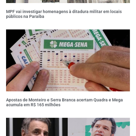
MPF vai investigar homenagens à ditadura militar em locais
públicos na Paraíba
Apostas de Monteiro e Serra Branca acertam Quadra e Mega
acumula em R$ 165 milhões