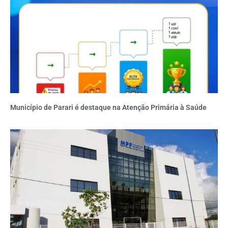
Município de Parari é destaque na Atenção Primária à Saúde