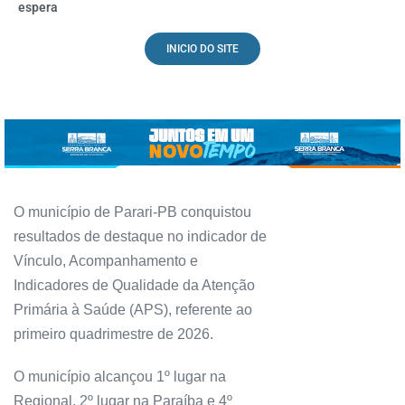
espera
INICIO DO SITE
O município de Parari-PB conquistou
resultados de destaque no indicador de
Vínculo, Acompanhamento e
Indicadores de Qualidade da Atenção
Primária à Saúde (APS), referente ao
primeiro quadrimestre de 2026.
O município alcançou 1º lugar na
Regional, 2º lugar na Paraíba e 4º