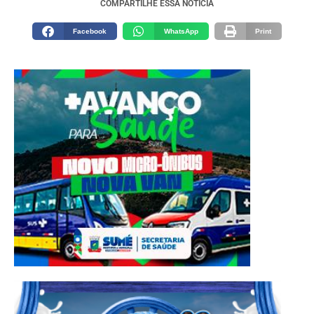
COMPARTILHE ESSA NOTÍCIA
Facebook
WhatsApp
Print