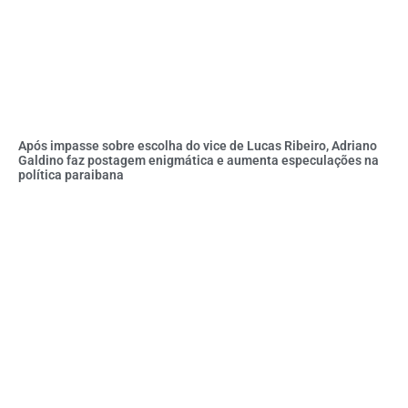
Após impasse sobre escolha do vice de Lucas Ribeiro, Adriano
Galdino faz postagem enigmática e aumenta especulações na
política paraibana