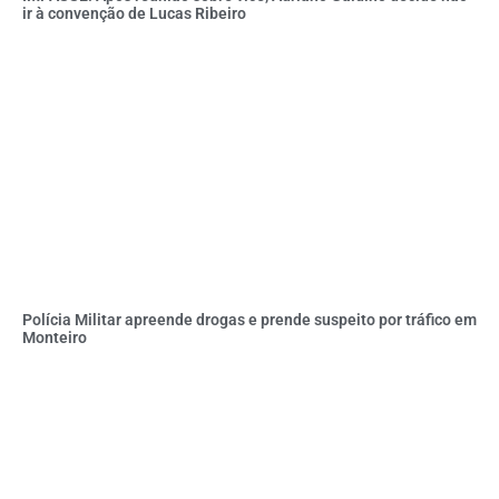
ir à convenção de Lucas Ribeiro
Polícia Militar apreende drogas e prende suspeito por tráfico em
Monteiro