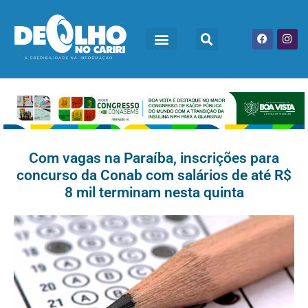
Com vagas na Paraíba, inscrições para
concurso da Conab com salários de até R$
8 mil terminam nesta quinta