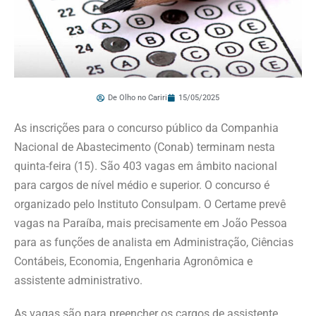
De Olho no Cariri
15/05/2025
As inscrições para o concurso público da Companhia
Nacional de Abastecimento (Conab) terminam nesta
quinta-feira (15). São 403 vagas em âmbito nacional
para cargos de nível médio e superior. O concurso é
organizado pelo Instituto Consulpam. O Certame prevê
vagas na Paraíba, mais precisamente em João Pessoa
para as funções de analista em Administração, Ciências
Contábeis, Economia, Engenharia Agronômica e
assistente administrativo.
As vagas são para preencher os cargos de assistente,