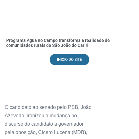
Programa Água no Campo transforma a realidade de
comunidades rurais de São João do Cariri
INICIO DO SITE
O candidato ao senado pelo PSB, João
Azevedo, ironizou a mudança no
discurso do candidato a governador
pela oposição, Cícero Lucena (MDB),