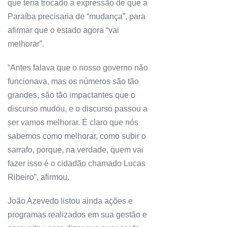
que teria trocado a expressão de que a
Paraíba precisaria de “mudança”, para
afirmar que o estado agora “vai
melhorar”.
“Antes falava que o nosso governo não
funcionava, mas os números são tão
grandes, são tão impactantes que o
discurso mudou, e o discurso passou a
ser vamos melhorar. É claro que nós
sabemos como melhorar, como subir o
sarrafo, porque, na verdade, quem vai
fazer isso é o cidadão chamado Lucas
Ribeiro”, afirmou.
João Azevedo listou ainda ações e
programas realizados em sua gestão e