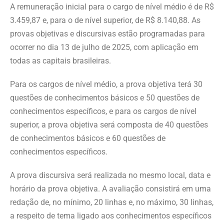
A remuneração inicial para o cargo de nível médio é de R$
3.459,87 e, para o de nível superior, de R$ 8.140,88. As
provas objetivas e discursivas estão programadas para
ocorrer no dia 13 de julho de 2025, com aplicação em
todas as capitais brasileiras.
Para os cargos de nível médio, a prova objetiva terá 30
questões de conhecimentos básicos e 50 questões de
conhecimentos específicos, e para os cargos de nível
superior, a prova objetiva será composta de 40 questões
de conhecimentos básicos e 60 questões de
conhecimentos específicos.
A prova discursiva será realizada no mesmo local, data e
horário da prova objetiva. A avaliação consistirá em uma
redação de, no mínimo, 20 linhas e, no máximo, 30 linhas,
a respeito de tema ligado aos conhecimentos específicos