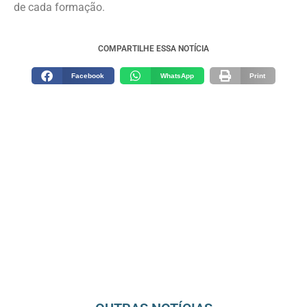
de cada formação.
COMPARTILHE ESSA NOTÍCIA
Facebook
WhatsApp
Print