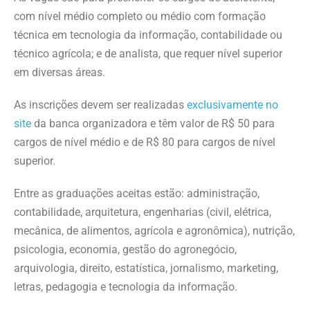
com nível médio completo ou médio com formação
técnica em tecnologia da informação, contabilidade ou
técnico agrícola; e de analista, que requer nível superior
em diversas áreas.
As inscrições devem ser realizadas
exclusivamente no
site
da banca organizadora e têm valor de R$ 50 para
cargos de nível médio e de R$ 80 para cargos de nível
superior.
Entre as graduações aceitas estão: administração,
contabilidade, arquitetura, engenharias (civil, elétrica,
mecânica, de alimentos, agrícola e agronômica), nutrição,
psicologia, economia, gestão do agronegócio,
arquivologia, direito, estatística, jornalismo, marketing,
letras, pedagogia e tecnologia da informação.