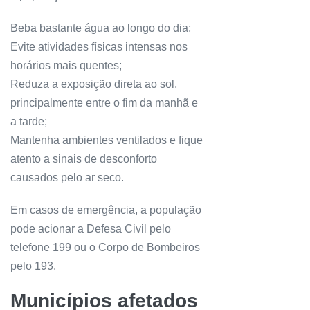
Beba bastante água ao longo do dia;
Evite atividades físicas intensas nos
horários mais quentes;
Reduza a exposição direta ao sol,
principalmente entre o fim da manhã e
a tarde;
Mantenha ambientes ventilados e fique
atento a sinais de desconforto
causados pelo ar seco.
Em casos de emergência, a população
pode acionar a Defesa Civil pelo
telefone 199 ou o Corpo de Bombeiros
pelo 193.
Municípios afetados