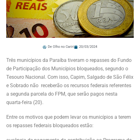
De Olho no Cariri
20/03/2024
Três municípios da Paraíba tiveram o repasses do Fundo
de Participação dos Municípios bloqueados, segundo o
Tesouro Nacional. Com isso, Capim, Salgado de São Félix
e Sobrado não receberão os recursos federais referentes
a segunda parcela do FPM, que serão pagos nesta
quarta-feira (20).
Entre os motivos que podem levar os municípios a terem
os repasses federais bloqueados estão: