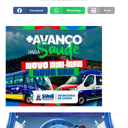
Facebook
WhatsApp
Print