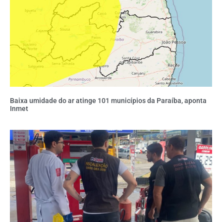
Baixa umidade do ar atinge 101 municípios da Paraíba, aponta
Inmet