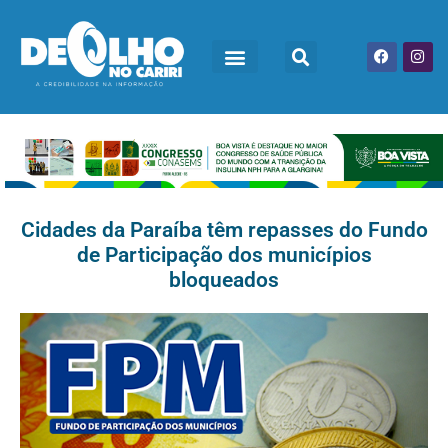
Cidades da Paraíba têm repasses do Fundo
de Participação dos municípios
bloqueados