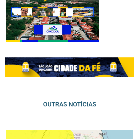
OUTRAS NOTÍCIAS