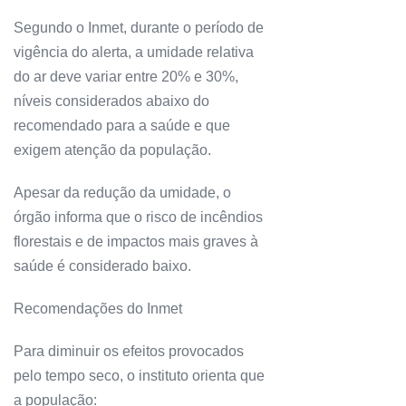
Segundo o Inmet, durante o período de
vigência do alerta, a umidade relativa
do ar deve variar entre 20% e 30%,
níveis considerados abaixo do
recomendado para a saúde e que
exigem atenção da população.
Apesar da redução da umidade, o
órgão informa que o risco de incêndios
florestais e de impactos mais graves à
saúde é considerado baixo.
Recomendações do Inmet
Para diminuir os efeitos provocados
pelo tempo seco, o instituto orienta que
a população: