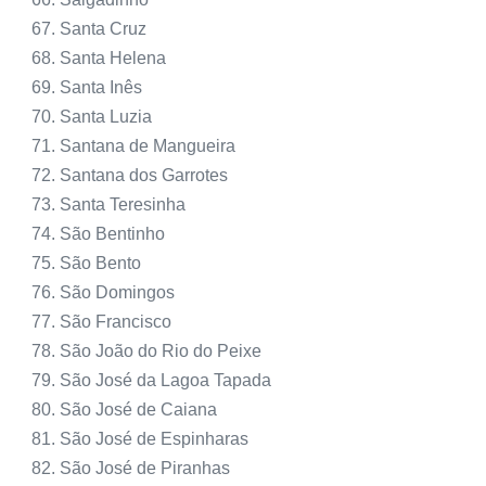
Santa Cruz
Santa Helena
Santa Inês
Santa Luzia
Santana de Mangueira
Santana dos Garrotes
Santa Teresinha
São Bentinho
São Bento
São Domingos
São Francisco
São João do Rio do Peixe
São José da Lagoa Tapada
São José de Caiana
São José de Espinharas
São José de Piranhas