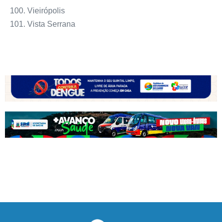
Vieirópolis
Vista Serrana