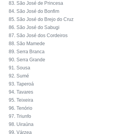
São José de Princesa
São José do Bonfim
São José do Brejo do Cruz
São José do Sabugi
São José dos Cordeiros
São Mamede
Serra Branca
Serra Grande
Sousa
Sumé
Taperoá
Tavares
Teixeira
Tenório
Triunfo
Uiraúna
Várzea