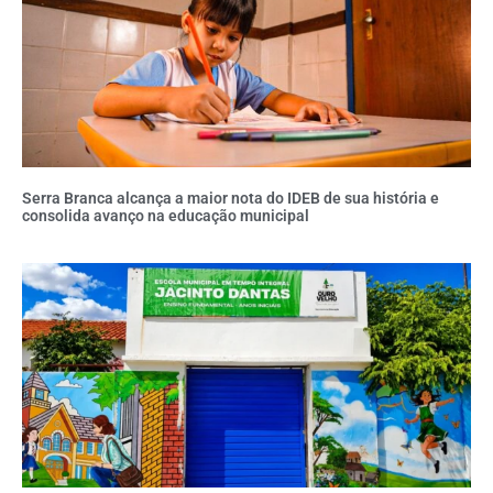
Serra Branca alcança a maior nota do IDEB de sua história e
consolida avanço na educação municipal