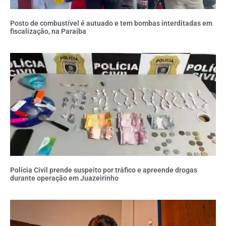
Posto de combustível é autuado e tem bombas interditadas em
fiscalização, na Paraíba
Polícia Civil prende suspeito por tráfico e apreende drogas
durante operação em Juazeirinho