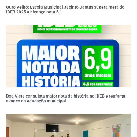
Ouro Velho: Escola Municipal Jacinto Dantas supera meta do
IDEB 2025 e alcança nota 6,1
Boa Vista conquista maior nota da história no IDEB e reafirma
avanço da educação municipal