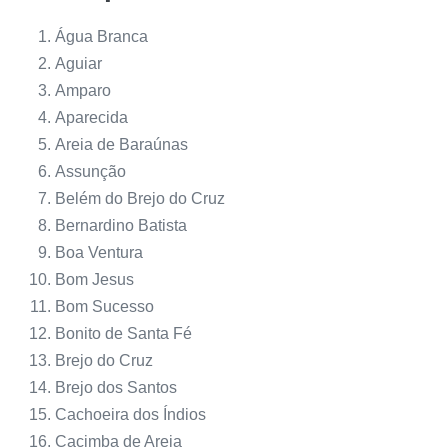
Água Branca
Aguiar
Amparo
Aparecida
Areia de Baraúnas
Assunção
Belém do Brejo do Cruz
Bernardino Batista
Boa Ventura
Bom Jesus
Bom Sucesso
Bonito de Santa Fé
Brejo do Cruz
Brejo dos Santos
Cachoeira dos Índios
Cacimba de Areia