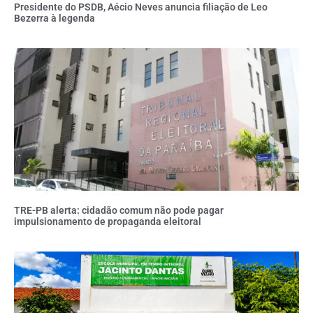
Presidente do PSDB, Aécio Neves anuncia filiação de Leo
Bezerra à legenda
TRE-PB alerta: cidadão comum não pode pagar
impulsionamento de propaganda eleitoral