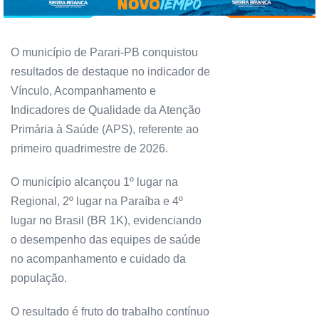
O município de Parari-PB conquistou
resultados de destaque no indicador de
Vínculo, Acompanhamento e
Indicadores de Qualidade da Atenção
Primária à Saúde (APS), referente ao
primeiro quadrimestre de 2026.
O município alcançou 1º lugar na
Regional, 2º lugar na Paraíba e 4º
lugar no Brasil (BR 1K), evidenciando
o desempenho das equipes de saúde
no acompanhamento e cuidado da
população.
O resultado é fruto do trabalho contínuo