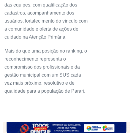
das equipes, com qualificação dos
cadastros, acompanhamento dos
usuários, fortalecimento do vínculo com
a comunidade e oferta de ações de
cuidado na Atenção Primária.
Mais do que uma posição no ranking, o
reconhecimento representa o
compromisso dos profissionais e da
gestão municipal com um SUS cada
vez mais próximo, resolutivo e de
qualidade para a população de Parari.