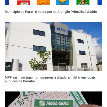
Município de Parari é destaque na Atenção Primária à Saúde
MPF vai investigar homenagens à ditadura militar em locais
públicos na Paraíba