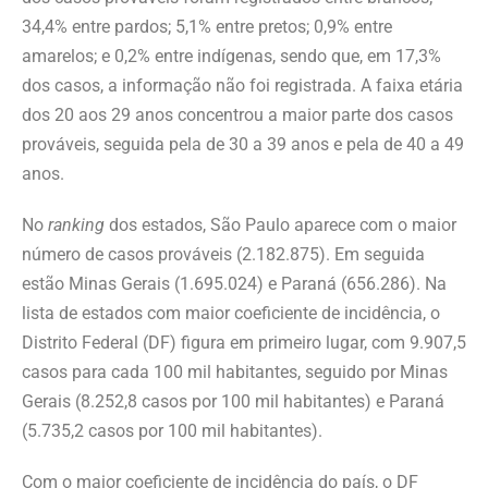
34,4% entre pardos; 5,1% entre pretos; 0,9% entre
amarelos; e 0,2% entre indígenas, sendo que, em 17,3%
dos casos, a informação não foi registrada. A faixa etária
dos 20 aos 29 anos concentrou a maior parte dos casos
prováveis, seguida pela de 30 a 39 anos e pela de 40 a 49
anos.
No
ranking
dos estados, São Paulo aparece com o maior
número de casos prováveis (2.182.875). Em seguida
estão Minas Gerais (1.695.024) e Paraná (656.286). Na
lista de estados com maior coeficiente de incidência, o
Distrito Federal (DF) figura em primeiro lugar, com 9.907,5
casos para cada 100 mil habitantes, seguido por Minas
Gerais (8.252,8 casos por 100 mil habitantes) e Paraná
(5.735,2 casos por 100 mil habitantes).
Com o maior coeficiente de incidência do país, o DF