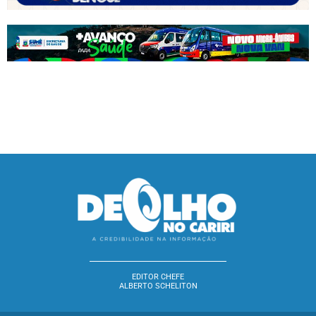
EDITOR CHEFE
ALBERTO SCHELITON