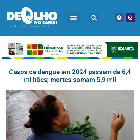
Casos de dengue em 2024 passam de 6,4
milhões; mortes somam 5,9 mil