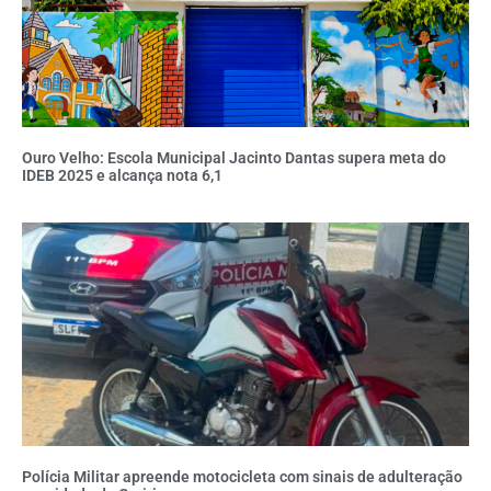
Ouro Velho: Escola Municipal Jacinto Dantas supera meta do
IDEB 2025 e alcança nota 6,1
Polícia Militar apreende motocicleta com sinais de adulteração