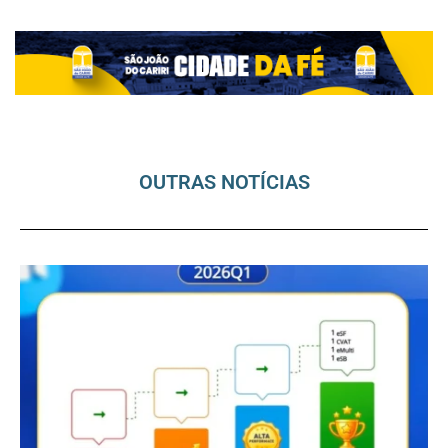
OUTRAS NOTÍCIAS