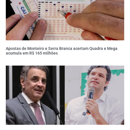
Apostas de Monteiro e Serra Branca acertam Quadra e Mega
acumula em R$ 165 milhões