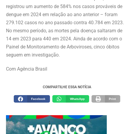
registrou um aumento de 584% nos casos prováveis de
dengue em 2024 em relação ao ano anterior – foram
279.102 casos no ano passado contra 40.784 em 2023.
No mesmo período, as mortes pela doença saltaram de
14 em 2023 para 440 em 2024. Ainda de acordo com o
Painel de Monitoramento de Arboviroses, cinco óbitos
seguem em investigação.
Com Agência Brasil
COMPARTILHE ESSA NOTÍCIA
Facebook
WhatsApp
Print