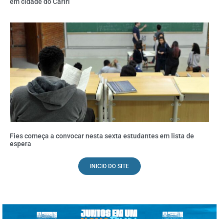
em cidade do Cariri
Fies começa a convocar nesta sexta estudantes em lista de
espera
INICIO DO SITE