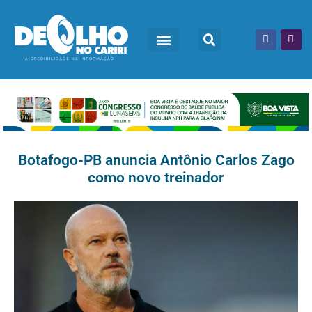
Botafogo-PB anuncia Antônio Carlos Zago
como novo treinador