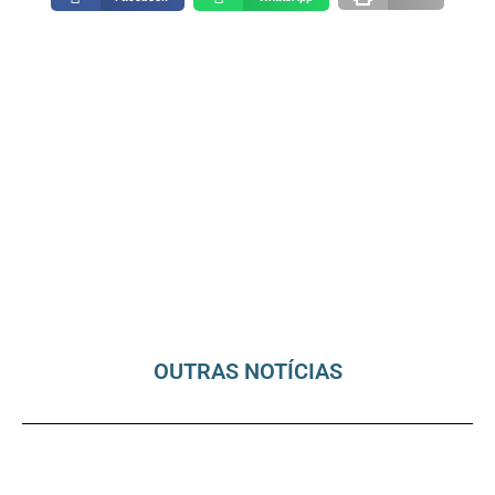
OUTRAS NOTÍCIAS