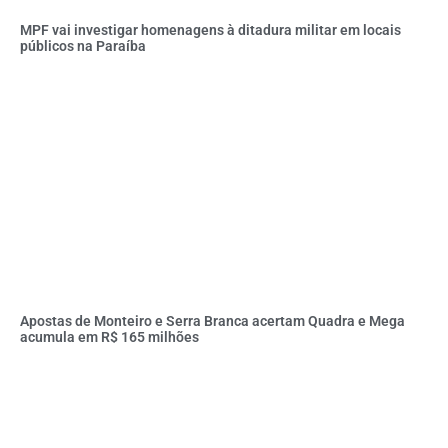
MPF vai investigar homenagens à ditadura militar em locais
públicos na Paraíba
Apostas de Monteiro e Serra Branca acertam Quadra e Mega
acumula em R$ 165 milhões