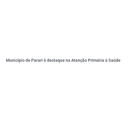
Município de Parari é destaque na Atenção Primária à Saúde