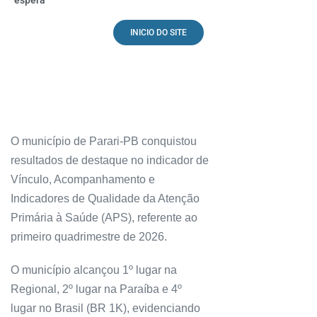
INICIO DO SITE
O município de Parari-PB conquistou
resultados de destaque no indicador de
Vínculo, Acompanhamento e
Indicadores de Qualidade da Atenção
Primária à Saúde (APS), referente ao
primeiro quadrimestre de 2026.
O município alcançou 1º lugar na
Regional, 2º lugar na Paraíba e 4º
lugar no Brasil (BR 1K), evidenciando