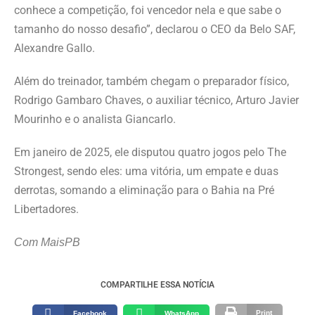
conhece a competição, foi vencedor nela e que sabe o
tamanho do nosso desafio”, declarou o CEO da Belo SAF,
Alexandre Gallo.
Além do treinador, também chegam o preparador físico,
Rodrigo Gambaro Chaves, o auxiliar técnico, Arturo Javier
Mourinho e o analista Giancarlo.
Em janeiro de 2025, ele disputou quatro jogos pelo The
Strongest, sendo eles: uma vitória, um empate e duas
derrotas, somando a eliminação para o Bahia na Pré
Libertadores.
Com MaisPB
COMPARTILHE ESSA NOTÍCIA
Print
Facebook
WhatsApp