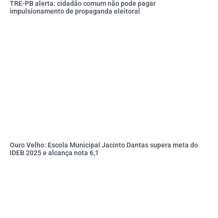
TRE-PB alerta: cidadão comum não pode pagar
impulsionamento de propaganda eleitoral
Ouro Velho: Escola Municipal Jacinto Dantas supera meta do
IDEB 2025 e alcança nota 6,1