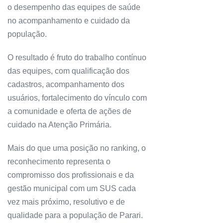
o desempenho das equipes de saúde
no acompanhamento e cuidado da
população.
O resultado é fruto do trabalho contínuo
das equipes, com qualificação dos
cadastros, acompanhamento dos
usuários, fortalecimento do vínculo com
a comunidade e oferta de ações de
cuidado na Atenção Primária.
Mais do que uma posição no ranking, o
reconhecimento representa o
compromisso dos profissionais e da
gestão municipal com um SUS cada
vez mais próximo, resolutivo e de
qualidade para a população de Parari.