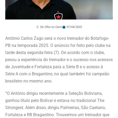
De Olho no Cariri
07/04/2025
Antônio Carlos Zago será o novo treinador do Botafogo-
PB na temporada 2025. O anúncio foi feito pelo clube na
tarde desta segunda-feira (7). De acordo com o clube,
pesou a experiência do treinador e o sucesso nos acessos
de Juventude e Fortaleza para a Série B e o acesso à
Série A com o Bragantino, no qual também foi campeão
brasileiro no mesmo ano.
“O Antônio dirigiu recentemente a Seleção Boliviana,
ganhou título pelo Bolívar e estava no tradicional The
Strongest. Além disso, dirigiu Palmeiras, São Caetano,
Fortaleza e RB Bragantino. Trouxemos um treinador que