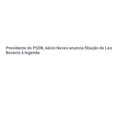
Presidente do PSDB, Aécio Neves anuncia filiação de Leo
Bezerra à legenda