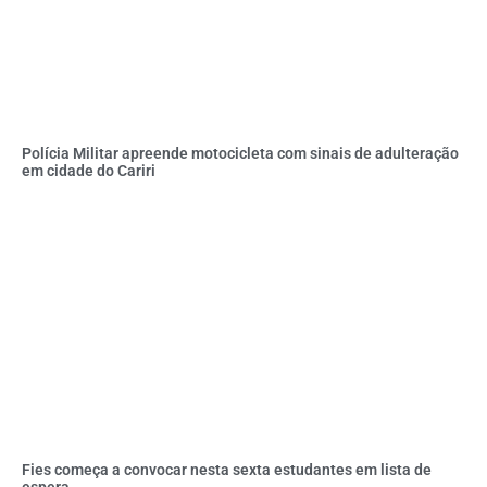
Polícia Militar apreende motocicleta com sinais de adulteração
em cidade do Cariri
Fies começa a convocar nesta sexta estudantes em lista de
espera